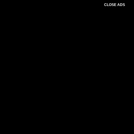
CLOSE ADS