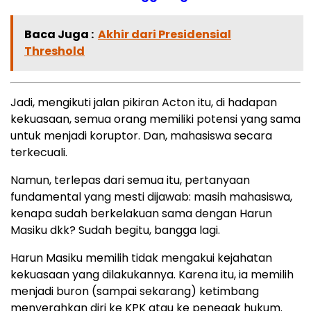
Baca Juga :
Akhir dari Presidensial
Threshold
Jadi, mengikuti jalan pikiran Acton itu, di hadapan
kekuasaan, semua orang memiliki potensi yang sama
untuk menjadi koruptor. Dan, mahasiswa secara
terkecuali.
Namun, terlepas dari semua itu, pertanyaan
fundamental yang mesti dijawab: masih mahasiswa,
kenapa sudah berkelakuan sama dengan Harun
Masiku dkk? Sudah begitu, bangga lagi.
Harun Masiku memilih tidak mengakui kejahatan
kekuasaan yang dilakukannya. Karena itu, ia memilih
menjadi buron (sampai sekarang) ketimbang
menyerahkan diri ke KPK atau ke penegak hukum.