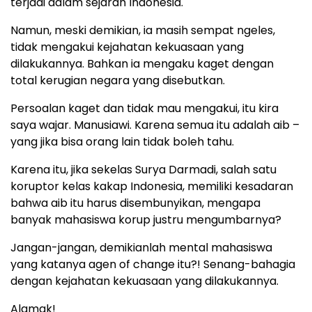
terjadi dalam sejarah Indonesia.
Namun, meski demikian, ia masih sempat ngeles,
tidak mengakui kejahatan kekuasaan yang
dilakukannya. Bahkan ia mengaku kaget dengan
total kerugian negara yang disebutkan.
Persoalan kaget dan tidak mau mengakui, itu kira
saya wajar. Manusiawi. Karena semua itu adalah aib –
yang jika bisa orang lain tidak boleh tahu.
Karena itu, jika sekelas Surya Darmadi, salah satu
koruptor kelas kakap Indonesia, memiliki kesadaran
bahwa aib itu harus disembunyikan, mengapa
banyak mahasiswa korup justru mengumbarnya?
Jangan-jangan, demikianlah mental mahasiswa
yang katanya agen of change itu?! Senang-bahagia
dengan kejahatan kekuasaan yang dilakukannya.
Alamak!