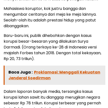
Mahasiswa koruptor, kok justru bangga dan
mengumbar ceritanya dari meja ke meja lainnya.
Seolah-olah itu adalah prestasi hidup yang patut
dibanggakan.
Baru-baru ini, publik dihebohkan dengan kasus
korupsi besar-besaran yang dilakukan Surya
Darmadi. (Orang terkaya ke-28 di Indonesia versi
majalah Forbes tahun 2018. Dengan total kekayaan,
Rp 20, 73 triliun).
Baca Juga :
Proklamasi: Menggali Kekuatan
Jenderal Soedirman
Dalam laporan banyak media, tersangka kasus
korupsi lahan sawit itu dianggap merugikan negara
sebesar Rp 78 triliun. Korupsi terbesar yang pernah