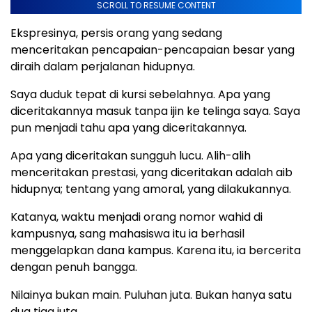
SCROLL TO RESUME CONTENT
Ekspresinya, persis orang yang sedang
menceritakan pencapaian-pencapaian besar yang
diraih dalam perjalanan hidupnya.
Saya duduk tepat di kursi sebelahnya. Apa yang
diceritakannya masuk tanpa ijin ke telinga saya. Saya
pun menjadi tahu apa yang diceritakannya.
Apa yang diceritakan sungguh lucu. Alih-alih
menceritakan prestasi, yang diceritakan adalah aib
hidupnya; tentang yang amoral, yang dilakukannya.
Katanya, waktu menjadi orang nomor wahid di
kampusnya, sang mahasiswa itu ia berhasil
menggelapkan dana kampus. Karena itu, ia bercerita
dengan penuh bangga.
Nilainya bukan main. Puluhan juta. Bukan hanya satu
dua tiga juta.