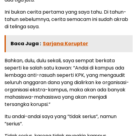
Ini bukan cerita pertama yang saya tahu. Di tahun-
tahun sebelumnya, cerita semacam ini sudah akrab
di telinga saya.
Baca Juga :
Sarjana Koruptor
Bahkan, dulu, dulu sekali, saya sempat berkata
seperti ke salah satu kawan: ”Andai di kampus ada
lembaga anti-rasuah seperti KPK, yang mengaudit
seluruh anggaran dana yang dialirkan ke organisasi-
organisasi ekstra-kampus, maka akan ada banyak
mahasiswa-mahasiswa yang akan menjadi
tersangka korupsi.”
Itu andai-andai saya yang ”tidak serius”, namun
”serius”.
Tidak serius, karena tidak mungkin kampus