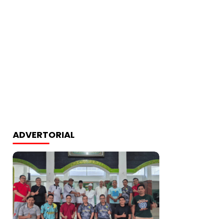
ADVERTORIAL