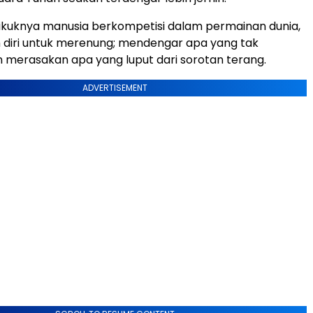
ikuknya manusia berkompetisi dalam permainan dunia,
 diri untuk merenung; mendengar apa yang tak
 merasakan apa yang luput dari sorotan terang.
ADVERTISEMENT