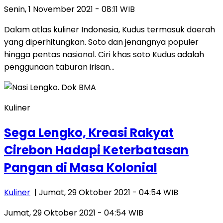
Senin, 1 November 2021 - 08:11 WIB
Dalam atlas kuliner Indonesia, Kudus termasuk daerah
yang diperhitungkan. Soto dan jenangnya populer
hingga pentas nasional. Ciri khas soto Kudus adalah
penggunaan taburan irisan…
Kuliner
Sega Lengko, Kreasi Rakyat
Cirebon Hadapi Keterbatasan
Pangan di Masa Kolonial
Kuliner
| Jumat, 29 Oktober 2021 - 04:54 WIB
Jumat, 29 Oktober 2021 - 04:54 WIB