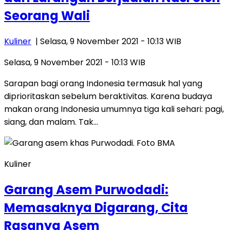
Seorang Wali
Kuliner
| Selasa, 9 November 2021 - 10:13 WIB
Selasa, 9 November 2021 - 10:13 WIB
Sarapan bagi orang Indonesia termasuk hal yang
diprioritaskan sebelum beraktivitas. Karena budaya
makan orang Indonesia umumnya tiga kali sehari: pagi,
siang, dan malam. Tak…
Kuliner
Garang Asem Purwodadi:
Memasaknya Digarang, Cita
Rasanya Asem