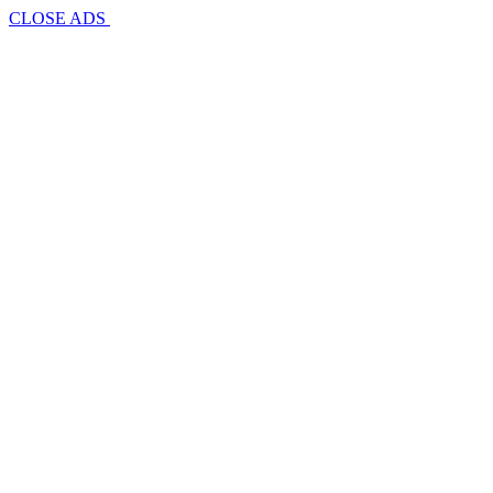
CLOSE ADS