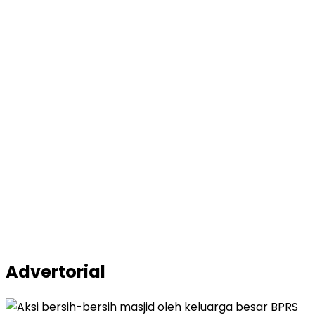
Advertorial