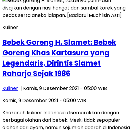
Kuliner
Bebek Goreng H. Slamet: Bebek
Goreng Khas Kartasura yang
Legendaris, Dirintis Slamet
Raharjo Sejak 1986
Kuliner
| Kamis, 9 Desember 2021 - 05:00 WIB
Kamis, 9 Desember 2021 - 05:00 WIB
Khazanah kuliner Indonesia disemarakkan dengan
berbagai olahan dari bebek. Meski tidak sepopuler
olahan dari ayam, namun sejumlah daerah di Indonesia