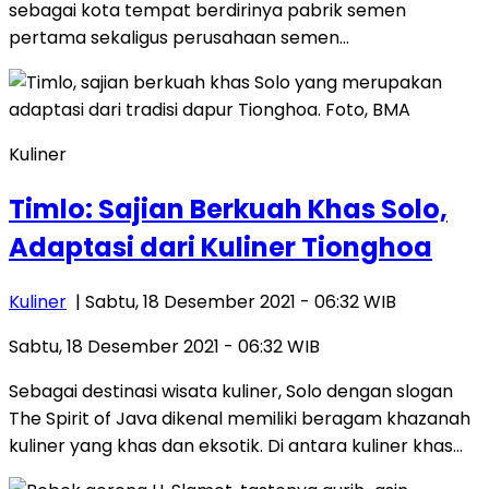
sebagai kota tempat berdirinya pabrik semen
pertama sekaligus perusahaan semen…
Kuliner
Timlo: Sajian Berkuah Khas Solo,
Adaptasi dari Kuliner Tionghoa
Kuliner
| Sabtu, 18 Desember 2021 - 06:32 WIB
Sabtu, 18 Desember 2021 - 06:32 WIB
Sebagai destinasi wisata kuliner, Solo dengan slogan
The Spirit of Java dikenal memiliki beragam khazanah
kuliner yang khas dan eksotik. Di antara kuliner khas…