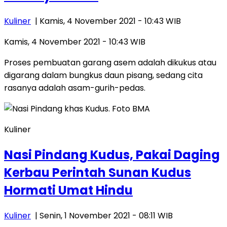
Kuliner
| Kamis, 4 November 2021 - 10:43 WIB
Kamis, 4 November 2021 - 10:43 WIB
Proses pembuatan garang asem adalah dikukus atau
digarang dalam bungkus daun pisang, sedang cita
rasanya adalah asam-gurih-pedas.
Kuliner
Nasi Pindang Kudus, Pakai Daging
Kerbau Perintah Sunan Kudus
Hormati Umat Hindu
Kuliner
| Senin, 1 November 2021 - 08:11 WIB