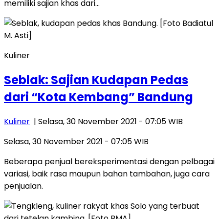
memiliki sajian khas dari…
Kuliner
Seblak: Sajian Kudapan Pedas
dari “Kota Kembang” Bandung
Kuliner
| Selasa, 30 November 2021 - 07:05 WIB
Selasa, 30 November 2021 - 07:05 WIB
Beberapa penjual bereksperimentasi dengan pelbagai
variasi, baik rasa maupun bahan tambahan, juga cara
penjualan.