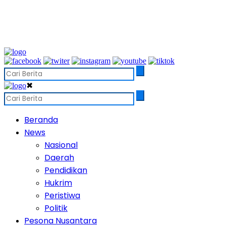
✖
Beranda
News
Nasional
Daerah
Pendidikan
Hukrim
Peristiwa
Politik
Pesona Nusantara