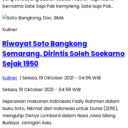
bernama Sate Sapi Pak Kempleng. Sate sapi Pak…
Kuliner
Riwayat Soto Bangkong
Semarang, Dirintis Soleh Soekarno
Sejak 1950
Kuliner
| Selasa, 19 Oktober 2021 - 04:56 WIB
Selasa, 19 Oktober 2021 - 04:56 WIB
Sejarawan makanan Indonesia Fadly Rahman dalam
buku Soto, Nikmat dari Indonesia untuk Dunia (2018),
mengutip Denys Lombard dalam Nusa Jawa Silang
Budaya: Jaringan Asia…