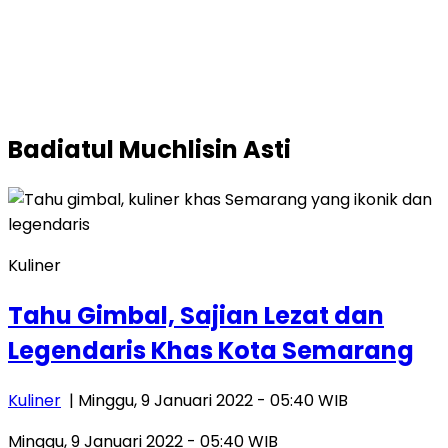
Badiatul Muchlisin Asti
Kuliner
Tahu Gimbal, Sajian Lezat dan
Legendaris Khas Kota Semarang
Kuliner
| Minggu, 9 Januari 2022 - 05:40 WIB
Minggu, 9 Januari 2022 - 05:40 WIB