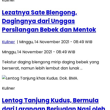
Kuliner
Lezatnya Sate Blengong,
Dagingnya dari Unggas
Persilangan Bebek dan Mentok
Kuliner
| Minggu, 14 November 2021 - 08:49 WIB
Minggu, 14 November 2021 - 08:49 WIB
Tekstur daging blengong mirip daging bebek yang
berserat, namun lebih lembut dan lunak …
Kuliner
Lentog Tanjung Kudus, Bermula
dari Larangan Berjualan Nasi oleh