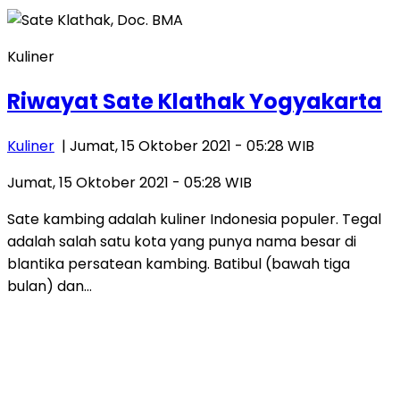
Kuliner
Riwayat Sate Klathak Yogyakarta
Kuliner
| Jumat, 15 Oktober 2021 - 05:28 WIB
Jumat, 15 Oktober 2021 - 05:28 WIB
Sate kambing adalah kuliner Indonesia populer. Tegal
adalah salah satu kota yang punya nama besar di
blantika persatean kambing. Batibul (bawah tiga
bulan) dan…