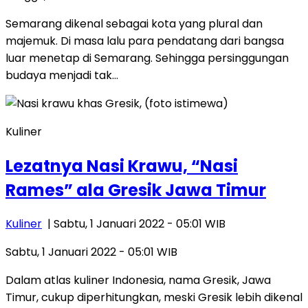
Semarang dikenal sebagai kota yang plural dan
majemuk. Di masa lalu para pendatang dari bangsa
luar menetap di Semarang. Sehingga persinggungan
budaya menjadi tak…
Kuliner
Lezatnya Nasi Krawu, “Nasi
Rames” ala Gresik Jawa Timur
Kuliner
| Sabtu, 1 Januari 2022 - 05:01 WIB
Sabtu, 1 Januari 2022 - 05:01 WIB
Dalam atlas kuliner Indonesia, nama Gresik, Jawa
Timur, cukup diperhitungkan, meski Gresik lebih dikenal