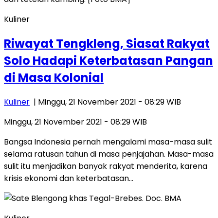
Kuliner
Riwayat Tengkleng, Siasat Rakyat
Solo Hadapi Keterbatasan Pangan
di Masa Kolonial
Kuliner
| Minggu, 21 November 2021 - 08:29 WIB
Minggu, 21 November 2021 - 08:29 WIB
Bangsa Indonesia pernah mengalami masa-masa sulit
selama ratusan tahun di masa penjajahan. Masa-masa
sulit itu menjadikan banyak rakyat menderita, karena
krisis ekonomi dan keterbatasan…