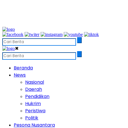
✖
Beranda
News
Nasional
Daerah
Pendidikan
Hukrim
Peristiwa
Politik
Pesona Nusantara