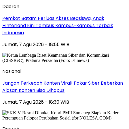
Daerah
Pemkot Batam Perluas Akses Beasiswa, Anak
Hinterland Kini Tembus Kampus-Kampus Terbaik
Indonesia
Jumat, 7 Agu 2026 - 18:55 WIB
Nasional
Jangan Terkecoh Konten Viral! Pakar Siber Beberkan
Alasan Konten Bisa Dihapus
Jumat, 7 Agu 2026 - 18:30 WIB
Daerah