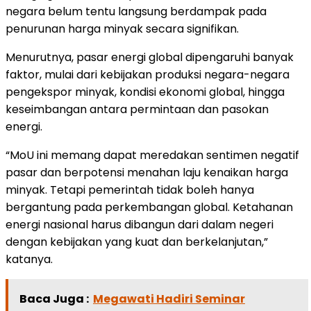
negara belum tentu langsung berdampak pada
penurunan harga minyak secara signifikan.
Menurutnya, pasar energi global dipengaruhi banyak
faktor, mulai dari kebijakan produksi negara-negara
pengekspor minyak, kondisi ekonomi global, hingga
keseimbangan antara permintaan dan pasokan
energi.
“MoU ini memang dapat meredakan sentimen negatif
pasar dan berpotensi menahan laju kenaikan harga
minyak. Tetapi pemerintah tidak boleh hanya
bergantung pada perkembangan global. Ketahanan
energi nasional harus dibangun dari dalam negeri
dengan kebijakan yang kuat dan berkelanjutan,”
katanya.
Baca Juga :
Megawati Hadiri Seminar