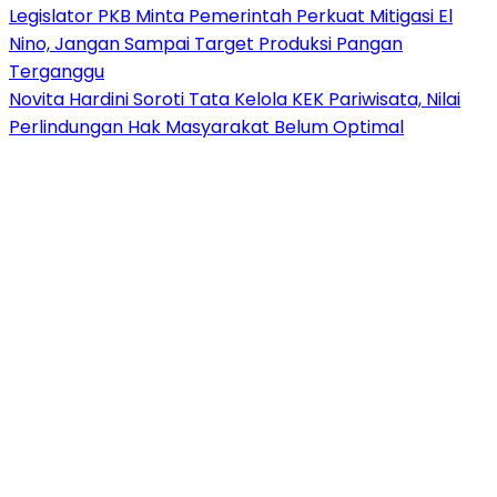
Legislator PKB Minta Pemerintah Perkuat Mitigasi El
Nino, Jangan Sampai Target Produksi Pangan
Terganggu
Novita Hardini Soroti Tata Kelola KEK Pariwisata, Nilai
Perlindungan Hak Masyarakat Belum Optimal