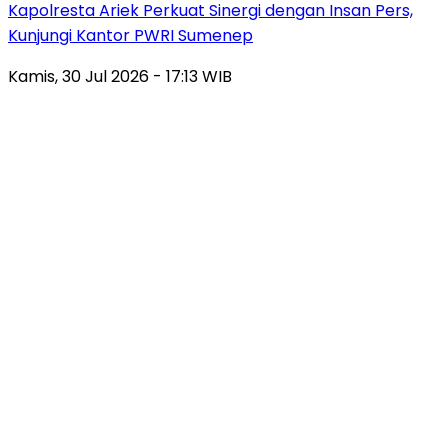
Kapolresta Ariek Perkuat Sinergi dengan Insan Pers,
Kunjungi Kantor PWRI Sumenep
Kamis, 30 Jul 2026 - 17:13 WIB