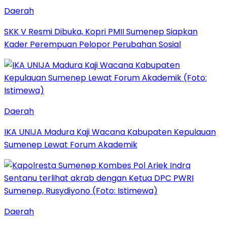
Daerah
SKK V Resmi Dibuka, Kopri PMII Sumenep Siapkan
Kader Perempuan Pelopor Perubahan Sosial
Daerah
IKA UNIJA Madura Kaji Wacana Kabupaten Kepulauan
Sumenep Lewat Forum Akademik
Daerah