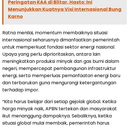
Peringatan KAA di Blitar, Hasto: Ini
Menunjukkan Kuatnya Visi Internasional Bung
Karno
Ratna menilai, momentum membaiknya situasi
internasional seharusnya dimanfaatkan pemerintah
untuk memperkuat fondasi sektor energi nasional.
Upaya yang perlu diprioritaskan, antara lain
meningkatkan produksi minyak dan gas bumi dalam
negeri, mempercepat pembangunan infrastruktur
energi, serta memperluas pemanfaatan energi baru
dan terbarukan guna mengurangi ketergantungan
terhadap impor.
“Kita harus belajar dari setiap gejolak global. Ketika
harga minyak naik, APBN tertekan dan masyarakat
ikut menanggung dampaknya. Sebaliknya, ketika
situasi global mulai membaik, pemerintah harus