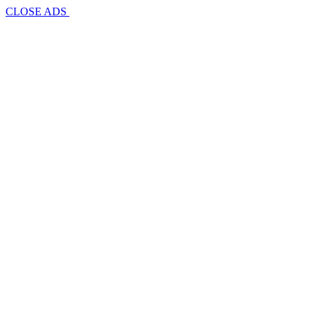
CLOSE ADS