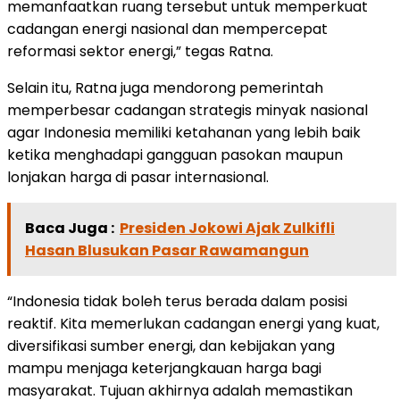
memanfaatkan ruang tersebut untuk memperkuat
cadangan energi nasional dan mempercepat
reformasi sektor energi,” tegas Ratna.
Selain itu, Ratna juga mendorong pemerintah
memperbesar cadangan strategis minyak nasional
agar Indonesia memiliki ketahanan yang lebih baik
ketika menghadapi gangguan pasokan maupun
lonjakan harga di pasar internasional.
Baca Juga :
Presiden Jokowi Ajak Zulkifli
Hasan Blusukan Pasar Rawamangun
“Indonesia tidak boleh terus berada dalam posisi
reaktif. Kita memerlukan cadangan energi yang kuat,
diversifikasi sumber energi, dan kebijakan yang
mampu menjaga keterjangkauan harga bagi
masyarakat. Tujuan akhirnya adalah memastikan