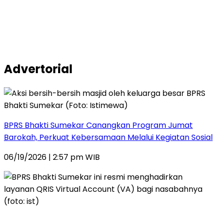
Advertorial
BPRS Bhakti Sumekar Canangkan Program Jumat
Barokah, Perkuat Kebersamaan Melalui Kegiatan Sosial
06/19/2026 | 2:57 pm WIB