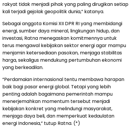
rakyat tidak menjadi pihak yang paling dirugikan setiap
kali terjadi gejolak geopolitik dunia,” katanya.
Sebagai anggota Komisi XII DPR RI yang membidangi
energi, sumber daya mineral, lingkungan hidup, dan
investasi, Ratna menegaskan komitmennya untuk
terus mengawal kebijakan sektor energi agar mampu
menjamin ketersediaan pasokan, menjaga stabilitas
harga, sekaligus mendukung pertumbuhan ekonomi
yang berkeadilan.
“Perdamaian internasional tentu membawa harapan
baik bagi pasar energi global. Tetapi yang lebih
penting adalah bagaimana pemerintah mampu
menerjemahkan momentum tersebut menjadi
kebijakan konkret yang melindungi masyarakat,
menjaga daya beli, dan memperkuat kedaulatan
energi Indonesia,” tutup Ratna. (*)