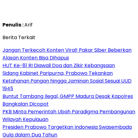
Penulis :
Arif
Berita Terkait
Jangan Terkecoh Konten Viral! Pakar Siber Beberkan
Alasan Konten Bisa Dihapus
HUT Ke-81 RI Diawali Doa dan Zikir Kebangsaan
Sidang Kabinet Paripurna, Prabowo Tekankan
Ketahanan Pangan hingga Jaminan Sosial Sesuai UUD
1945
Buntut Tambang Ilegal, GMPP Madura Desak Kapolres
Bangkalan Dicopot
PKB Minta Pemerintah Ubah Paradigma Pembangunan
Wilayah Kepulauan
Presiden Prabowo Targetkan Indonesia Swasembada
Gula dalam Dua Tahun