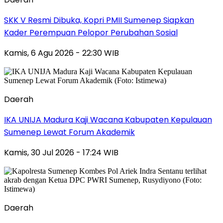
SKK V Resmi Dibuka, Kopri PMII Sumenep Siapkan
Kader Perempuan Pelopor Perubahan Sosial
Kamis, 6 Agu 2026 - 22:30 WIB
Daerah
IKA UNIJA Madura Kaji Wacana Kabupaten Kepulauan
Sumenep Lewat Forum Akademik
Kamis, 30 Jul 2026 - 17:24 WIB
Daerah