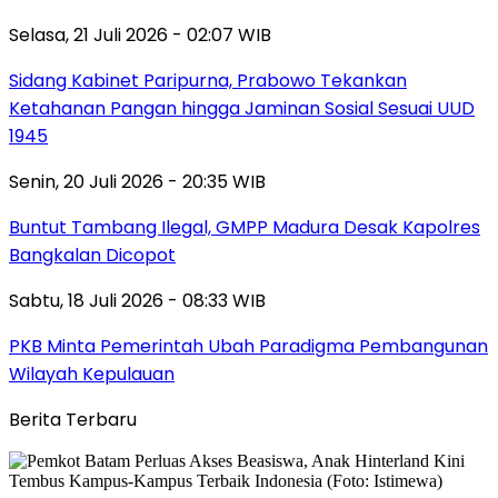
Selasa, 21 Juli 2026 - 02:07 WIB
Sidang Kabinet Paripurna, Prabowo Tekankan
Ketahanan Pangan hingga Jaminan Sosial Sesuai UUD
1945
Senin, 20 Juli 2026 - 20:35 WIB
Buntut Tambang Ilegal, GMPP Madura Desak Kapolres
Bangkalan Dicopot
Sabtu, 18 Juli 2026 - 08:33 WIB
PKB Minta Pemerintah Ubah Paradigma Pembangunan
Wilayah Kepulauan
Berita Terbaru