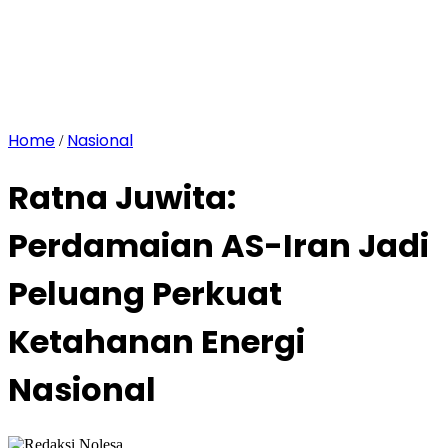
Home
Nasional
/
Ratna Juwita:
Perdamaian AS-Iran Jadi
Peluang Perkuat
Ketahanan Energi
Nasional