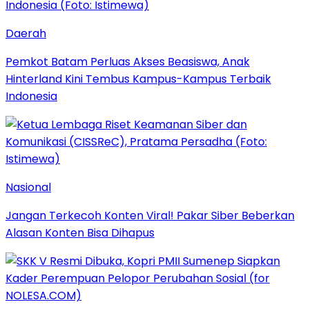
Daerah
Pemkot Batam Perluas Akses Beasiswa, Anak
Hinterland Kini Tembus Kampus-Kampus Terbaik
Indonesia
Nasional
Jangan Terkecoh Konten Viral! Pakar Siber Beberkan
Alasan Konten Bisa Dihapus