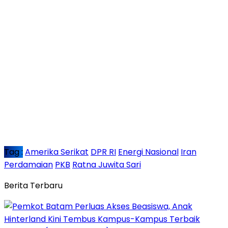
Tag :
Amerika Serikat
DPR RI
Energi Nasional
Iran
Perdamaian
PKB
Ratna Juwita Sari
Berita Terbaru