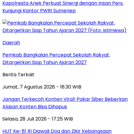
Kapolresta Ariek Perkuat Sinergi dengan Insan Pers,
Kunjungi Kantor PWRI Sumenep
Daerah
Pemkab Bangkalan Percepat Sekolah Rakyat,
Ditargetkan Siap Tahun Ajaran 2027
Berita Terkait
Jumat, 7 Agustus 2026 - 18:30 WIB
Jangan Terkecoh Konten Viral! Pakar Siber Beberkan
Alasan Konten Bisa Dihapus
Selasa, 28 Juli 2026 - 17:25 WIB
HUT Ke-81 RI Diawali Doa dan Zikir Kebangsaan