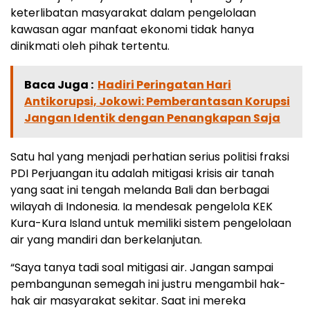
keterlibatan masyarakat dalam pengelolaan
kawasan agar manfaat ekonomi tidak hanya
dinikmati oleh pihak tertentu.
Baca Juga :
Hadiri Peringatan Hari
Antikorupsi, Jokowi: Pemberantasan Korupsi
Jangan Identik dengan Penangkapan Saja
Satu hal yang menjadi perhatian serius politisi fraksi
PDI Perjuangan itu adalah mitigasi krisis air tanah
yang saat ini tengah melanda Bali dan berbagai
wilayah di Indonesia. Ia mendesak pengelola KEK
Kura-Kura Island untuk memiliki sistem pengelolaan
air yang mandiri dan berkelanjutan.
“Saya tanya tadi soal mitigasi air. Jangan sampai
pembangunan semegah ini justru mengambil hak-
hak air masyarakat sekitar. Saat ini mereka