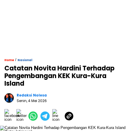
/
Home
Nasional
Catatan Novita Hardini Terhadap
Pengembangan KEK Kura-Kura
Island
Redaksi Nolesa
Senin, 4 Mei 2026