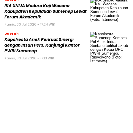
IKA UNIJA Madura Kaji Wacana
Kabupaten Kepulauan Sumenep Lewat
Forum Akademik
Kamis, 30 Jul 2026 - 17:24 WIB
Daerah
Kapolresta Ariek Perkuat Sinergi
dengan Insan Pers, Kunjungi Kantor
PWRI Sumenep
Kamis, 30 Jul 2026 - 17:13 WIB