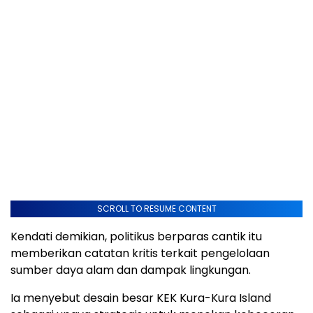
SCROLL TO RESUME CONTENT
Kendati demikian, politikus berparas cantik itu
memberikan catatan kritis terkait pengelolaan
sumber daya alam dan dampak lingkungan.
Ia menyebut desain besar KEK Kura-Kura Island