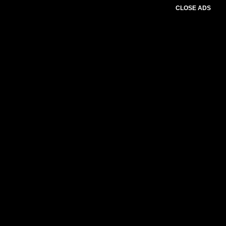
CLOSE ADS