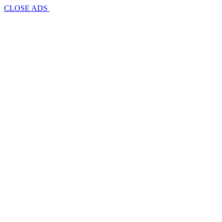
CLOSE ADS