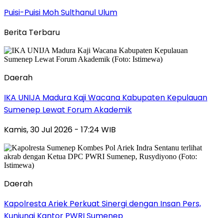
Puisi-Puisi Moh Sulthanul Ulum
Berita Terbaru
Daerah
IKA UNIJA Madura Kaji Wacana Kabupaten Kepulauan
Sumenep Lewat Forum Akademik
Kamis, 30 Jul 2026 - 17:24 WIB
Daerah
Kapolresta Ariek Perkuat Sinergi dengan Insan Pers,
Kunjungi Kantor PWRI Sumenep