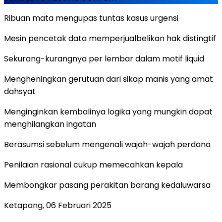
Ribuan mata mengupas tuntas kasus urgensi
Mesin pencetak data memperjualbelikan hak distingtif
Sekurang-kurangnya per lembar dalam motif liquid
Mengheningkan gerutuan dari sikap manis yang amat
dahsyat
Menginginkan kembalinya logika yang mungkin dapat
menghilangkan ingatan
Berasumsi sebelum mengenali wajah-wajah perdana
Penilaian rasional cukup memecahkan kepala
Membongkar pasang perakitan barang kedaluwarsa
Ketapang, 06 Februari 2025