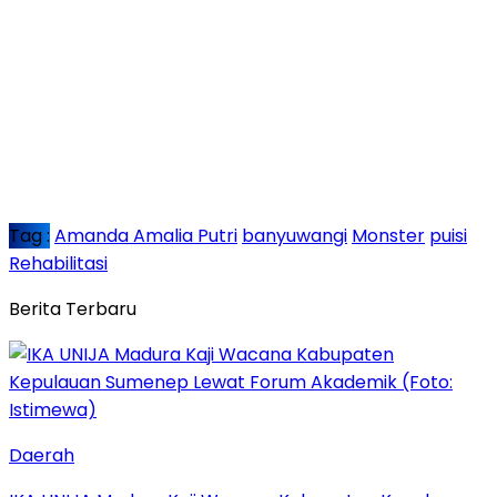
Tag :
Amanda Amalia Putri
banyuwangi
Monster
puisi
Rehabilitasi
Berita Terbaru
Daerah