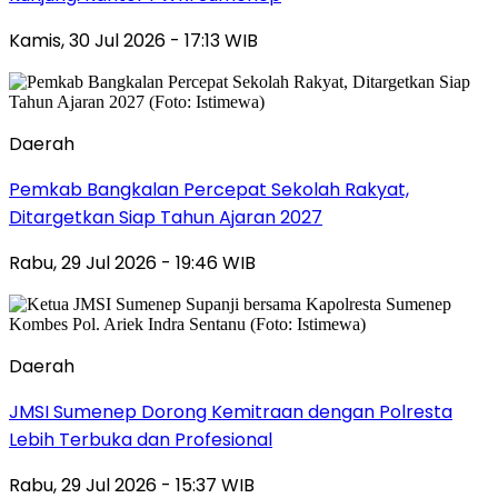
Kamis, 30 Jul 2026 - 17:13 WIB
Daerah
Pemkab Bangkalan Percepat Sekolah Rakyat,
Ditargetkan Siap Tahun Ajaran 2027
Rabu, 29 Jul 2026 - 19:46 WIB
Daerah
JMSI Sumenep Dorong Kemitraan dengan Polresta
Lebih Terbuka dan Profesional
Rabu, 29 Jul 2026 - 15:37 WIB