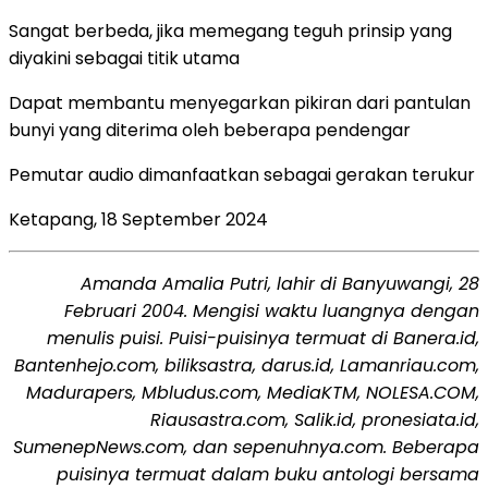
Sangat berbeda, jika memegang teguh prinsip yang
diyakini sebagai titik utama
Dapat membantu menyegarkan pikiran dari pantulan
bunyi yang diterima oleh beberapa pendengar
Pemutar audio dimanfaatkan sebagai gerakan terukur
Ketapang, 18 September 2024
Amanda Amalia Putri, lahir di Banyuwangi, 28
Februari 2004. Mengisi waktu luangnya dengan
menulis puisi. Puisi-puisinya termuat di Banera.id,
Bantenhejo.com, biliksastra, darus.id, Lamanriau.com,
Madurapers, Mbludus.com, MediaKTM, NOLESA.COM,
Riausastra.com, Salik.id, pronesiata.id,
SumenepNews.com, dan sepenuhnya.com. Beberapa
puisinya termuat dalam buku antologi bersama