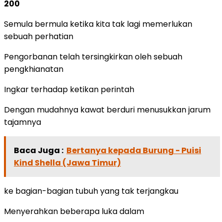
200
Semula bermula ketika kita tak lagi memerlukan
sebuah perhatian
Pengorbanan telah tersingkirkan oleh sebuah
pengkhianatan
Ingkar terhadap ketikan perintah
Dengan mudahnya kawat berduri menusukkan jarum
tajamnya
Baca Juga :
Bertanya kepada Burung - Puisi
Kind Shella (Jawa Timur)
ke bagian-bagian tubuh yang tak terjangkau
Menyerahkan beberapa luka dalam