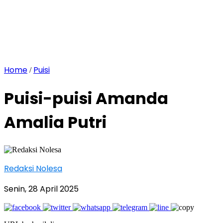
Home
Puisi
/
Puisi-puisi Amanda
Amalia Putri
Redaksi Nolesa
Senin, 28 April 2025