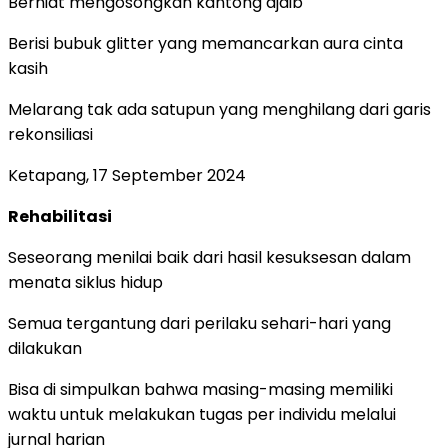
Berniat mengosongkan kantong ajaib
Berisi bubuk glitter yang memancarkan aura cinta
kasih
Melarang tak ada satupun yang menghilang dari garis
rekonsiliasi
Ketapang, 17 September 2024
Rehabilitasi
Seseorang menilai baik dari hasil kesuksesan dalam
menata siklus hidup
Semua tergantung dari perilaku sehari-hari yang
dilakukan
Bisa di simpulkan bahwa masing-masing memiliki
waktu untuk melakukan tugas per individu melalui
jurnal harian