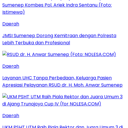
Daerah
JMSI Sumenep Dorong Kemitraan dengan Polresta
Lebih Terbuka dan Profesional
Daerah
Layanan UHC Tanpa Perbedaan, Keluarga Pasien
Apresiasi Pelayanan RSUD dr. H. Moh. Anwar Sumenep
Daerah
UKM PSHT UTM Raih Piala Rektor dan Juara Umum 3 di