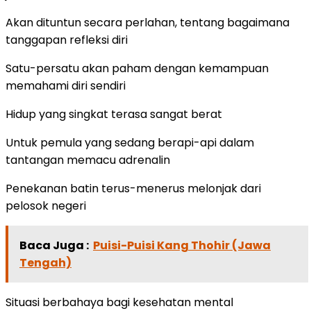
Akan dituntun secara perlahan, tentang bagaimana
tanggapan refleksi diri
Satu-persatu akan paham dengan kemampuan
memahami diri sendiri
Hidup yang singkat terasa sangat berat
Untuk pemula yang sedang berapi-api dalam
tantangan memacu adrenalin
Penekanan batin terus-menerus melonjak dari
pelosok negeri
Baca Juga :
Puisi-Puisi Kang Thohir (Jawa
Tengah)
Situasi berbahaya bagi kesehatan mental