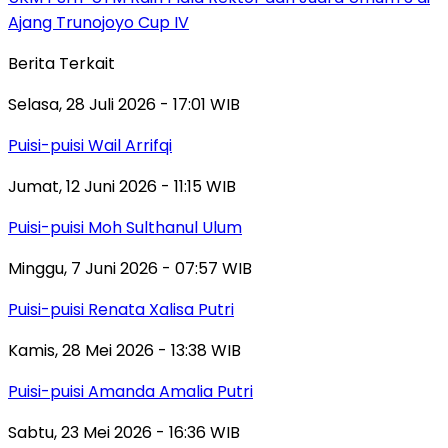
Ajang Trunojoyo Cup IV
Berita Terkait
Selasa, 28 Juli 2026 - 17:01 WIB
Puisi-puisi Wail Arrifqi
Jumat, 12 Juni 2026 - 11:15 WIB
Puisi-puisi Moh Sulthanul Ulum
Minggu, 7 Juni 2026 - 07:57 WIB
Puisi-puisi Renata Xalisa Putri
Kamis, 28 Mei 2026 - 13:38 WIB
Puisi-puisi Amanda Amalia Putri
Sabtu, 23 Mei 2026 - 16:36 WIB