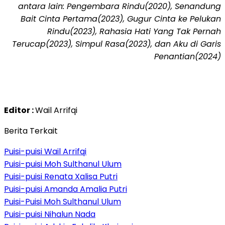
antara lain: Pengembara Rindu(2020), Senandung
Bait Cinta Pertama(2023), Gugur Cinta ke Pelukan
Rindu(2023), Rahasia Hati Yang Tak Pernah
Terucap(2023), Simpul Rasa(2023), dan Aku di Garis
Penantian(2024)
Editor :
Wail Arrifqi
Berita Terkait
Puisi-puisi Wail Arrifqi
Puisi-puisi Moh Sulthanul Ulum
Puisi-puisi Renata Xalisa Putri
Puisi-puisi Amanda Amalia Putri
Puisi-Puisi Moh Sulthanul Ulum
Puisi-puisi Nihalun Nada