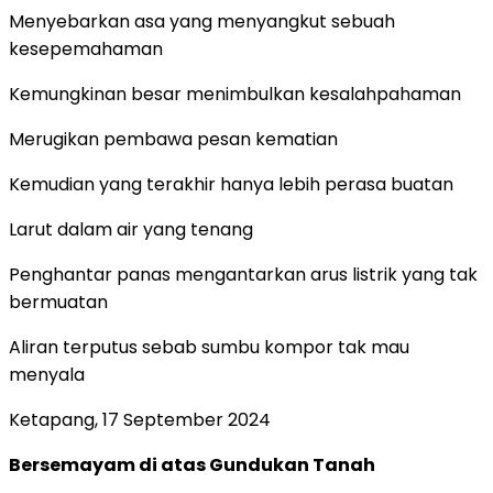
Menyebarkan asa yang menyangkut sebuah
kesepemahaman
Kemungkinan besar menimbulkan kesalahpahaman
Merugikan pembawa pesan kematian
Kemudian yang terakhir hanya lebih perasa buatan
Larut dalam air yang tenang
Penghantar panas mengantarkan arus listrik yang tak
bermuatan
Aliran terputus sebab sumbu kompor tak mau
menyala
Ketapang, 17 September 2024
Bersemayam di atas Gundukan Tanah