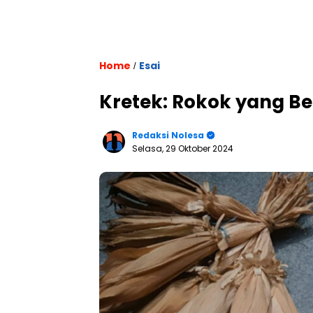
Home
Esai
/
Kretek: Rokok yang Be
Redaksi Nolesa
Selasa, 29 Oktober 2024