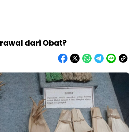
rawal dari Obat?