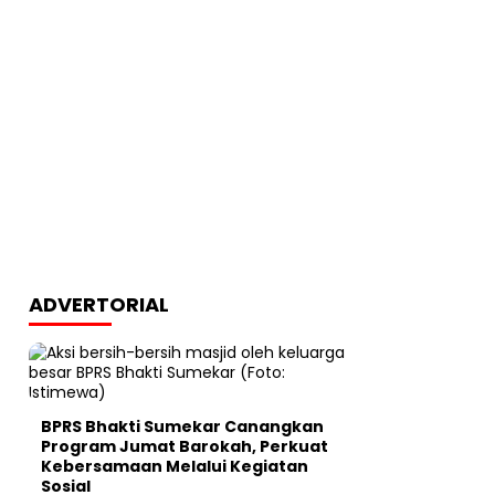
ADVERTORIAL
BPRS Bhakti Sumekar Canangkan
Program Jumat Barokah, Perkuat
Kebersamaan Melalui Kegiatan
Sosial