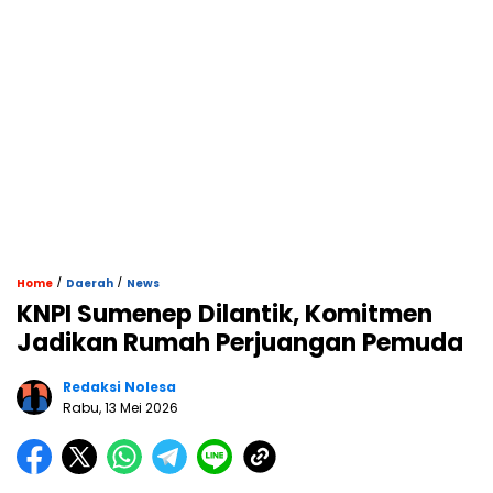
/
/
Home
Daerah
News
KNPI Sumenep Dilantik, Komitmen
Jadikan Rumah Perjuangan Pemuda
Redaksi Nolesa
Rabu, 13 Mei 2026