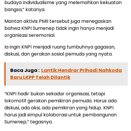
budaya individualisme yang melemahkan kekuatan
bangsa,” katanya.
Mantan aktivis PMII tersebut juga menegaskan
bahwa KNPI Sumenep tidak ingin hanya menjadi
organisasi seremonial.
Ia ingin KNPI menjadi ruang tumbuhnya gagasan,
diskusi, dan gerakan sosial pemuda yang nyata.
Baca Juga :
Lantik Hendrar Prihadi Nahkoda
Baru LKPP Telah Dilantik
“KNPI hadir bukan sekadar organisasi, tetapi
lokomotif gerakan pemikiran pemuda. Harus ada
diskusi, ada aksi, ada pemikiran yang hidup. KNPI
harus jadi simpul kolaborasi untuk pembangunan
Sumenep,” tegasnya.