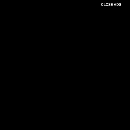
CLOSE ADS