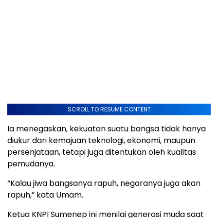
SCROLL TO RESUME CONTENT
Ia menegaskan, kekuatan suatu bangsa tidak hanya
diukur dari kemajuan teknologi, ekonomi, maupun
persenjataan, tetapi juga ditentukan oleh kualitas
pemudanya.
“Kalau jiwa bangsanya rapuh, negaranya juga akan
rapuh,” kata Umam.
Ketua KNPI Sumenep ini menilai generasi muda saat