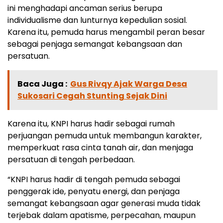
ini menghadapi ancaman serius berupa
individualisme dan lunturnya kepedulian sosial.
Karena itu, pemuda harus mengambil peran besar
sebagai penjaga semangat kebangsaan dan
persatuan.
Baca Juga :
Gus Rivqy Ajak Warga Desa
Sukosari Cegah Stunting Sejak Dini
Karena itu, KNPI harus hadir sebagai rumah
perjuangan pemuda untuk membangun karakter,
memperkuat rasa cinta tanah air, dan menjaga
persatuan di tengah perbedaan.
“KNPI harus hadir di tengah pemuda sebagai
penggerak ide, penyatu energi, dan penjaga
semangat kebangsaan agar generasi muda tidak
terjebak dalam apatisme, perpecahan, maupun