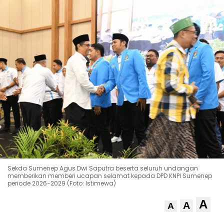
Sekda Sumenep Agus Dwi Saputra beserta seluruh undangan
memberikan memberi ucapan selamat kepada DPD KNPI Sumenep
periode 2026-2029 (Foto: Istimewa)
A
A
A