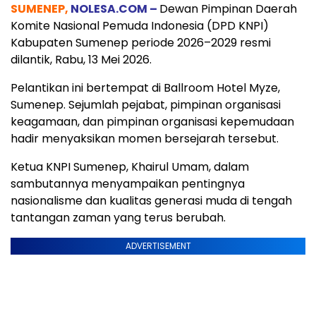
SUMENEP,
NOLESA.COM –
Dewan Pimpinan Daerah
Komite Nasional Pemuda Indonesia (DPD KNPI)
Kabupaten Sumenep periode 2026–2029 resmi
dilantik, Rabu, 13 Mei 2026.
Pelantikan ini bertempat di Ballroom Hotel Myze,
Sumenep. Sejumlah pejabat, pimpinan organisasi
keagamaan, dan pimpinan organisasi kepemudaan
hadir menyaksikan momen bersejarah tersebut.
Ketua KNPI Sumenep, Khairul Umam, dalam
sambutannya menyampaikan pentingnya
nasionalisme dan kualitas generasi muda di tengah
tantangan zaman yang terus berubah.
ADVERTISEMENT