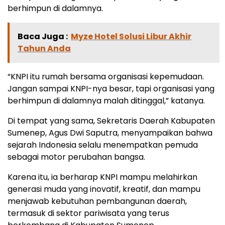
berhimpun di dalamnya.
Baca Juga :
Myze Hotel Solusi Libur Akhir
Tahun Anda
“KNPI itu rumah bersama organisasi kepemudaan.
Jangan sampai KNPI-nya besar, tapi organisasi yang
berhimpun di dalamnya malah ditinggal,” katanya.
Di tempat yang sama, Sekretaris Daerah Kabupaten
Sumenep, Agus Dwi Saputra, menyampaikan bahwa
sejarah Indonesia selalu menempatkan pemuda
sebagai motor perubahan bangsa.
Karena itu, ia berharap KNPI mampu melahirkan
generasi muda yang inovatif, kreatif, dan mampu
menjawab kebutuhan pembangunan daerah,
termasuk di sektor pariwisata yang terus