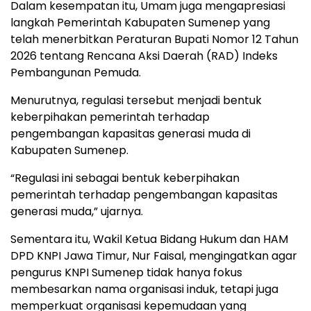
Dalam kesempatan itu, Umam juga mengapresiasi
langkah Pemerintah Kabupaten Sumenep yang
telah menerbitkan Peraturan Bupati Nomor 12 Tahun
2026 tentang Rencana Aksi Daerah (RAD) Indeks
Pembangunan Pemuda.
Menurutnya, regulasi tersebut menjadi bentuk
keberpihakan pemerintah terhadap
pengembangan kapasitas generasi muda di
Kabupaten Sumenep.
“Regulasi ini sebagai bentuk keberpihakan
pemerintah terhadap pengembangan kapasitas
generasi muda,” ujarnya.
Sementara itu, Wakil Ketua Bidang Hukum dan HAM
DPD KNPI Jawa Timur, Nur Faisal, mengingatkan agar
pengurus KNPI Sumenep tidak hanya fokus
membesarkan nama organisasi induk, tetapi juga
memperkuat organisasi kepemudaan yang