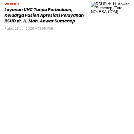
Daerah
Layanan UHC Tanpa Perbedaan,
Keluarga Pasien Apresiasi Pelayanan
RSUD dr. H. Moh. Anwar Sumenep
Rabu, 29 Jul 2026 - 13:55 WIB