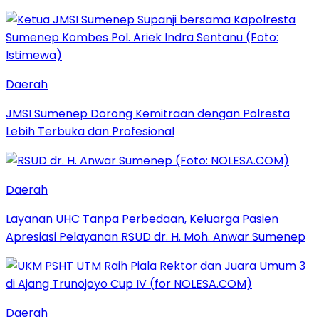
Daerah
JMSI Sumenep Dorong Kemitraan dengan Polresta
Lebih Terbuka dan Profesional
Daerah
Layanan UHC Tanpa Perbedaan, Keluarga Pasien
Apresiasi Pelayanan RSUD dr. H. Moh. Anwar Sumenep
Daerah