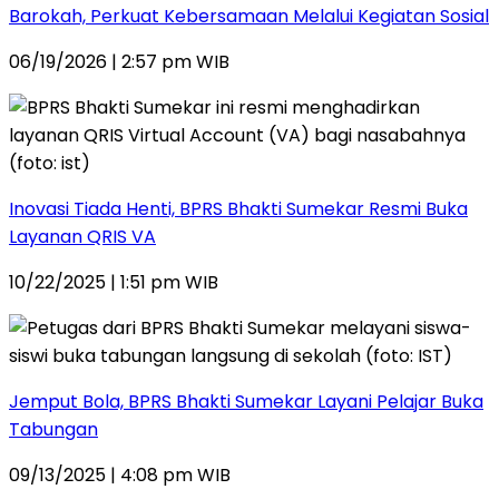
Barokah, Perkuat Kebersamaan Melalui Kegiatan Sosial
06/19/2026 | 2:57 pm WIB
Inovasi Tiada Henti, BPRS Bhakti Sumekar Resmi Buka
Layanan QRIS VA
10/22/2025 | 1:51 pm WIB
Jemput Bola, BPRS Bhakti Sumekar Layani Pelajar Buka
Tabungan
09/13/2025 | 4:08 pm WIB