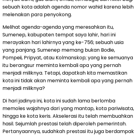
sebuah kota adalah agenda nomor wahid karena lebih
melenakan para penyokong.
Melihat agenda-agenda yang meresahkan itu,
Sumenep, kabupaten tempat saya lahir, hari ini
merayakan hari lahirnya yang ke-756; sebuah usia
yang panjang. Sumenep memang bukan Bodie,
Pompeii, Pripyat, atau Kolmanskop; yang ke semuanya
itu berangsur meminta kembali apa yang pernah
menjadi miliknya. Tetapi, dapatkah kita memastikan
kota ini tidak akan meminta kembali apa yang pernah
menjadi miliknya?
Di hari jadinya ini, kota ini sudah lama berlomba
memoles wajahnya dari yang mantap, kota pariwisata,
hingga ke kota keris. Akselerasi itu telah membuahkan
hasil. Sejumlah prestasi telah diperoleh pemerintah.
Pertanyaannya, sudahkah prestasi itu juga berdampak