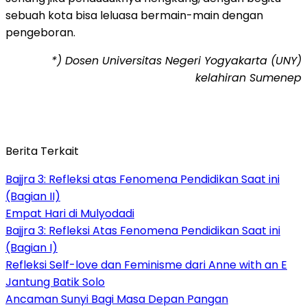
sebuah kota bisa leluasa bermain-main dengan
pengeboran.
*) Dosen Universitas Negeri Yogyakarta (UNY)
kelahiran Sumenep
Berita Terkait
Bajjra 3: Refleksi atas Fenomena Pendidikan Saat ini
(Bagian II)
Empat Hari di Mulyodadi
Bajjra 3: Refleksi Atas Fenomena Pendidikan Saat ini
(Bagian I)
Refleksi Self-love dan Feminisme dari Anne with an E
Jantung Batik Solo
Ancaman Sunyi Bagi Masa Depan Pangan