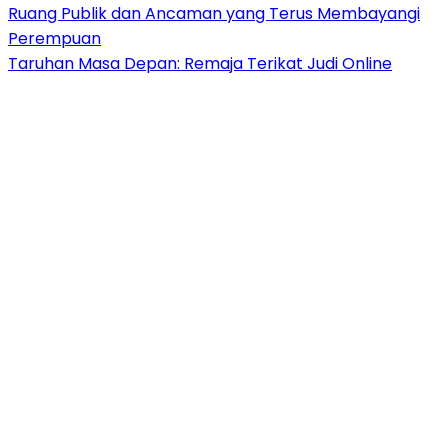
Ruang Publik dan Ancaman yang Terus Membayangi
Perempuan
Taruhan Masa Depan: Remaja Terikat Judi Online