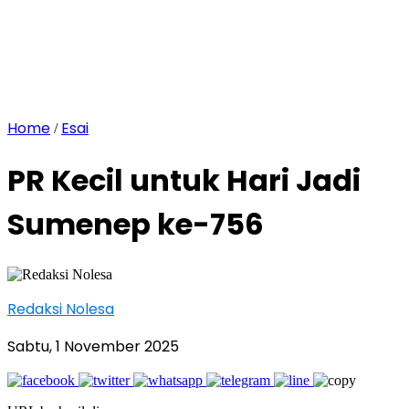
Home
Esai
/
PR Kecil untuk Hari Jadi
Sumenep ke-756
Redaksi Nolesa
Sabtu, 1 November 2025