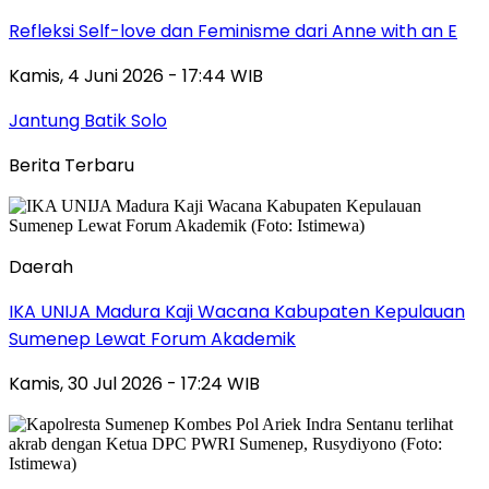
Refleksi Self-love dan Feminisme dari Anne with an E
Kamis, 4 Juni 2026 - 17:44 WIB
Jantung Batik Solo
Berita Terbaru
Daerah
IKA UNIJA Madura Kaji Wacana Kabupaten Kepulauan
Sumenep Lewat Forum Akademik
Kamis, 30 Jul 2026 - 17:24 WIB