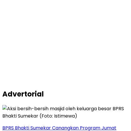
Advertorial
BPRS Bhakti Sumekar Canangkan Program Jumat