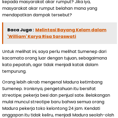
kepada masyarakat akar rumput? Jika iya,
masyarakat akar rumput belahan mana yang
mendapatkan dampak tersebut?
Baca Juga :
Melintasi Bayang Kelam dalam
'William' Karya Risa Saraswati
Untuk melihat ini, saya perlu melihat Sumenep dari
kacamata orang luar dengan tujuan, sebagaimana
kata pepatah, agar tidak menjadi katak dalam
tempurung.
Orang lebih akrab mengenal Madura ketimbang
Sumenep. Ironisnya, pengetahuan itu bersifat
streotipe; pekerja besi dan penjual sate. Belakangan
mulai muncul streotipe baru bahwa semua orang
Madura pekerja toko kelontong 24 jam. Kendati
anggapan itu tidak keliru, menjadi Madura seolah-olah