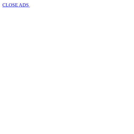
CLOSE ADS