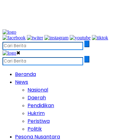
✖
Beranda
News
Nasional
Daerah
Pendidikan
Hukrim
Peristiwa
Politik
Pesona Nusantara