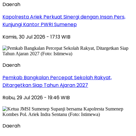
Daerah
Kapolresta Ariek Perkuat Sinergi dengan Insan Pers,
Kunjungi Kantor PWRI Sumenep
Kamis, 30 Jul 2026 - 17:13 WIB
Daerah
Pemkab Bangkalan Percepat Sekolah Rakyat,
Ditargetkan Siap Tahun Ajaran 2027
Rabu, 29 Jul 2026 - 19:46 WIB
Daerah