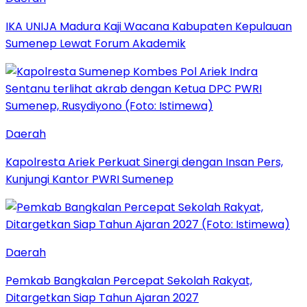
IKA UNIJA Madura Kaji Wacana Kabupaten Kepulauan
Sumenep Lewat Forum Akademik
Daerah
Kapolresta Ariek Perkuat Sinergi dengan Insan Pers,
Kunjungi Kantor PWRI Sumenep
Daerah
Pemkab Bangkalan Percepat Sekolah Rakyat,
Ditargetkan Siap Tahun Ajaran 2027