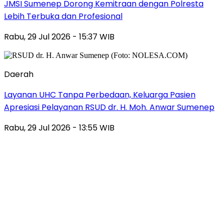
JMSI Sumenep Dorong Kemitraan dengan Polresta
Lebih Terbuka dan Profesional
Rabu, 29 Jul 2026 - 15:37 WIB
Daerah
Layanan UHC Tanpa Perbedaan, Keluarga Pasien
Apresiasi Pelayanan RSUD dr. H. Moh. Anwar Sumenep
Rabu, 29 Jul 2026 - 13:55 WIB