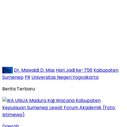
Tag :
Dr. Mawaidi D. Mas
Hari Jadi ke-756
Kabupaten
Sumenep
PR
Universitas Negeri Yogyakarta
Berita Terbaru
Daerah