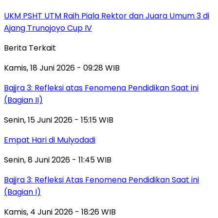
UKM PSHT UTM Raih Piala Rektor dan Juara Umum 3 di
Ajang Trunojoyo Cup IV
Berita Terkait
Kamis, 18 Juni 2026 - 09:28 WIB
Bajjra 3: Refleksi atas Fenomena Pendidikan Saat ini
(Bagian II)
Senin, 15 Juni 2026 - 15:15 WIB
Empat Hari di Mulyodadi
Senin, 8 Juni 2026 - 11:45 WIB
Bajjra 3: Refleksi Atas Fenomena Pendidikan Saat ini
(Bagian I)
Kamis, 4 Juni 2026 - 18:26 WIB