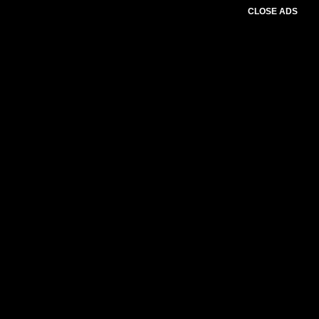
CLOSE ADS