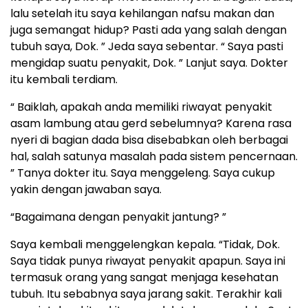
lalu setelah itu saya kehilangan nafsu makan dan
juga semangat hidup? Pasti ada yang salah dengan
tubuh saya, Dok. ” Jeda saya sebentar. “ Saya pasti
mengidap suatu penyakit, Dok. ” Lanjut saya. Dokter
itu kembali terdiam.
“ Baiklah, apakah anda memiliki riwayat penyakit
asam lambung atau gerd sebelumnya? Karena rasa
nyeri di bagian dada bisa disebabkan oleh berbagai
hal, salah satunya masalah pada sistem pencernaan.
” Tanya dokter itu. Saya menggeleng. Saya cukup
yakin dengan jawaban saya.
“Bagaimana dengan penyakit jantung? ”
Saya kembali menggelengkan kepala. “Tidak, Dok.
Saya tidak punya riwayat penyakit apapun. Saya ini
termasuk orang yang sangat menjaga kesehatan
tubuh. Itu sebabnya saya jarang sakit. Terakhir kali