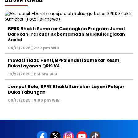
ADVERTORIAL
BPRS Bhakti Sumekar Canangkan Program Jumat
Barokah, Perkuat Kebersamaan Melalui Kegiatan
Sosial
06/19/2026 | 2:57 pm WIB
Inovasi Tiada Henti, BPRS Bhakti Sumekar Resmi
Buka Layanan QRIS VA
10/22/2025 | 1:51 pm WIB
Jemput Bola, BPRS Bhakti Sumekar Layani Pelajar
Buka Tabungan
09/13/2025 | 4:08 pm WIB