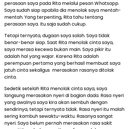
perasaan saya pada Rita melalui pesan Whatsapp.
Saya sudah siap apabila dia menolak saya mentah-
mentah. Yang terpenting, Rita tahu tentang
perasaan saya. Itu saja sudah cukup.
Tetapi ternyata, dugaan saya salah. Saya tidak
benar-benar siap. Saat Rita menolak cinta saya,
saya merasa kecewa bukan main. Saya pikir itu
adalah hal yang wajar. Karena Rita adalah
perempuan pertama yang berhasil membuat saya
jatuh cinta sekaligus merasakan rasanya ditolak
cinta.
Sedetik setelah Rita menolak cinta saya, saya
langsung merasakan nyeri di bagian dada. Rasa nyeri
yang awalnya saya kira akan sembuh dengan
sendirinya, tetapi ternyata tidak. Rasa nyeri itu malah
sering kambuh sewaktu-waktu. Rasanya sangat
nyeri. Saya belum pernah merasakan rasa sakit