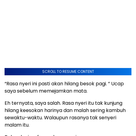
SCROLL TO RESUME CONTENT
“Rasa nyeri ini pasti akan hilang besok pagi. ” Ucap
saya sebelum memejamkan mata.
Eh ternyata, saya salah. Rasa nyeri itu tak kunjung
hilang keesokan harinya dan malah sering kambuh
sewaktu-waktu. Walaupun rasanya tak senyeri
malam itu.