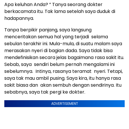
Apa keluhan Anda? ” Tanya seorang dokter
berkacamata itu. Tak lama setelah saya duduk di
hadapannya.
Tanpa berpikir panjang, saya langsung
menceritakan semua hal yang terjadi selama
sebulan terakhir ini. Mula-mula, di suatu malam saya
merasakan nyeri di bagian dada. Saya tidak bisa
mendefinisikan secara jelas bagaimana rasa sakit itu.
Sebab, saya sendiri belum pernah mengalami ini
sebelumnya. Intinya, rasanya teramat nyeri. Tetapi,
saya tak mau ambil pusing. Saya kira, itu hanya rasa
sakit biasa dan akan sembuh dengan sendirinya. Itu
sebabnya, saya tak pergi ke dokter.
ADVERTISEMENT