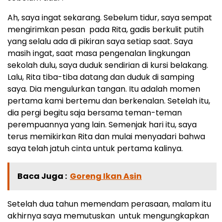
Ah, saya ingat sekarang. Sebelum tidur, saya sempat
mengirimkan pesan pada Rita, gadis berkulit putih
yang selalu ada di pikiran saya setiap saat. Saya
masih ingat, saat masa pengenalan lingkungan
sekolah dulu, saya duduk sendirian di kursi belakang.
Lalu, Rita tiba-tiba datang dan duduk di samping
saya. Dia mengulurkan tangan. Itu adalah momen
pertama kami bertemu dan berkenalan. Setelah itu,
dia pergi begitu saja bersama teman-teman
perempuannya yang lain. Semenjak hari itu, saya
terus memikirkan Rita dan mulai menyadari bahwa
saya telah jatuh cinta untuk pertama kalinya.
Baca Juga :
Goreng Ikan Asin
Setelah dua tahun memendam perasaan, malam itu
akhirnya saya memutuskan untuk mengungkapkan