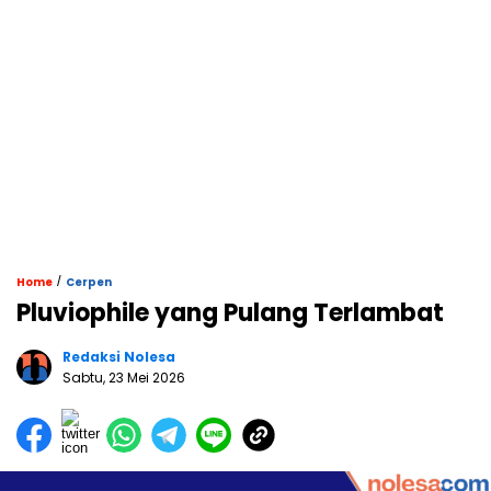
/
Home
Cerpen
Pluviophile yang Pulang Terlambat
Redaksi Nolesa
Sabtu, 23 Mei 2026