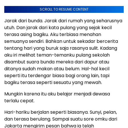
SCROLL TO RESUME CONTENT
Jarak dari bunda. Jarak dari rumah yang seharusnya
utuh. Dan jarak dari kata pulang yang sejak kecil
terasa asing bagiku. Aku terbiasa menahan
semuanya sendiri. Bahkan untuk sekadar bercerita
tentang hari yang buruk saja rasanya sulit. Kadang
aku iri melihat teman-temanku pulang sekolah
disambut suara bunda mereka dari dapur atau
ditanya sudah makan atau belum. Hal-hal kecil
seperti itu terdengar biasa bagi orang lain, tapi
bagiku terasa seperti sesuatu yang mewah.
Mungkin karena itu aku belajar menjadi dewasa
terlalu cepat.
Hari-hariku berjalan seperti biasanya. Sunyi, pelan,
dan terasa berulang. Sampai suatu sore omku dari
Jakarta mengirim pesan bahwa ia telah