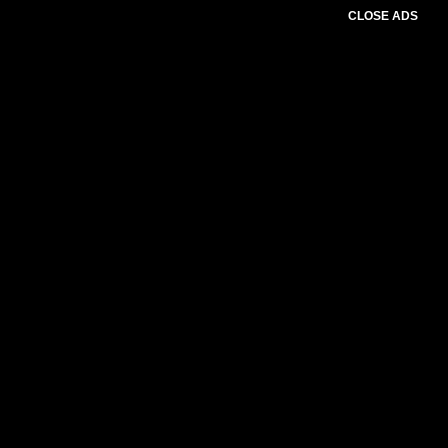
CLOSE ADS