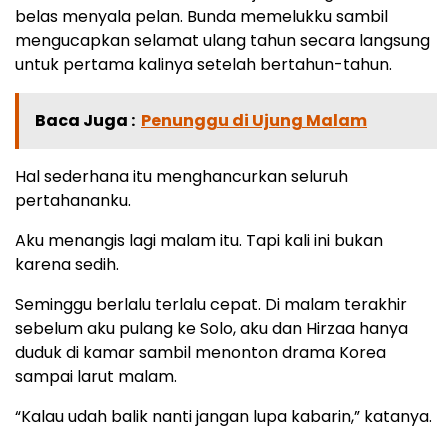
belas menyala pelan. Bunda memelukku sambil
mengucapkan selamat ulang tahun secara langsung
untuk pertama kalinya setelah bertahun-tahun.
Baca Juga :
Penunggu di Ujung Malam
Hal sederhana itu menghancurkan seluruh
pertahananku.
Aku menangis lagi malam itu. Tapi kali ini bukan
karena sedih.
Seminggu berlalu terlalu cepat. Di malam terakhir
sebelum aku pulang ke Solo, aku dan Hirzaa hanya
duduk di kamar sambil menonton drama Korea
sampai larut malam.
“Kalau udah balik nanti jangan lupa kabarin,” katanya.