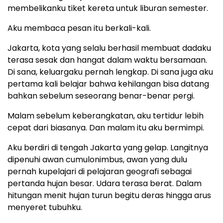
membelikanku tiket kereta untuk liburan semester.
Aku membaca pesan itu berkali-kali.
Jakarta, kota yang selalu berhasil membuat dadaku
terasa sesak dan hangat dalam waktu bersamaan.
Di sana, keluargaku pernah lengkap. Di sana juga aku
pertama kali belajar bahwa kehilangan bisa datang
bahkan sebelum seseorang benar-benar pergi.
Malam sebelum keberangkatan, aku tertidur lebih
cepat dari biasanya. Dan malam itu aku bermimpi.
Aku berdiri di tengah Jakarta yang gelap. Langitnya
dipenuhi awan cumulonimbus, awan yang dulu
pernah kupelajari di pelajaran geografi sebagai
pertanda hujan besar. Udara terasa berat. Dalam
hitungan menit hujan turun begitu deras hingga arus
menyeret tubuhku.