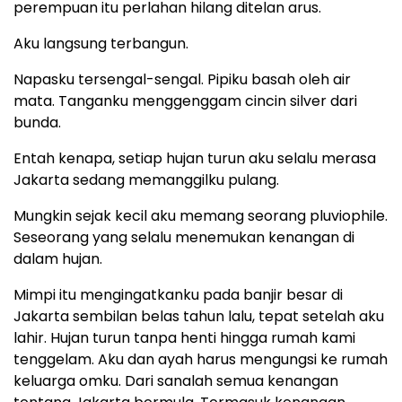
perempuan itu perlahan hilang ditelan arus.
Aku langsung terbangun.
Napasku tersengal-sengal. Pipiku basah oleh air
mata. Tanganku menggenggam cincin silver dari
bunda.
Entah kenapa, setiap hujan turun aku selalu merasa
Jakarta sedang memanggilku pulang.
Mungkin sejak kecil aku memang seorang pluviophile.
Seseorang yang selalu menemukan kenangan di
dalam hujan.
Mimpi itu mengingatkanku pada banjir besar di
Jakarta sembilan belas tahun lalu, tepat setelah aku
lahir. Hujan turun tanpa henti hingga rumah kami
tenggelam. Aku dan ayah harus mengungsi ke rumah
keluarga omku. Dari sanalah semua kenangan