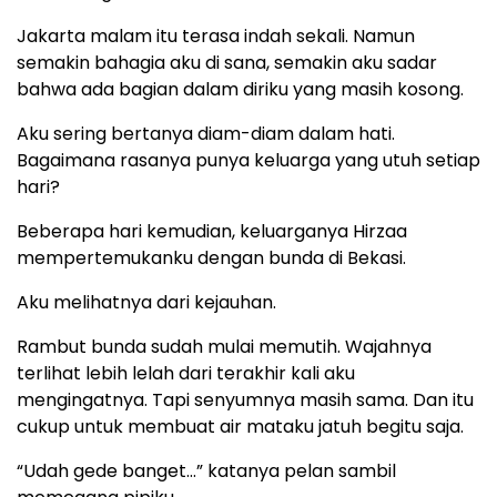
Jakarta malam itu terasa indah sekali. Namun
semakin bahagia aku di sana, semakin aku sadar
bahwa ada bagian dalam diriku yang masih kosong.
Aku sering bertanya diam-diam dalam hati.
Bagaimana rasanya punya keluarga yang utuh setiap
hari?
Beberapa hari kemudian, keluarganya Hirzaa
mempertemukanku dengan bunda di Bekasi.
Aku melihatnya dari kejauhan.
Rambut bunda sudah mulai memutih. Wajahnya
terlihat lebih lelah dari terakhir kali aku
mengingatnya. Tapi senyumnya masih sama. Dan itu
cukup untuk membuat air mataku jatuh begitu saja.
“Udah gede banget…” katanya pelan sambil