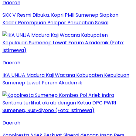
Daerah
SKK V Resmi Dibuka, Kopri PMII Sumenep Siapkan
Kader Perempuan Pelopor Perubahan Sosial
Daerah
IKA UNIJA Madura Kaji Wacana Kabupaten Kepulauan
Sumenep Lewat Forum Akademik
Daerah
Kapolresta Ariek Perkuat Sinergi dengan Insan Pers,