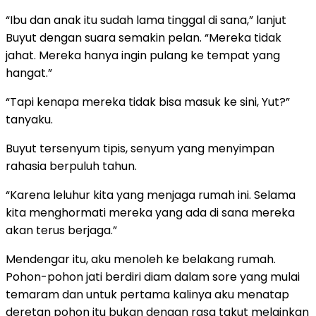
“Ibu dan anak itu sudah lama tinggal di sana,” lanjut
Buyut dengan suara semakin pelan. “Mereka tidak
jahat. Mereka hanya ingin pulang ke tempat yang
hangat.”
“Tapi kenapa mereka tidak bisa masuk ke sini, Yut?”
tanyaku.
Buyut tersenyum tipis, senyum yang menyimpan
rahasia berpuluh tahun.
“Karena leluhur kita yang menjaga rumah ini. Selama
kita menghormati mereka yang ada di sana mereka
akan terus berjaga.”
Mendengar itu, aku menoleh ke belakang rumah.
Pohon-pohon jati berdiri diam dalam sore yang mulai
temaram dan untuk pertama kalinya aku menatap
deretan pohon itu bukan dengan rasa takut melainkan