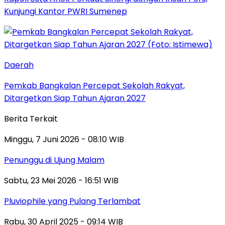
Kunjungi Kantor PWRI Sumenep
Daerah
Pemkab Bangkalan Percepat Sekolah Rakyat,
Ditargetkan Siap Tahun Ajaran 2027
Berita Terkait
Minggu, 7 Juni 2026 - 08:10 WIB
Penunggu di Ujung Malam
Sabtu, 23 Mei 2026 - 16:51 WIB
Pluviophile yang Pulang Terlambat
Rabu, 30 April 2025 - 09:14 WIB