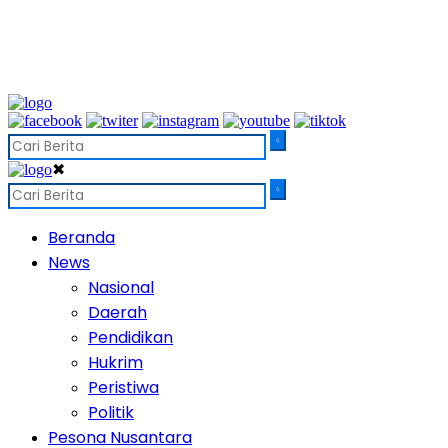
✖
Beranda
News
Nasional
Daerah
Pendidikan
Hukrim
Peristiwa
Politik
Pesona Nusantara