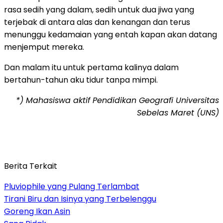
rasa sedih yang dalam, sedih untuk dua jiwa yang
terjebak di antara alas dan kenangan dan terus
menunggu kedamaian yang entah kapan akan datang
menjemput mereka.
Dan malam itu untuk pertama kalinya dalam
bertahun-tahun aku tidur tanpa mimpi.
*) Mahasiswa aktif Pendidikan Geografi Universitas
Sebelas Maret (UNS)
Berita Terkait
Pluviophile yang Pulang Terlambat
Tirani Biru dan Isinya yang Terbelenggu
Goreng Ikan Asin