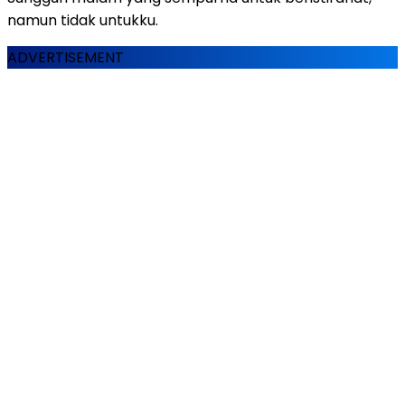
namun tidak untukku.
ADVERTISEMENT