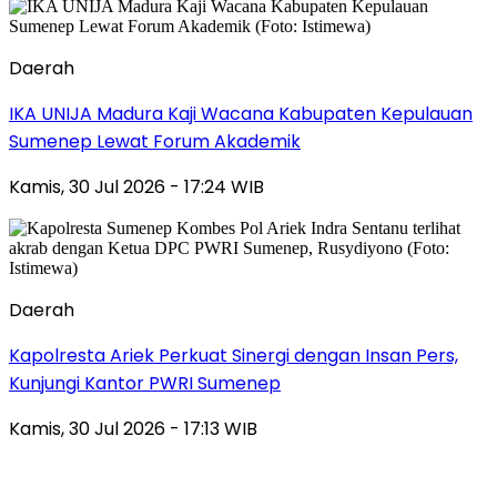
Daerah
IKA UNIJA Madura Kaji Wacana Kabupaten Kepulauan
Sumenep Lewat Forum Akademik
Kamis, 30 Jul 2026 - 17:24 WIB
Daerah
Kapolresta Ariek Perkuat Sinergi dengan Insan Pers,
Kunjungi Kantor PWRI Sumenep
Kamis, 30 Jul 2026 - 17:13 WIB