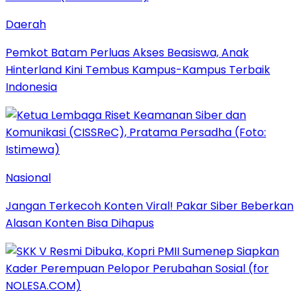
Daerah
Pemkot Batam Perluas Akses Beasiswa, Anak
Hinterland Kini Tembus Kampus-Kampus Terbaik
Indonesia
Nasional
Jangan Terkecoh Konten Viral! Pakar Siber Beberkan
Alasan Konten Bisa Dihapus