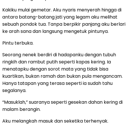
Kakiku mulai gemetar. Aku nyaris menyerah hingga di
antara batang-batang jati yang legam aku melihat
sebuah pondok tua. Tanpa berpikir panjang aku berlari
ke arah sana dan langsung mengetuk pintunya.
Pintu terbuka.
Seorang nenek berdiri di hadapanku dengan tubuh
ringkih dan rambut putih seperti kapas kering. Ia
menatapku dengan sorot mata yang tidak bisa
kuartikan, bukan ramah dan bukan pula mengancam.
Hanya tatapan yang terasa seperti ia sudah tahu
segalanya.
“Masuklah,” suaranya seperti gesekan dahan kering di
malam berangin.
Aku melangkah masuk dan seketika terhenyak.