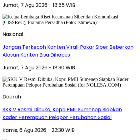
Jumat, 7 Agu 2026 - 18:55 WIB
Nasional
Jangan Terkecoh Konten Viral! Pakar Siber Beberkan
Alasan Konten Bisa Dihapus
Jumat, 7 Agu 2026 - 18:30 WIB
Daerah
SKK V Resmi Dibuka, Kopri PMII Sumenep Siapkan
Kader Perempuan Pelopor Perubahan Sosial
Kamis, 6 Agu 2026 - 22:30 WIB