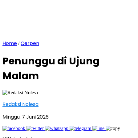
Home
Cerpen
/
Penunggu di Ujung
Malam
Redaksi Nolesa
Minggu, 7 Juni 2026