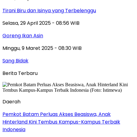
Tirani Biru dan Isinya yang Terbelenggu
Selasa, 29 April 2025 - 08:56 WIB
Goreng Ikan Asin
Minggu, 9 Maret 2025 - 08:30 WIB
Sang Bidak
Berita Terbaru
Daerah
Pemkot Batam Perluas Akses Beasiswa, Anak
Hinterland Kini Tembus Kampus-Kampus Terbaik
Indonesia