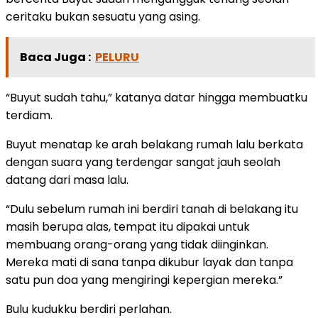
ceritaku bukan sesuatu yang asing.
Baca Juga :
PELURU
“Buyut sudah tahu,” katanya datar hingga membuatku
terdiam.
Buyut menatap ke arah belakang rumah lalu berkata
dengan suara yang terdengar sangat jauh seolah
datang dari masa lalu.
“Dulu sebelum rumah ini berdiri tanah di belakang itu
masih berupa alas, tempat itu dipakai untuk
membuang orang-orang yang tidak diinginkan.
Mereka mati di sana tanpa dikubur layak dan tanpa
satu pun doa yang mengiringi kepergian mereka.”
Bulu kudukku berdiri perlahan.