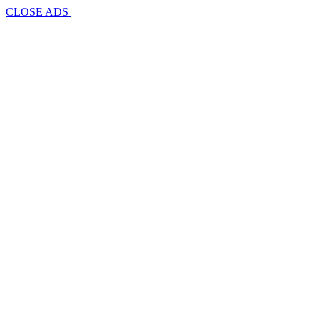
CLOSE ADS