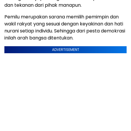
dan tekanan dari pihak manapun.
Pemilu merupakan sarana memilih pemimpin dan
wakil rakyat yang sesuai dengan keyakinan dan hati
nurani setiap individu. Sehingga dari pesta demokrasi
inilah arah bangsa ditentukan.
ADVERTISEMENT