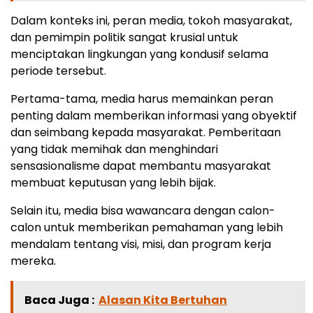
Dalam konteks ini, peran media, tokoh masyarakat,
dan pemimpin politik sangat krusial untuk
menciptakan lingkungan yang kondusif selama
periode tersebut.
Pertama-tama, media harus memainkan peran
penting dalam memberikan informasi yang obyektif
dan seimbang kepada masyarakat. Pemberitaan
yang tidak memihak dan menghindari
sensasionalisme dapat membantu masyarakat
membuat keputusan yang lebih bijak.
Selain itu, media bisa wawancara dengan calon-
calon untuk memberikan pemahaman yang lebih
mendalam tentang visi, misi, dan program kerja
mereka.
Baca Juga :
Alasan Kita Bertuhan