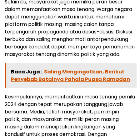
Selain itu, masyarakat juga memiliki peran besar
dalam memanfaatkan masa tenang. Warga negara
dapat menggunakan waktu ini untuk memahami
platform politik masing-masing calon tanpa
terpengaruh propaganda atau desas-desus. Diskusi
terbuka dan saling menghormati antarpendukung
berbagai kandidat dapat memperkaya pemahaman
masyarakat tentang dinamika politik yang ada.
Baca Juga :
Saling Mengingatkan, Berikut
Penyebab Batalnya Pahala Puasa Ramadan
Kesimpulannya, memanfaatkan masa tenang pemilu
2024 dengan tepat merupakan tanggung jawab
bersama. Media, tokoh masyarakat, pemimpin
politik, dan masyarakat memiliki peran masing-
masing dalam menciptakan lingkungan yang
kondusif untuk proses demokrasi. Dengan