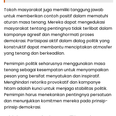
Tokoh masyarakat juga memiliki tanggung jawab
untuk memberikan contoh positif dalam mematuhi
aturan masa tenang. Mereka dapat mengedukasi
masyarakat tentang pentingnya tidak terlibat dalam
kampanye agresif dan menghormati proses
demokrasi. Partisipasi aktif dalam dialog politik yang
konstruktif dapat membantu menciptakan atmosfer
yang tenang dan berkeadilan.
Pemimpin politik seharusnya menggunakan masa
tenang sebagai kesempatan untuk menyampaikan
pesan yang bersifat menyatukan dan inspiratif.
Menghindari retorika provokatif dan kampanye
hitam adalah kunci untuk menjaga stabilitas politik.
Pemimpin harus menekankan pentingnya persatuan
dan menunjukkan komitmen mereka pada prinsip-
prinsip demokrasi.