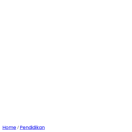
Home
Pendidikan
/