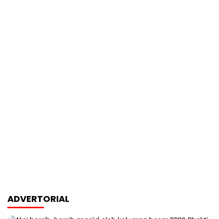
ADVERTORIAL