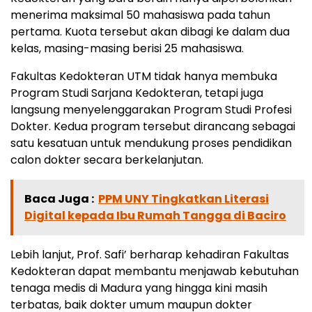
menerima maksimal 50 mahasiswa pada tahun
pertama. Kuota tersebut akan dibagi ke dalam dua
kelas, masing-masing berisi 25 mahasiswa.
Fakultas Kedokteran UTM tidak hanya membuka
Program Studi Sarjana Kedokteran, tetapi juga
langsung menyelenggarakan Program Studi Profesi
Dokter. Kedua program tersebut dirancang sebagai
satu kesatuan untuk mendukung proses pendidikan
calon dokter secara berkelanjutan.
Baca Juga :
PPM UNY Tingkatkan Literasi
Digital kepada Ibu Rumah Tangga di Baciro
Lebih lanjut, Prof. Safi’ berharap kehadiran Fakultas
Kedokteran dapat membantu menjawab kebutuhan
tenaga medis di Madura yang hingga kini masih
terbatas, baik dokter umum maupun dokter