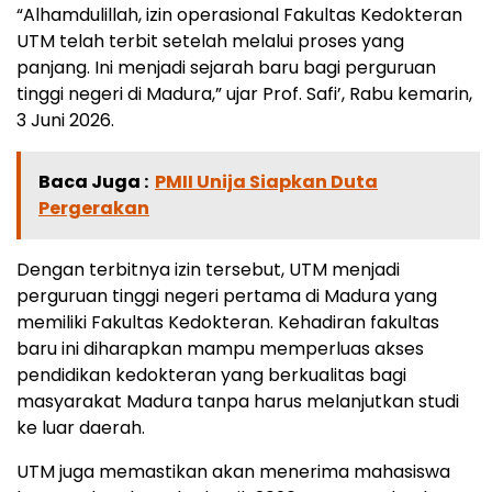
“Alhamdulillah, izin operasional Fakultas Kedokteran
UTM telah terbit setelah melalui proses yang
panjang. Ini menjadi sejarah baru bagi perguruan
tinggi negeri di Madura,” ujar Prof. Safi’, Rabu kemarin,
3 Juni 2026.
Baca Juga :
PMII Unija Siapkan Duta
Pergerakan
Dengan terbitnya izin tersebut, UTM menjadi
perguruan tinggi negeri pertama di Madura yang
memiliki Fakultas Kedokteran. Kehadiran fakultas
baru ini diharapkan mampu memperluas akses
pendidikan kedokteran yang berkualitas bagi
masyarakat Madura tanpa harus melanjutkan studi
ke luar daerah.
UTM juga memastikan akan menerima mahasiswa