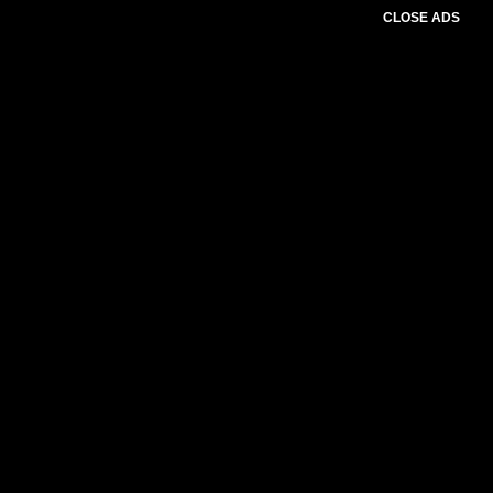
CLOSE ADS