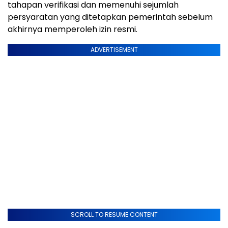
tahapan verifikasi dan memenuhi sejumlah
persyaratan yang ditetapkan pemerintah sebelum
akhirnya memperoleh izin resmi.
ADVERTISEMENT
SCROLL TO RESUME CONTENT