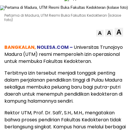
Pertama di Madura, UTM Resmi Buka Fakultas Kedokteran (kolase
foto)
A
A
A
BANGKALAN,
NOLESA.COM –
Universitas Trunojoyo
Madura (UTM) resmi memperoleh izin operasional
untuk membuka Fakultas Kedokteran.
Terbitnya izin tersebut menjadi tonggak penting
dalam perjalanan pendidikan tinggi di Pulau Madura
sekaligus membuka peluang baru bagi putra-putri
daerah untuk menempuh pendidikan kedokteran di
kampung halamannya sendiri.
Rektor UTM, Prof. Dr. Safi’, S.H., M.H., mengatakan
bahwa proses pendirian Fakultas Kedokteran tidak
berlangsung singkat. Kampus harus melalui berbagai