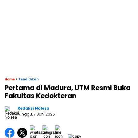
/
Home
Pendidikan
Pertama di Madura, UTM Resmi Buka
Fakultas Kedokteran
Redaksi Nolesa
Minggu, 7 Juni 2026