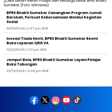
BPRS Bhakti Sumekar Canangkan Program Jumat
Barokah, Perkuat Kebersamaan Melalui Kegiatan
Sosial
06/19/2026 | 2:57 pm WIB
Inovasi Tiada Henti, BPRS Bhakti Sumekar Resmi
Buka Layanan QRIS VA
10/22/2025 | 1:51 pm WIB
Jemput Bola, BPRS Bhakti Sumekar Layani Pelajar
Buka Tabungan
09/13/2025 | 4:08 pm WIB