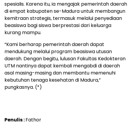
spesialis. Karena itu, ia mengajak pemerintah daerah
di empat kabupaten se-Madura untuk membangun
kemitraan strategis, termasuk melalui penyediaan
beasiswa bagi siswa berprestasi dari keluarga
kurang mampu.
“Kami berharap pemerintah daerah dapat
mendukung melalui program beasiswa utusan
daerah. Dengan begitu, lulusan Fakultas Kedokteran
UTM nantinya dapat kembali mengabdi di daerah
asal masing-masing dan membantu memenuhi
kebutuhan tenaga kesehatan di Madura,”
pungkasnya. (*)
Penulis :
Fathor