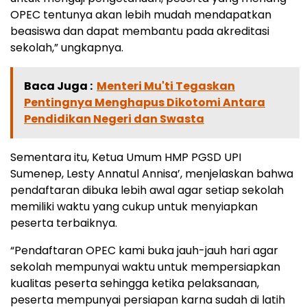
OPEC tentunya akan lebih mudah mendapatkan
beasiswa dan dapat membantu pada akreditasi
sekolah,” ungkapnya.
Baca Juga :
Menteri Mu'ti Tegaskan
Pentingnya Menghapus Dikotomi Antara
Pendidikan Negeri dan Swasta
Sementara itu, Ketua Umum HMP PGSD UPI
Sumenep, Lesty Annatul Annisa’, menjelaskan bahwa
pendaftaran dibuka lebih awal agar setiap sekolah
memiliki waktu yang cukup untuk menyiapkan
peserta terbaiknya.
“Pendaftaran OPEC kami buka jauh-jauh hari agar
sekolah mempunyai waktu untuk mempersiapkan
kualitas peserta sehingga ketika pelaksanaan,
peserta mempunyai persiapan karna sudah di latih