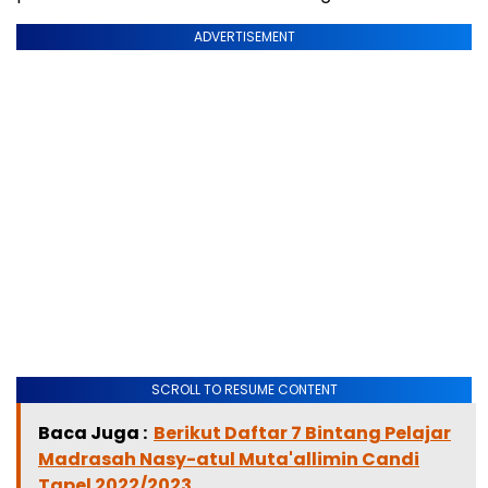
ADVERTISEMENT
SCROLL TO RESUME CONTENT
Baca Juga :
Berikut Daftar 7 Bintang Pelajar
Madrasah Nasy-atul Muta'allimin Candi
Tapel 2022/2023