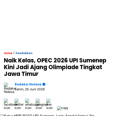
/
Home
Pendidikan
Naik Kelas, OPEC 2026 UPI Sumenep
Kini Jadi Ajang Olimpiade Tingkat
Jawa Timur
Redaksi Nolesa
Senin, 29 Juni 2026