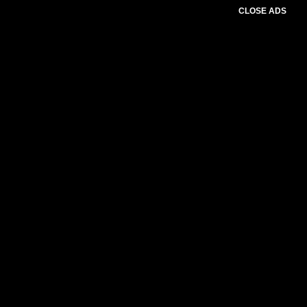
CLOSE ADS