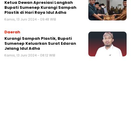
Ketua Dewan Apresiasi Langkah
Bupati Sumenep Kurangi Sampah
Plastik di Hari Raya Idul Adha
Kamis, 13 Juni 2024 - 09:48 WIB
Daerah
Kurangi Sampah Plastik, Bupati
Sumenep Keluarkan Surat Edaran
Jelang Idul Adha
Kamis, 13 Juni 2024 - 08:12 WIB