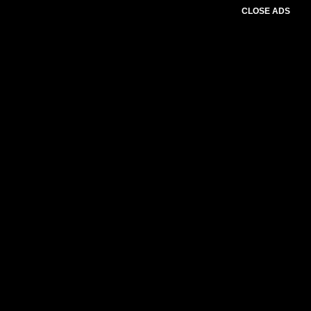
CLOSE ADS