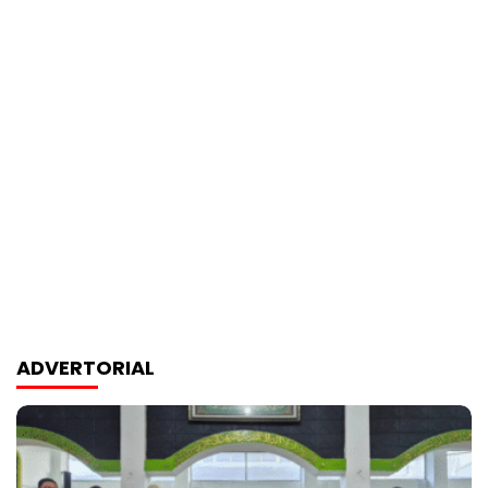
ADVERTORIAL