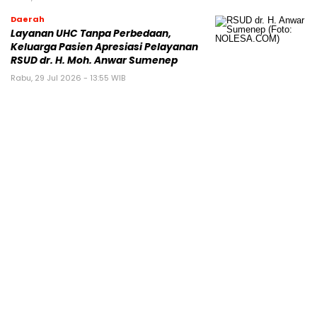
Daerah
Layanan UHC Tanpa Perbedaan,
Keluarga Pasien Apresiasi Pelayanan
RSUD dr. H. Moh. Anwar Sumenep
Rabu, 29 Jul 2026 - 13:55 WIB