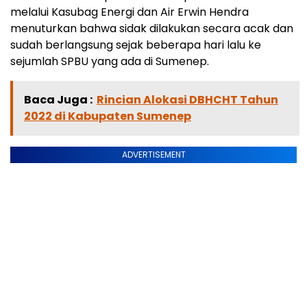
melalui Kasubag Energi dan Air Erwin Hendra
menuturkan bahwa sidak dilakukan secara acak dan
sudah berlangsung sejak beberapa hari lalu ke
sejumlah SPBU yang ada di Sumenep.
Baca Juga :
Rincian Alokasi DBHCHT Tahun
2022 di Kabupaten Sumenep
ADVERTISEMENT