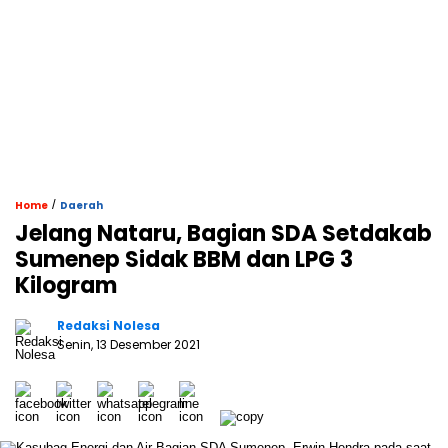
/
Home
Daerah
Jelang Nataru, Bagian SDA Setdakab
Sumenep Sidak BBM dan LPG 3
Kilogram
Redaksi Nolesa
Senin, 13 Desember 2021