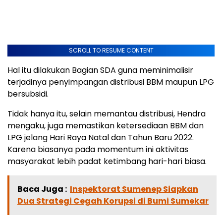
SCROLL TO RESUME CONTENT
Hal itu dilakukan Bagian SDA guna meminimalisir
terjadinya penyimpangan distribusi BBM maupun LPG
bersubsidi.
Tidak hanya itu, selain memantau distribusi, Hendra
mengaku, juga memastikan ketersediaan BBM dan
LPG jelang Hari Raya Natal dan Tahun Baru 2022.
Karena biasanya pada momentum ini aktivitas
masyarakat lebih padat ketimbang hari-hari biasa.
Baca Juga :
Inspektorat Sumenep Siapkan
Dua Strategi Cegah Korupsi di Bumi Sumekar