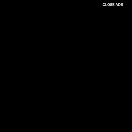
CLOSE ADS