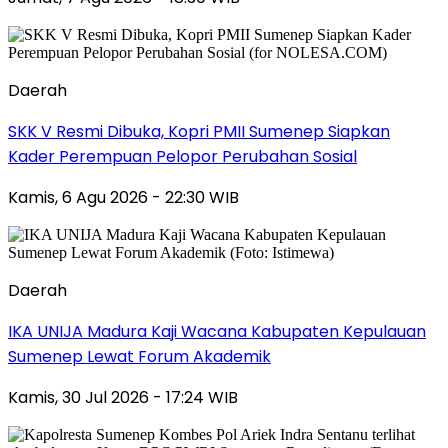
Daerah
SKK V Resmi Dibuka, Kopri PMII Sumenep Siapkan
Kader Perempuan Pelopor Perubahan Sosial
Kamis, 6 Agu 2026 - 22:30 WIB
Daerah
IKA UNIJA Madura Kaji Wacana Kabupaten Kepulauan
Sumenep Lewat Forum Akademik
Kamis, 30 Jul 2026 - 17:24 WIB