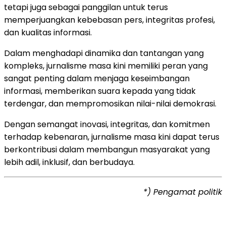
tetapi juga sebagai panggilan untuk terus
memperjuangkan kebebasan pers, integritas profesi,
dan kualitas informasi.
Dalam menghadapi dinamika dan tantangan yang
kompleks, jurnalisme masa kini memiliki peran yang
sangat penting dalam menjaga keseimbangan
informasi, memberikan suara kepada yang tidak
terdengar, dan mempromosikan nilai-nilai demokrasi.
Dengan semangat inovasi, integritas, dan komitmen
terhadap kebenaran, jurnalisme masa kini dapat terus
berkontribusi dalam membangun masyarakat yang
lebih adil, inklusif, dan berbudaya.
*) Pengamat politik