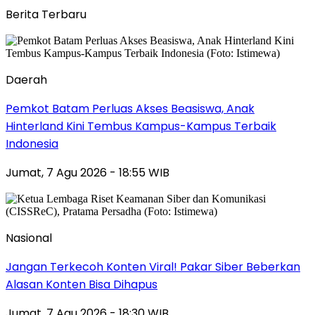
Berita Terbaru
Daerah
Pemkot Batam Perluas Akses Beasiswa, Anak
Hinterland Kini Tembus Kampus-Kampus Terbaik
Indonesia
Jumat, 7 Agu 2026 - 18:55 WIB
Nasional
Jangan Terkecoh Konten Viral! Pakar Siber Beberkan
Alasan Konten Bisa Dihapus
Jumat, 7 Agu 2026 - 18:30 WIB