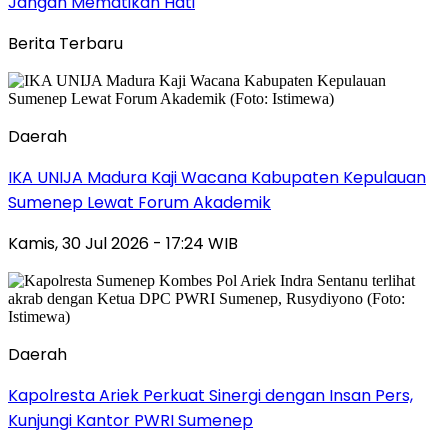
Jangan Mematikan Hati
Berita Terbaru
Daerah
IKA UNIJA Madura Kaji Wacana Kabupaten Kepulauan
Sumenep Lewat Forum Akademik
Kamis, 30 Jul 2026 - 17:24 WIB
Daerah
Kapolresta Ariek Perkuat Sinergi dengan Insan Pers,
Kunjungi Kantor PWRI Sumenep