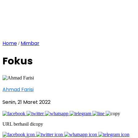
Home
Mimbar
/
Fokus
Ahmad Farisi
Senin, 21 Maret 2022
URL berhasil dicopy