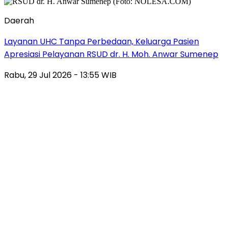
Daerah
Layanan UHC Tanpa Perbedaan, Keluarga Pasien
Apresiasi Pelayanan RSUD dr. H. Moh. Anwar Sumenep
Rabu, 29 Jul 2026 - 13:55 WIB