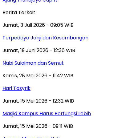
Berita Terkait
Jumat, 3 Juli 2026 - 09:05 WIB
Terpedaya Janji dan Kesombongan
Jumat, 19 Juni 2026 - 12:36 WIB
Nabi Sulaiman dan Semut
Kamis, 28 Mei 2026 - 11:42 WIB
Hari Tasyrik
Jumat, 15 Mei 2026 - 12:32 WIB
Masjid Kampus Harus Berfungsi Lebih
Jumat, 15 Mei 2026 - 09:11 WIB