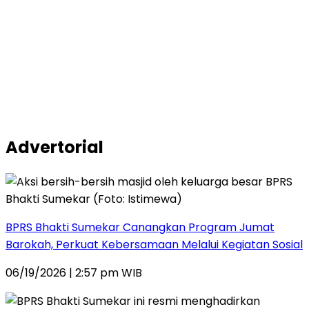
Advertorial
BPRS Bhakti Sumekar Canangkan Program Jumat
Barokah, Perkuat Kebersamaan Melalui Kegiatan Sosial
06/19/2026 | 2:57 pm WIB