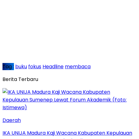
Tag :
buku
fokus
Headline
membaca
Berita Terbaru
Daerah
IKA UNIJA Madura Kaji Wacana Kabupaten Kepulauan