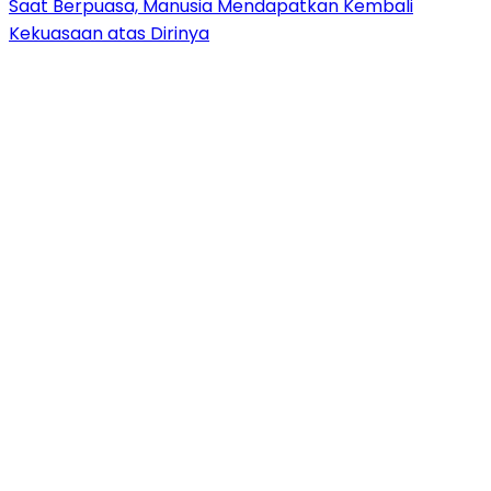
Saat Berpuasa, Manusia Mendapatkan Kembali
Kekuasaan atas Dirinya