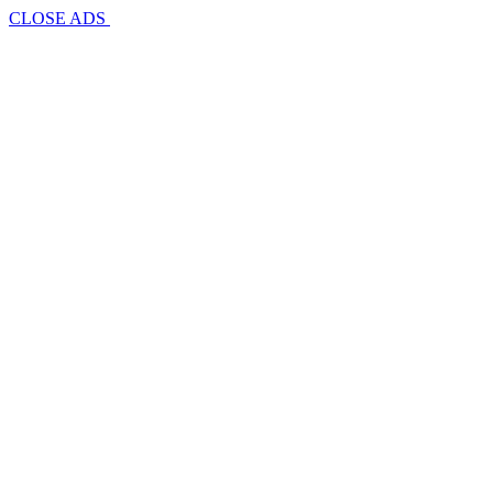
CLOSE ADS