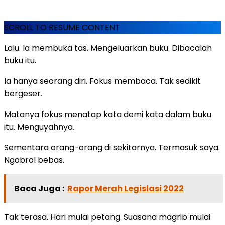
SCROLL TO RESUME CONTENT
Lalu. Ia membuka tas. Mengeluarkan buku. Dibacalah
buku itu.
Ia hanya seorang diri. Fokus membaca. Tak sedikit
bergeser.
Matanya fokus menatap kata demi kata dalam buku
itu. Menguyahnya.
Sementara orang-orang di sekitarnya. Termasuk saya.
Ngobrol bebas.
Baca Juga :
Rapor Merah Legislasi 2022
Tak terasa. Hari mulai petang. Suasana magrib mulai