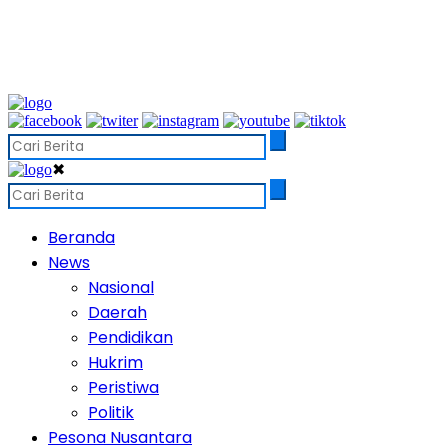
✖
Beranda
News
Nasional
Daerah
Pendidikan
Hukrim
Peristiwa
Politik
Pesona Nusantara