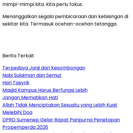
mimpi-mimpi kita. Kita perlu fokus.
Menanggalkan segala pembicaraan dan kebisingan di
sekitar kita. Termasuk ocehan-ocehan tetangga.
Berita Terkait
Terpedaya Janji dan Kesombongan
Nabi Sulaiman dan Semut
Hari Tasyrik
Masjid Kampus Harus Berfungsi Lebih
Jangan Mematikan Hati
Allah Tidak Menciptakan Sesuatu yang Lebih Kuat
Melebihi Doa
DPRD Sumenep Gelar Rapat Paripurna Penetapan
Propemperda 2026