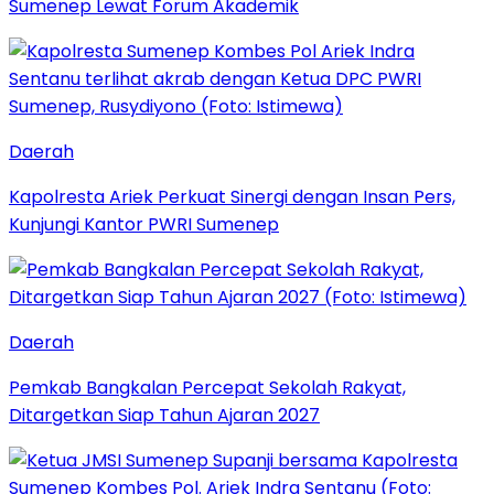
Sumenep Lewat Forum Akademik
Daerah
Kapolresta Ariek Perkuat Sinergi dengan Insan Pers,
Kunjungi Kantor PWRI Sumenep
Daerah
Pemkab Bangkalan Percepat Sekolah Rakyat,
Ditargetkan Siap Tahun Ajaran 2027