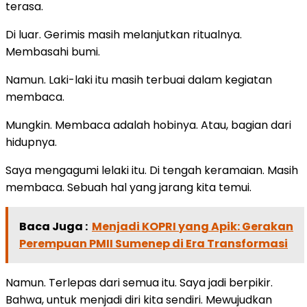
terasa.
Di luar. Gerimis masih melanjutkan ritualnya.
Membasahi bumi.
Namun. Laki-laki itu masih terbuai dalam kegiatan
membaca.
Mungkin. Membaca adalah hobinya. Atau, bagian dari
hidupnya.
Saya mengagumi lelaki itu. Di tengah keramaian. Masih
membaca. Sebuah hal yang jarang kita temui.
Baca Juga :
Menjadi KOPRI yang Apik: Gerakan
Perempuan PMII Sumenep di Era Transformasi
Namun. Terlepas dari semua itu. Saya jadi berpikir.
Bahwa, untuk menjadi diri kita sendiri. Mewujudkan