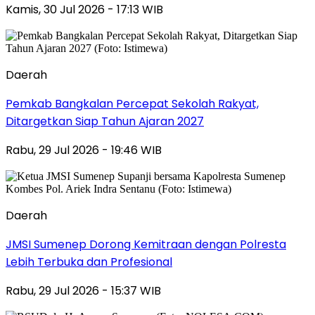
Kamis, 30 Jul 2026 - 17:13 WIB
Daerah
Pemkab Bangkalan Percepat Sekolah Rakyat,
Ditargetkan Siap Tahun Ajaran 2027
Rabu, 29 Jul 2026 - 19:46 WIB
Daerah
JMSI Sumenep Dorong Kemitraan dengan Polresta
Lebih Terbuka dan Profesional
Rabu, 29 Jul 2026 - 15:37 WIB