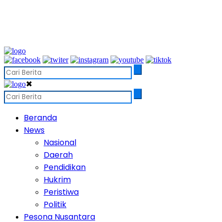
✖
Beranda
News
Nasional
Daerah
Pendidikan
Hukrim
Peristiwa
Politik
Pesona Nusantara