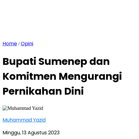
Home
Opini
/
Bupati Sumenep dan
Komitmen Mengurangi
Pernikahan Dini
Muhammad Yazid
Minggu, 13 Agustus 2023