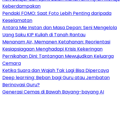
Keberdampakan
Pendaki FOMO: Saat Foto Lebih Penting daripada
Keselamatan
Antara Mie Instan dan Masa Depan: Seni Mengelola
Uang Saku KIP Kuliah di Tanah Rantau
Menanam Air, Memanen Ketahanan: Reorientasi
Kesiapsiagaan Menghadapi Krisis Kekeringan
Pernikahan Dini: Tantangan Mewujudkan Keluarga
Cemara
Ketika Suara dan Wajah Tak Lagi Bisa Dipercaya
Deep learning: Beban bagi Guru atau Jembatan
Berinovasi Guru?
Generasi Cemas di Bawah Bayang-bayang AI