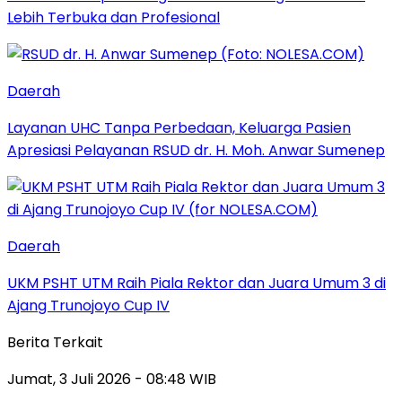
Lebih Terbuka dan Profesional
Daerah
Layanan UHC Tanpa Perbedaan, Keluarga Pasien
Apresiasi Pelayanan RSUD dr. H. Moh. Anwar Sumenep
Daerah
UKM PSHT UTM Raih Piala Rektor dan Juara Umum 3 di
Ajang Trunojoyo Cup IV
Berita Terkait
Jumat, 3 Juli 2026 - 08:48 WIB