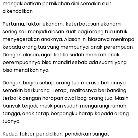
mengakibatkan pernikahan dini semakin sulit
dikendalikan.
Pertama, faktor ekonomi, keterbatasan ekonomi
sering kali menjadi alasan kuat bagi orang tua untuk
menyegerakan anaknya. Alasan ini biasanya menimpa
kepada orang tua yang mempunyai anak perempuan.
Dengan alasan, agar ketika sudah menikah anak
perempuannya bisa mandiri sebab ada suami yang
bisa menafkahinya.
Dengan begitu setiap orang tua merasa bebannya
semakin berkurang. Tetapi, realitasnya berbanding
terbalik dengan harapan awal bagi orang tua. Masih
banyak terjadi, meskipun sudah mengarungi rumah
tangga, anak tetap berpangku harap kepada orang
tuanya.
Kedua, faktor pendidikan, pendidikan sangat