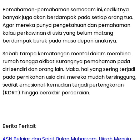
Pemahaman-pemahaman semacam ini, sedikitnya
banyak juga akan berdampak pada setiap orang tua.
Agar mereka punya pengetahuan dan pemahaman
kalau perkawinan di usia yang belum matang
berdampak buruk pada masa depan anaknya.
Sebab tampa kematangan mental dalam membina
rumah tangga akibat Kurangnya pemahaman pada
diri sendiri dan orang lain. Maka, hal yang sering terjadi
pada pernikahan usia dini, mereka mudah tersinggung,
sedikit emosional, kemudian terjadi pertengkaran
(KDRT) hingga berakhir perceraian.
Berita Terkait
ASN Belajar dan Spirit Bulan Muharram: Hijrah Menuju