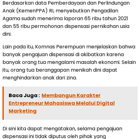
Berdasarkan data Pemberdayaan dan Perlindungan
Anak (KemenPPA) RI, menyebutkan Pengadilan
Agama sudah menerima laporan 65 ribu tahun 2021
dan 55 ribu permohonan dispensasi pernikahan usia
dini.
Lain pada itu, Komnas Perempuan menjelaskan bahwa
banyak pengajuan dispensasi di akibatkan karena
banyak orang tua mengalami masalah ekonomi. Selain
itu, orang tua beranggapan menikah dini dapat
menghindarkan anak dari zina.
Baca Juga :
Membangun Karakter
Entrepreneur Mahasiswa Melalui Digital
Marketing
Di sini kita dapat mengatakan, selama pengajuan
dispensasi ini tidak diputus oleh pihak yang