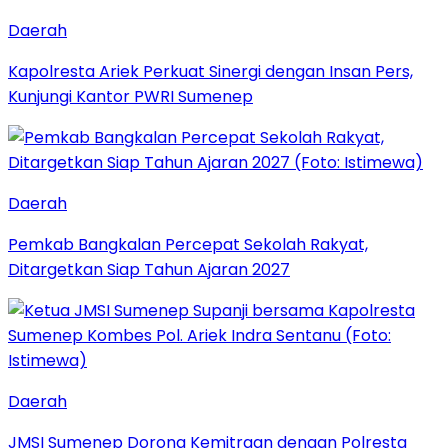
Daerah
Kapolresta Ariek Perkuat Sinergi dengan Insan Pers,
Kunjungi Kantor PWRI Sumenep
Daerah
Pemkab Bangkalan Percepat Sekolah Rakyat,
Ditargetkan Siap Tahun Ajaran 2027
Daerah
JMSI Sumenep Dorong Kemitraan dengan Polresta