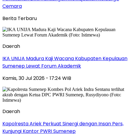
Cemara
Berita Terbaru
Daerah
IKA UNIJA Madura Kaji Wacana Kabupaten Kepulauan
Sumenep Lewat Forum Akademik
Kamis, 30 Jul 2026 - 17:24 WIB
Daerah
Kapolresta Ariek Perkuat Sinergi dengan Insan Pers,
Kunjungi Kantor PWRI Sumenep