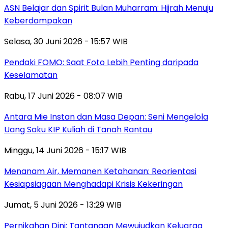
ASN Belajar dan Spirit Bulan Muharram: Hijrah Menuju
Keberdampakan
Selasa, 30 Juni 2026 - 15:57 WIB
Pendaki FOMO: Saat Foto Lebih Penting daripada
Keselamatan
Rabu, 17 Juni 2026 - 08:07 WIB
Antara Mie Instan dan Masa Depan: Seni Mengelola
Uang Saku KIP Kuliah di Tanah Rantau
Minggu, 14 Juni 2026 - 15:17 WIB
Menanam Air, Memanen Ketahanan: Reorientasi
Kesiapsiagaan Menghadapi Krisis Kekeringan
Jumat, 5 Juni 2026 - 13:29 WIB
Pernikahan Dini: Tantangan Mewujudkan Keluarga