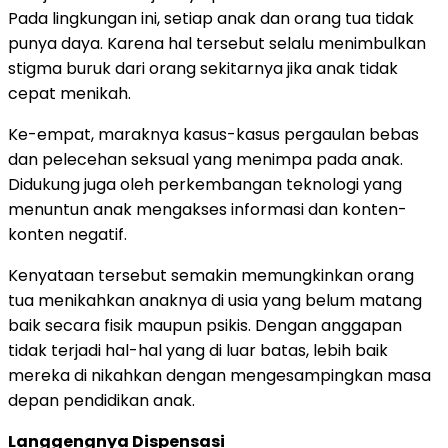
Pada lingkungan ini, setiap anak dan orang tua tidak
punya daya. Karena hal tersebut selalu menimbulkan
stigma buruk dari orang sekitarnya jika anak tidak
cepat menikah.
Ke-empat, maraknya kasus-kasus pergaulan bebas
dan pelecehan seksual yang menimpa pada anak.
Didukung juga oleh perkembangan teknologi yang
menuntun anak mengakses informasi dan konten-
konten negatif.
Kenyataan tersebut semakin memungkinkan orang
tua menikahkan anaknya di usia yang belum matang
baik secara fisik maupun psikis. Dengan anggapan
tidak terjadi hal-hal yang di luar batas, lebih baik
mereka di nikahkan dengan mengesampingkan masa
depan pendidikan anak.
Langgengnya Dispensasi