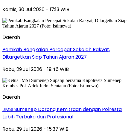
Kamis, 30 Jul 2026 - 17:13 WIB
Daerah
Pemkab Bangkalan Percepat Sekolah Rakyat,
Ditargetkan Siap Tahun Ajaran 2027
Rabu, 29 Jul 2026 - 19:46 WIB
Daerah
JMSI Sumenep Dorong Kemitraan dengan Polresta
Lebih Terbuka dan Profesional
Rabu, 29 Jul 2026 - 15:37 WIB