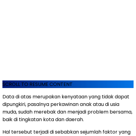
SCROLL TO RESUME CONTENT
Data di atas merupakan kenyataan yang tidak dapat
dipungkiri, pasalnya perkawinan anak atau di usia
muda, sudah merebak dan menjadi problem bersama,
baik di tingkatan kota dan daerah.
Hal tersebut terjadi di sebabkan sejumlah faktor yang