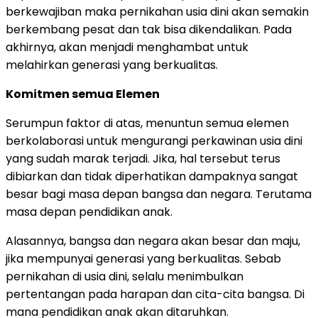
berkewajiban maka pernikahan usia dini akan semakin
berkembang pesat dan tak bisa dikendalikan. Pada
akhirnya, akan menjadi menghambat untuk
melahirkan generasi yang berkualitas.
Komitmen semua Elemen
Serumpun faktor di atas, menuntun semua elemen
berkolaborasi untuk mengurangi perkawinan usia dini
yang sudah marak terjadi. Jika, hal tersebut terus
dibiarkan dan tidak diperhatikan dampaknya sangat
besar bagi masa depan bangsa dan negara. Terutama
masa depan pendidikan anak.
Alasannya, bangsa dan negara akan besar dan maju,
jika mempunyai generasi yang berkualitas. Sebab
pernikahan di usia dini, selalu menimbulkan
pertentangan pada harapan dan cita-cita bangsa. Di
mana pendidikan anak akan ditaruhkan.