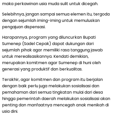
maka perkawinan usia muda sulit untuk dicegah.
Selebihnya, jangan sampai semua elemen itu, tergoda
dengan sejumlah iming-iming untuk memuluskan
pengajuan dispensasi.
Harapannya, program yang diluncurkan Bupati
Sumenep (Sadel Cepak) dapat dukungan dari
sejumlah pihak agar memiliki rasa tanggung jawab
untuk merealisasikannya. Kendati demikian,
merupakan komitmen agar Sumenep di huni oleh
generasi yang produktif dan berkualitas.
Terakhir, agar komitmen dan program itu berjalan
dengan baik perlu juga melakukan sosialisasi dan
pemahaman dari semua tingkatan mulai dari desa
hingga pemerintah daerah melakukan sosialisasi akan
penting dan manfaatnya mencegah anak menikah di
usia dini.