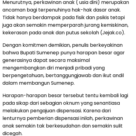
Menurutnya, perkawinan anak ( usia dini) merupakan
ancaman bagi terpenuhinya hak-hak dasar anak.
Tidak hanya berdampak pada fisik dan psikis tetapi
juga akan semakin memperparah jurang kemiskinan,
kekerasan pada anak dan putus sekolah (Jejak.co).
Dengan komitmen demikian, penulis berkeyakinan
bahwa Bupati Sumenep punya harapan besar agar
generasinya dapat secara maksimal
mengembangkan diri menjadi pribadi yang
berpengetahuan, bertanggungjawab dan ikut andil
dalam membangun Sumenep.
Harapan-harapan besar tersebut tentu kembali lagi
pada sikap dari sebagian oknum yang senantiasa
melakukan pengajuan dispensasi. Karena dari
lenturnya pemberian dispensasi inilah, perkawinan
anak semakin tak berkesudahan dan semakin sulit
dicegah.