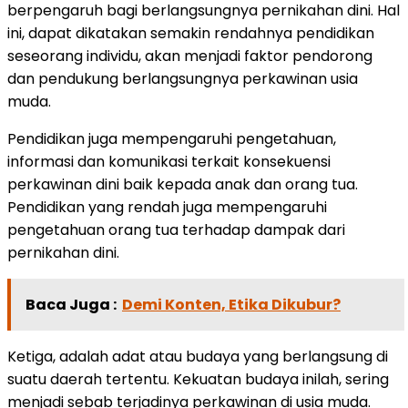
berpengaruh bagi berlangsungnya pernikahan dini. Hal
ini, dapat dikatakan semakin rendahnya pendidikan
seseorang individu, akan menjadi faktor pendorong
dan pendukung berlangsungnya perkawinan usia
muda.
Pendidikan juga mempengaruhi pengetahuan,
informasi dan komunikasi terkait konsekuensi
perkawinan dini baik kepada anak dan orang tua.
Pendidikan yang rendah juga mempengaruhi
pengetahuan orang tua terhadap dampak dari
pernikahan dini.
Baca Juga :
Demi Konten, Etika Dikubur?
Ketiga, adalah adat atau budaya yang berlangsung di
suatu daerah tertentu. Kekuatan budaya inilah, sering
menjadi sebab terjadinya perkawinan di usia muda.