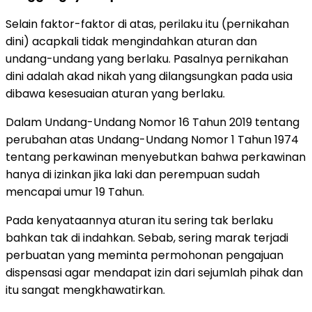
Selain faktor-faktor di atas, perilaku itu (pernikahan
dini) acapkali tidak mengindahkan aturan dan
undang-undang yang berlaku. Pasalnya pernikahan
dini adalah akad nikah yang dilangsungkan pada usia
dibawa kesesuaian aturan yang berlaku.
Dalam Undang-Undang Nomor 16 Tahun 2019 tentang
perubahan atas Undang-Undang Nomor 1 Tahun 1974
tentang perkawinan menyebutkan bahwa perkawinan
hanya di izinkan jika laki dan perempuan sudah
mencapai umur 19 Tahun.
Pada kenyataannya aturan itu sering tak berlaku
bahkan tak di indahkan. Sebab, sering marak terjadi
perbuatan yang meminta permohonan pengajuan
dispensasi agar mendapat izin dari sejumlah pihak dan
itu sangat mengkhawatirkan.