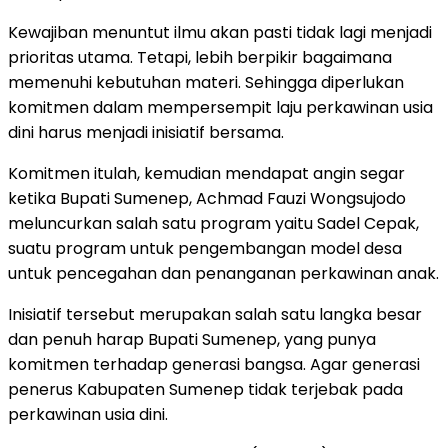
Kewajiban menuntut ilmu akan pasti tidak lagi menjadi
prioritas utama. Tetapi, lebih berpikir bagaimana
memenuhi kebutuhan materi. Sehingga diperlukan
komitmen dalam mempersempit laju perkawinan usia
dini harus menjadi inisiatif bersama.
Komitmen itulah, kemudian mendapat angin segar
ketika Bupati Sumenep, Achmad Fauzi Wongsujodo
meluncurkan salah satu program yaitu Sadel Cepak,
suatu program untuk pengembangan model desa
untuk pencegahan dan penanganan perkawinan anak.
Inisiatif tersebut merupakan salah satu langka besar
dan penuh harap Bupati Sumenep, yang punya
komitmen terhadap generasi bangsa. Agar generasi
penerus Kabupaten Sumenep tidak terjebak pada
perkawinan usia dini.