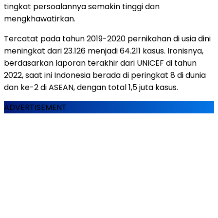
tingkat persoalannya semakin tinggi dan
mengkhawatirkan.
Tercatat pada tahun 2019-2020 pernikahan di usia dini
meningkat dari 23.126 menjadi 64.211 kasus. Ironisnya,
berdasarkan laporan terakhir dari UNICEF di tahun
2022, saat ini Indonesia berada di peringkat 8 di dunia
dan ke-2 di ASEAN, dengan total 1,5 juta kasus.
ADVERTISEMENT