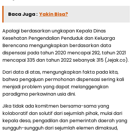
Baca Juga :
Yakin Bisa?
Apalagi berdasarkan ungkapan Kepala Dinas
Kesehatan Pengendalian Penduduk dan Keluarga
Berencana mengungkapkan berdasarkan data
dispensasi pada tahun 2020 mencapai 292, tahun 2021
mencapai 335 dan tahun 2022 sebanyak 315 (Jejak.co).
Dari data di atas, mengungkapkan fakta pada kita,
bahwa pengajuan permohonan dispensasi sering kali
menjadi problem yang dapat melanggengkan
paradigma perkawinan usia dini.
Jika tidak ada komitmen bersama-sama yang
kolaboratif dan solutif dari sejumlah pihak, mulai dari
kepala desa, pengadilan dan pemerintah daerah yang
sungguh-sungguh dari sejumlah elemen dimaksud,