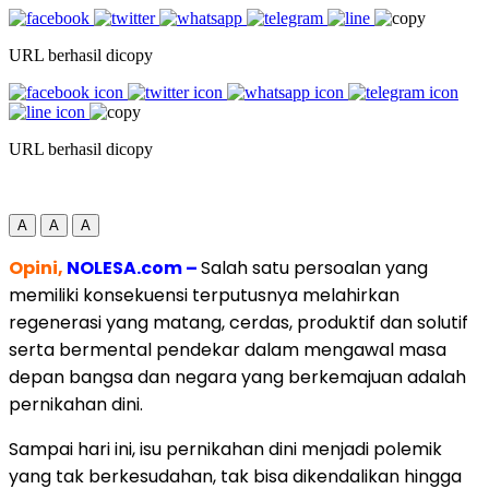
URL berhasil dicopy
URL berhasil dicopy
A
A
A
Opini,
NOLESA.com –
Salah satu persoalan yang
memiliki konsekuensi terputusnya melahirkan
regenerasi yang matang, cerdas, produktif dan solutif
serta bermental pendekar dalam mengawal masa
depan bangsa dan negara yang berkemajuan adalah
pernikahan dini.
Sampai hari ini, isu pernikahan dini menjadi polemik
yang tak berkesudahan, tak bisa dikendalikan hingga