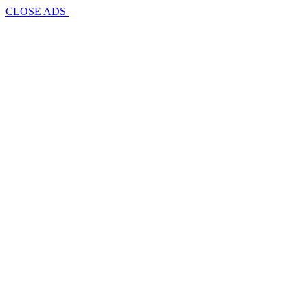
CLOSE ADS