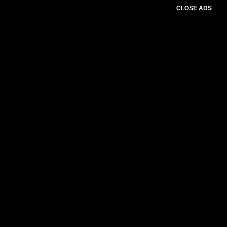
CLOSE ADS