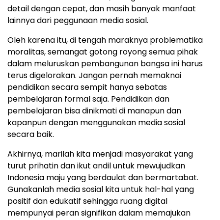
detail dengan cepat, dan masih banyak manfaat
lainnya dari peggunaan media sosial.
Oleh karena itu, di tengah maraknya problematika
moralitas, semangat gotong royong semua pihak
dalam meluruskan pembangunan bangsa ini harus
terus digelorakan. Jangan pernah memaknai
pendidikan secara sempit hanya sebatas
pembelajaran formal saja. Pendidikan dan
pembelajaran bisa dinikmati di manapun dan
kapanpun dengan menggunakan media sosial
secara baik.
Akhirnya, marilah kita menjadi masyarakat yang
turut prihatin dan ikut andil untuk mewujudkan
Indonesia maju yang berdaulat dan bermartabat.
Gunakanlah media sosial kita untuk hal-hal yang
positif dan edukatif sehingga ruang digital
mempunyai peran signifikan dalam memajukan