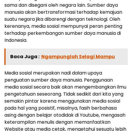
sama dan disegani oleh negara lain. Sumber daya
manusia akan bertransformasi terhadap kemajuan
suatu negara jika dibarengi dengan teknologi. Oleh
kerenanya, media sosial mempunyai peran penting
terhadap perkembangan sumber daya manusia di
Indonesia.
Baca Juga :
Ngampunglah Selagi Mampu
Media sosial merupakan nadi dalam upaya
penguatan sumber daya manusia. Penggunaan
media sosial secara baik akan mengembangkan ilmu
pengetahuan seseorang. Tidak sedikit dari kita yang
semakin pintar karena menggunakan media sosial
pada hal yang posistif, misalnya, fasih berbahasa
asing dengan belajar otodidak di Youtube, mengasah
keterampilan menulis dengan memanfaatkan
Website atau media cetak, mengetahui sesuatu lebih