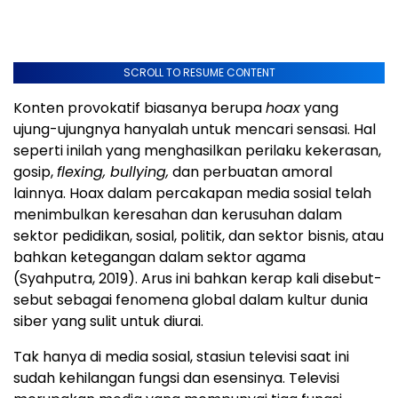
SCROLL TO RESUME CONTENT
Konten provokatif biasanya berupa
hoax
yang
ujung-ujungnya hanyalah untuk mencari sensasi. Hal
seperti inilah yang menghasilkan perilaku kekerasan,
gosip,
flexing, bullying,
dan perbuatan amoral
lainnya. Hoax dalam percakapan media sosial telah
menimbulkan keresahan dan kerusuhan dalam
sektor pedidikan, sosial, politik, dan sektor bisnis, atau
bahkan ketegangan dalam sektor agama
(Syahputra, 2019). Arus ini bahkan kerap kali disebut-
sebut sebagai fenomena global dalam kultur dunia
siber yang sulit untuk diurai.
Tak hanya di media sosial, stasiun televisi saat ini
sudah kehilangan fungsi dan esensinya. Televisi