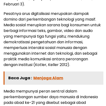
Februari 3).
Pesatnya arus digitalisasi merupakan dampak
domino dari perkembangan teknologi yang masif.
Media sosial merupkan sarana bagi konsumen untuk
berbagi informasi teks, gambar, video dan audio
yang mempunyai tiga fungsi yaitu; mendukung
demokratisasi pengetahuan dan informasi,
memperluas interaksi sosial manusia dengan
menggunakan internet dan teknologi, dan sebagai
praktik media komunikasi antara perorangan
dengan institusi (Kotler, Keller 2012).
Baca Juga :
Menjaga Alam
Media mempunyai peran sentral dalam
perkembangan sumber daya manusia di Indonesia
pada abad ke-21 yang disebut sebagai abad