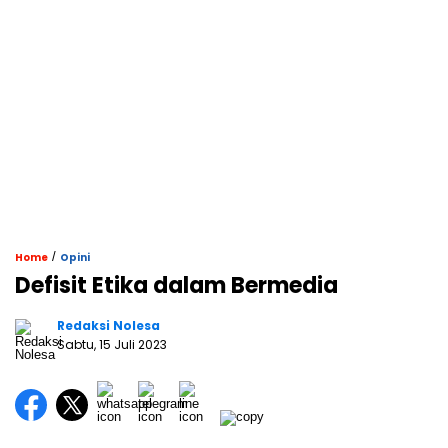
/
Home
Opini
Defisit Etika dalam Bermedia
Redaksi Nolesa
Sabtu, 15 Juli 2023