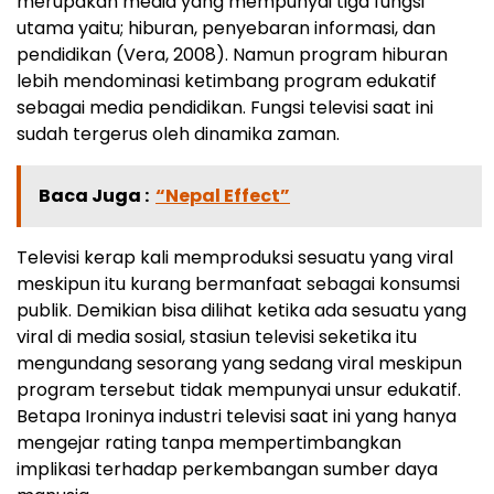
merupakan media yang mempunyai tiga fungsi
utama yaitu; hiburan, penyebaran informasi, dan
pendidikan (Vera, 2008). Namun program hiburan
lebih mendominasi ketimbang program edukatif
sebagai media pendidikan. Fungsi televisi saat ini
sudah tergerus oleh dinamika zaman.
Baca Juga :
“Nepal Effect”
Televisi kerap kali memproduksi sesuatu yang viral
meskipun itu kurang bermanfaat sebagai konsumsi
publik. Demikian bisa dilihat ketika ada sesuatu yang
viral di media sosial, stasiun televisi seketika itu
mengundang sesorang yang sedang viral meskipun
program tersebut tidak mempunyai unsur edukatif.
Betapa Ironinya industri televisi saat ini yang hanya
mengejar rating tanpa mempertimbangkan
implikasi terhadap perkembangan sumber daya