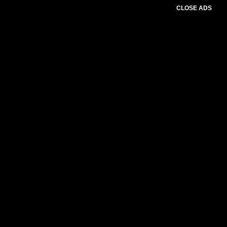
CLOSE ADS