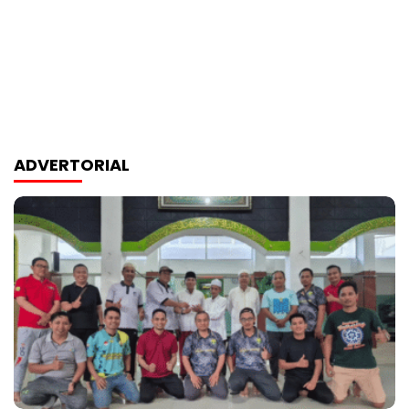
ADVERTORIAL