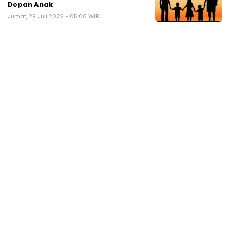
Depan Anak
Jumat, 29 Juli 2022 - 05:00 WIB