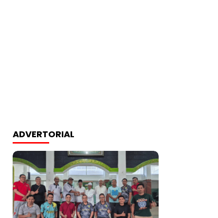
ADVERTORIAL