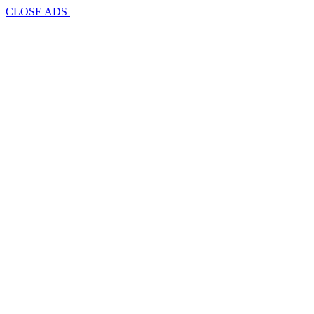
CLOSE ADS