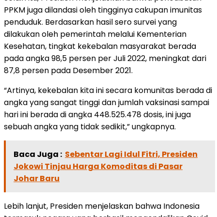
PPKM juga dilandasi oleh tingginya cakupan imunitas
penduduk. Berdasarkan hasil sero survei yang
dilakukan oleh pemerintah melalui Kementerian
Kesehatan, tingkat kekebalan masyarakat berada
pada angka 98,5 persen per Juli 2022, meningkat dari
87,8 persen pada Desember 2021.
“Artinya, kekebalan kita ini secara komunitas berada di
angka yang sangat tinggi dan jumlah vaksinasi sampai
hari ini berada di angka 448.525.478 dosis, ini juga
sebuah angka yang tidak sedikit,” ungkapnya.
Baca Juga :
Sebentar Lagi Idul Fitri, Presiden
Jokowi Tinjau Harga Komoditas di Pasar
Johar Baru
Lebih lanjut, Presiden menjelaskan bahwa Indonesia