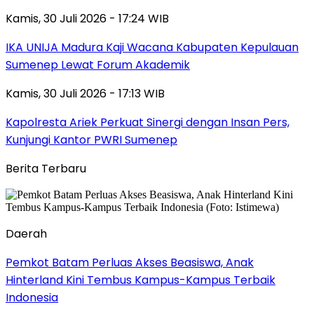
Kamis, 30 Juli 2026 - 17:24 WIB
IKA UNIJA Madura Kaji Wacana Kabupaten Kepulauan
Sumenep Lewat Forum Akademik
Kamis, 30 Juli 2026 - 17:13 WIB
Kapolresta Ariek Perkuat Sinergi dengan Insan Pers,
Kunjungi Kantor PWRI Sumenep
Berita Terbaru
Daerah
Pemkot Batam Perluas Akses Beasiswa, Anak
Hinterland Kini Tembus Kampus-Kampus Terbaik
Indonesia