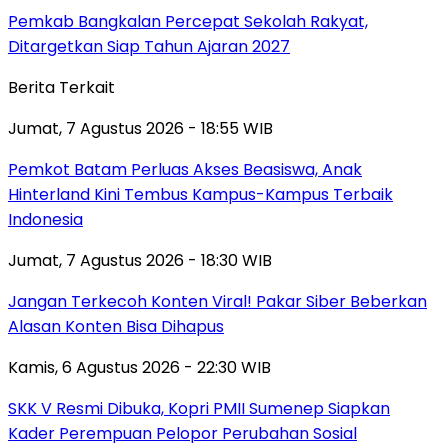
Pemkab Bangkalan Percepat Sekolah Rakyat,
Ditargetkan Siap Tahun Ajaran 2027
Berita Terkait
Jumat, 7 Agustus 2026 - 18:55 WIB
Pemkot Batam Perluas Akses Beasiswa, Anak
Hinterland Kini Tembus Kampus-Kampus Terbaik
Indonesia
Jumat, 7 Agustus 2026 - 18:30 WIB
Jangan Terkecoh Konten Viral! Pakar Siber Beberkan
Alasan Konten Bisa Dihapus
Kamis, 6 Agustus 2026 - 22:30 WIB
SKK V Resmi Dibuka, Kopri PMII Sumenep Siapkan
Kader Perempuan Pelopor Perubahan Sosial