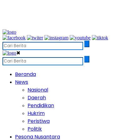
✖
Beranda
News
Nasional
Daerah
Pendidikan
Hukrim
Peristiwa
Politik
Pesona Nusantara