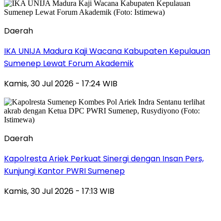
Daerah
IKA UNIJA Madura Kaji Wacana Kabupaten Kepulauan
Sumenep Lewat Forum Akademik
Kamis, 30 Jul 2026 - 17:24 WIB
Daerah
Kapolresta Ariek Perkuat Sinergi dengan Insan Pers,
Kunjungi Kantor PWRI Sumenep
Kamis, 30 Jul 2026 - 17:13 WIB