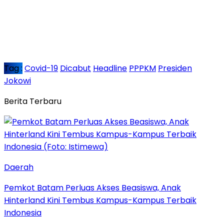
Tag :
Covid-19
Dicabut
Headline
PPPKM
Presiden
Jokowi
Berita Terbaru
Daerah
Pemkot Batam Perluas Akses Beasiswa, Anak
Hinterland Kini Tembus Kampus-Kampus Terbaik
Indonesia