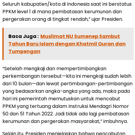
Seluruh kabupaten/kota di Indonesia saat ini berstatus
PPKM level 1 di mana pembatasan kerumunan dan
pergerakan orang di tingkat rendah,” ujar Presiden.
Baca Juga :
Muslimat NU Sumenep Sambut
Tahun Baru Islam dengan Khatmil Quran dan
Tumpengan
“Setelah mengkaji dan mempertimbangkan
perkembangan tersebut—kita ini mengkaji sudah lebih
dari 10 bulan—dan lewat pertimbangan-pertimbangan
yang bedasarkan angka-angka yang ada, maka pada
hari ini pemerintah memutuskan untuk mencabut
PPKM yang tertuang dalam Instruksi Mendagri Nomor
50 dan 51 Tahun 2022. Jadi tidak ada lagi pembatasan
kerumunan dan pergerakan masyarakat,” imbuhnya.
Selain itu, Presiden menjelaskan bahwa pencabutan