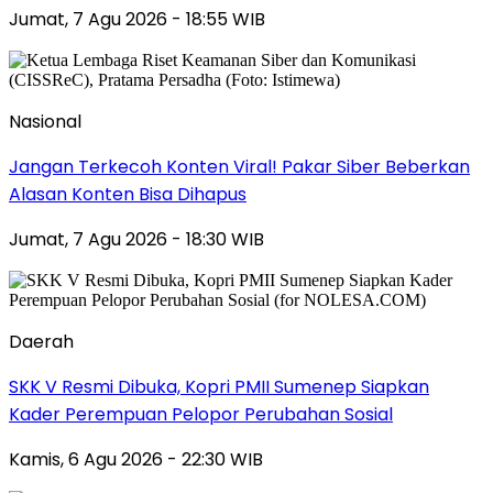
Jumat, 7 Agu 2026 - 18:55 WIB
Nasional
Jangan Terkecoh Konten Viral! Pakar Siber Beberkan
Alasan Konten Bisa Dihapus
Jumat, 7 Agu 2026 - 18:30 WIB
Daerah
SKK V Resmi Dibuka, Kopri PMII Sumenep Siapkan
Kader Perempuan Pelopor Perubahan Sosial
Kamis, 6 Agu 2026 - 22:30 WIB