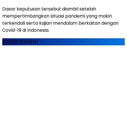
Dasar keputusan tersebut diambil setelah
mempertimbangkan situasi pandemi yang makin
terkendali serta kajian mendalam berkaitan dengan
Covid-19 di Indonesia.
ADVERTISEMENT