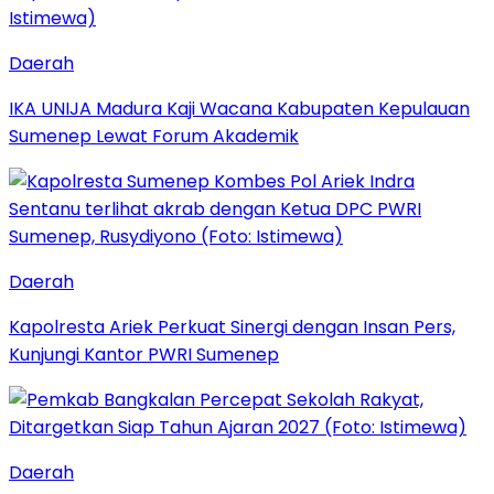
Daerah
IKA UNIJA Madura Kaji Wacana Kabupaten Kepulauan
Sumenep Lewat Forum Akademik
Daerah
Kapolresta Ariek Perkuat Sinergi dengan Insan Pers,
Kunjungi Kantor PWRI Sumenep
Daerah