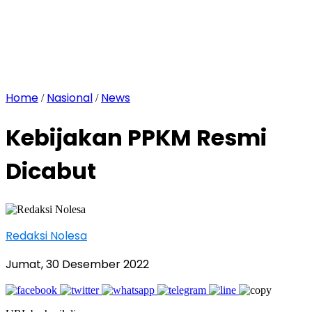
Home
Nasional
News
/
/
Kebijakan PPKM Resmi
Dicabut
Redaksi Nolesa
Jumat, 30 Desember 2022