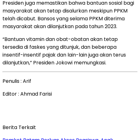
Presiden juga memastikan bahwa bantuan sosial bagi
masyarakat akan tetap disalurkan meskipun PPKM
telah dicabut. Bansos yang selama PPKM diterima
masyarakat akan dilanjutkan pada tahun 2023.
“Bantuan vitamin dan obat-obatan akan tetap
tersedia di faskes yang ditunjuk, dan beberapa
insentif-insentif pajak dan lain-lain juga akan terus
dilanjutkan,” Presiden Jokowi memungkasi.
Penulis : Arif
Editor : Ahmad Farisi
Berita Terkait