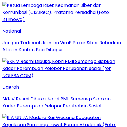
Nasional
Jangan Terkecoh Konten Viral! Pakar Siber Beberkan
Alasan Konten Bisa Dihapus
Daerah
SKK V Resmi Dibuka, Kopri PMII Sumenep Siapkan
Kader Perempuan Pelopor Perubahan Sosial