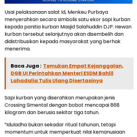
Usai pelaksanaan salat Id, Menkeu Purbaya
menyerahkan secara simbolis satu ekor sapi kurban
kepada panitia kurban Masjid Salahuddin DJP. Hewan
kurban tersebut selanjutnya akan disembelih dan
didistribusikan kepada masyarakat yang berhak
menerima.
Baca Juga :
Temukan Empat Kejanggalan,
DGB UI Perintahkan Menteri ESDM Bahlil
Lahadalia Tulis Ulang Disertasinya
Sapi kurban yang diserahkan merupakan jenis
Crossing Simental dengan bobot mencapai 868
kilogram dan berusia sekitar tiga tahun.
“Iduladha bukan sekadar ritual tahunan, tetapi
momentum untuk memperkuat nilai kemanusiaan