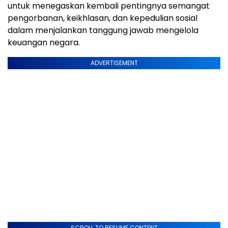
untuk menegaskan kembali pentingnya semangat
pengorbanan, keikhlasan, dan kepedulian sosial
dalam menjalankan tanggung jawab mengelola
keuangan negara.
ADVERTISEMENT
SCROLL TO RESUME CONTENT