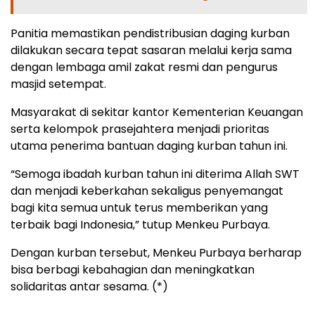
Panitia memastikan pendistribusian daging kurban
dilakukan secara tepat sasaran melalui kerja sama
dengan lembaga amil zakat resmi dan pengurus
masjid setempat.
Masyarakat di sekitar kantor Kementerian Keuangan
serta kelompok prasejahtera menjadi prioritas
utama penerima bantuan daging kurban tahun ini.
“Semoga ibadah kurban tahun ini diterima Allah SWT
dan menjadi keberkahan sekaligus penyemangat
bagi kita semua untuk terus memberikan yang
terbaik bagi Indonesia,” tutup Menkeu Purbaya.
Dengan kurban tersebut, Menkeu Purbaya berharap
bisa berbagi kebahagian dan meningkatkan
solidaritas antar sesama. (*)