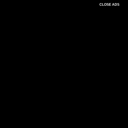
CLOSE ADS