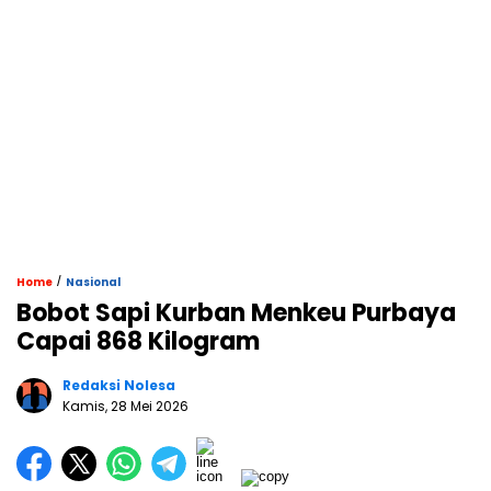
/
Home
Nasional
Bobot Sapi Kurban Menkeu Purbaya
Capai 868 Kilogram
Redaksi Nolesa
Kamis, 28 Mei 2026