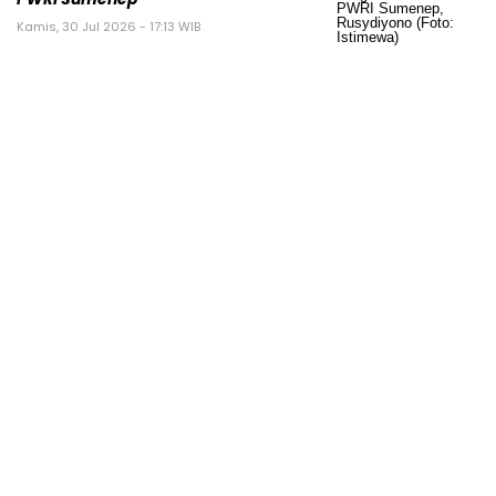
Kamis, 30 Jul 2026 - 17:13 WIB