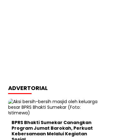
ADVERTORIAL
BPRS Bhakti Sumekar Canangkan
Program Jumat Barokah, Perkuat
Kebersamaan Melalui Kegiatan
Sosial