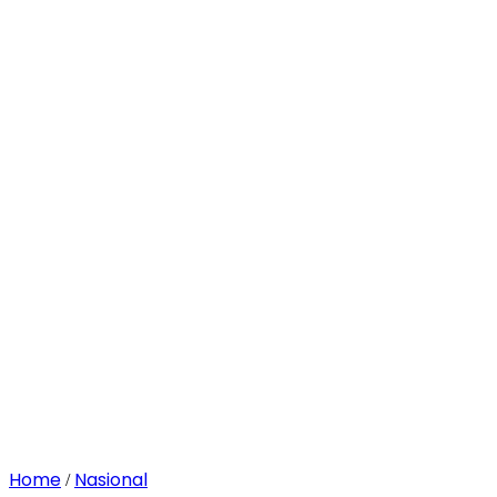
Home
Nasional
/