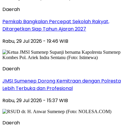
Daerah
Pemkab Bangkalan Percepat Sekolah Rakyat,
Ditargetkan Siap Tahun Ajaran 2027
Rabu, 29 Jul 2026 - 19:46 WIB
Daerah
JMSI Sumenep Dorong Kemitraan dengan Polresta
Lebih Terbuka dan Profesional
Rabu, 29 Jul 2026 - 15:37 WIB
Daerah