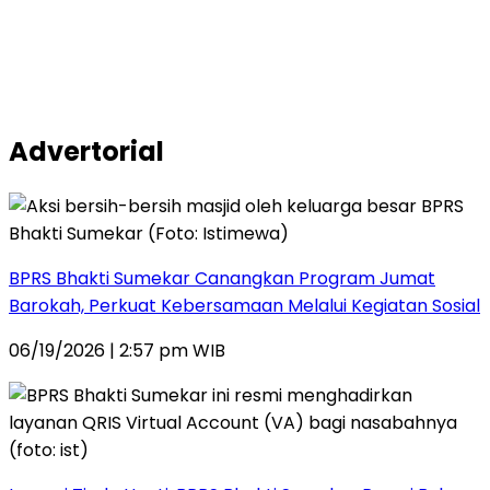
Advertorial
BPRS Bhakti Sumekar Canangkan Program Jumat
Barokah, Perkuat Kebersamaan Melalui Kegiatan Sosial
06/19/2026 | 2:57 pm WIB