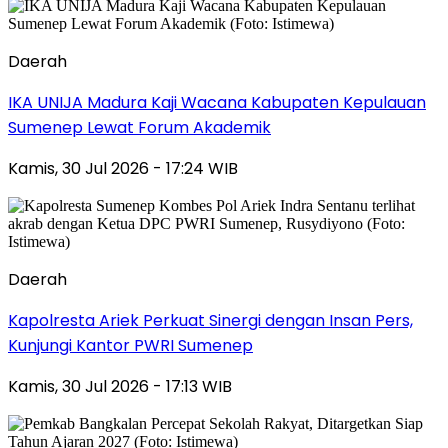
Daerah
IKA UNIJA Madura Kaji Wacana Kabupaten Kepulauan
Sumenep Lewat Forum Akademik
Kamis, 30 Jul 2026 - 17:24 WIB
Daerah
Kapolresta Ariek Perkuat Sinergi dengan Insan Pers,
Kunjungi Kantor PWRI Sumenep
Kamis, 30 Jul 2026 - 17:13 WIB