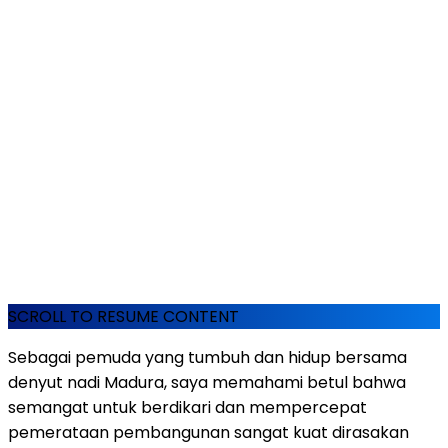
SCROLL TO RESUME CONTENT
Sebagai pemuda yang tumbuh dan hidup bersama
denyut nadi Madura, saya memahami betul bahwa
semangat untuk berdikari dan mempercepat
pemerataan pembangunan sangat kuat dirasakan