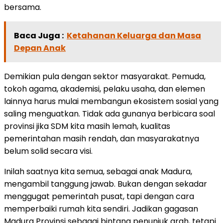
bersama.
Baca Juga :
Ketahanan Keluarga dan Masa
Depan Anak
Demikian pula dengan sektor masyarakat. Pemuda,
tokoh agama, akademisi, pelaku usaha, dan elemen
lainnya harus mulai membangun ekosistem sosial yang
saling menguatkan. Tidak ada gunanya berbicara soal
provinsi jika SDM kita masih lemah, kualitas
pemerintahan masih rendah, dan masyarakatnya
belum solid secara visi.
Inilah saatnya kita semua, sebagai anak Madura,
mengambil tanggung jawab. Bukan dengan sekadar
menggugat pemerintah pusat, tapi dengan cara
memperbaiki rumah kita sendiri. Jadikan gagasan
Madura Provinsi sebagai bintang penunjuk arah, tetapi