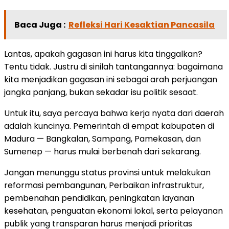
Baca Juga :
Refleksi Hari Kesaktian Pancasila
Lantas, apakah gagasan ini harus kita tinggalkan?
Tentu tidak. Justru di sinilah tantangannya: bagaimana
kita menjadikan gagasan ini sebagai arah perjuangan
jangka panjang, bukan sekadar isu politik sesaat.
Untuk itu, saya percaya bahwa kerja nyata dari daerah
adalah kuncinya. Pemerintah di empat kabupaten di
Madura — Bangkalan, Sampang, Pamekasan, dan
Sumenep — harus mulai berbenah dari sekarang.
Jangan menunggu status provinsi untuk melakukan
reformasi pembangunan, Perbaikan infrastruktur,
pembenahan pendidikan, peningkatan layanan
kesehatan, penguatan ekonomi lokal, serta pelayanan
publik yang transparan harus menjadi prioritas