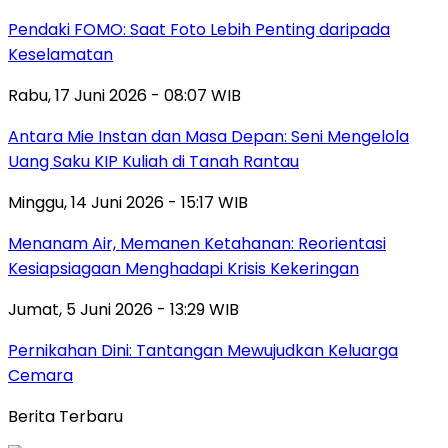
Pendaki FOMO: Saat Foto Lebih Penting daripada
Keselamatan
Rabu, 17 Juni 2026 - 08:07 WIB
Antara Mie Instan dan Masa Depan: Seni Mengelola
Uang Saku KIP Kuliah di Tanah Rantau
Minggu, 14 Juni 2026 - 15:17 WIB
Menanam Air, Memanen Ketahanan: Reorientasi
Kesiapsiagaan Menghadapi Krisis Kekeringan
Jumat, 5 Juni 2026 - 13:29 WIB
Pernikahan Dini: Tantangan Mewujudkan Keluarga
Cemara
Berita Terbaru