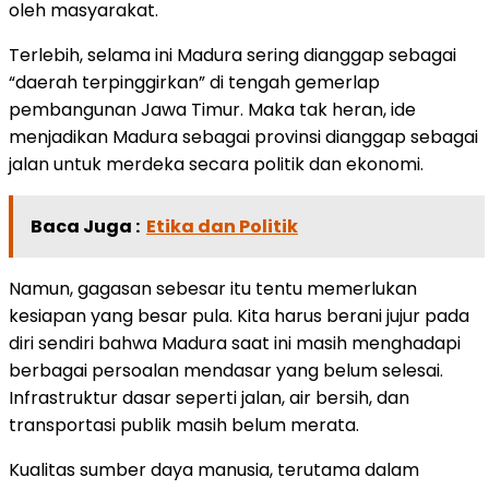
oleh masyarakat.
Terlebih, selama ini Madura sering dianggap sebagai
“daerah terpinggirkan” di tengah gemerlap
pembangunan Jawa Timur. Maka tak heran, ide
menjadikan Madura sebagai provinsi dianggap sebagai
jalan untuk merdeka secara politik dan ekonomi.
Baca Juga :
Etika dan Politik
Namun, gagasan sebesar itu tentu memerlukan
kesiapan yang besar pula. Kita harus berani jujur pada
diri sendiri bahwa Madura saat ini masih menghadapi
berbagai persoalan mendasar yang belum selesai.
Infrastruktur dasar seperti jalan, air bersih, dan
transportasi publik masih belum merata.
Kualitas sumber daya manusia, terutama dalam