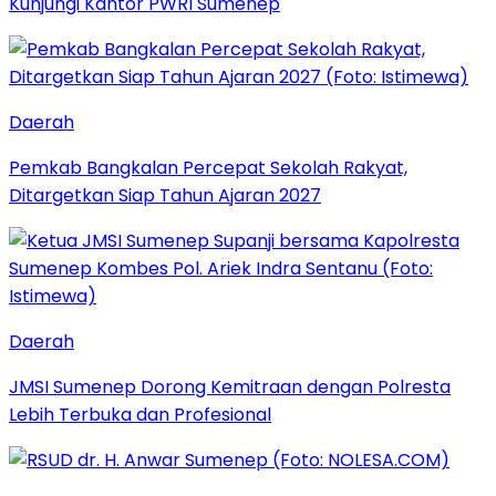
Kunjungi Kantor PWRI Sumenep
Daerah
Pemkab Bangkalan Percepat Sekolah Rakyat,
Ditargetkan Siap Tahun Ajaran 2027
Daerah
JMSI Sumenep Dorong Kemitraan dengan Polresta
Lebih Terbuka dan Profesional