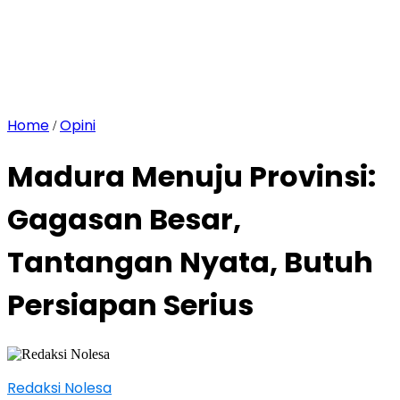
Home
Opini
/
Madura Menuju Provinsi:
Gagasan Besar,
Tantangan Nyata, Butuh
Persiapan Serius
Redaksi Nolesa