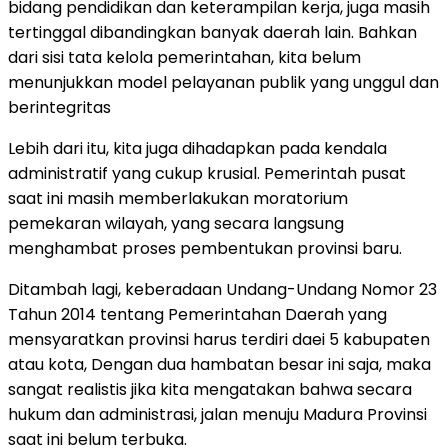
bidang pendidikan dan keterampilan kerja, juga masih
tertinggal dibandingkan banyak daerah lain. Bahkan
dari sisi tata kelola pemerintahan, kita belum
menunjukkan model pelayanan publik yang unggul dan
berintegritas
Lebih dari itu, kita juga dihadapkan pada kendala
administratif yang cukup krusial. Pemerintah pusat
saat ini masih memberlakukan moratorium
pemekaran wilayah, yang secara langsung
menghambat proses pembentukan provinsi baru.
Ditambah lagi, keberadaan Undang-Undang Nomor 23
Tahun 2014 tentang Pemerintahan Daerah yang
mensyaratkan provinsi harus terdiri daei 5 kabupaten
atau kota, Dengan dua hambatan besar ini saja, maka
sangat realistis jika kita mengatakan bahwa secara
hukum dan administrasi, jalan menuju Madura Provinsi
saat ini belum terbuka.