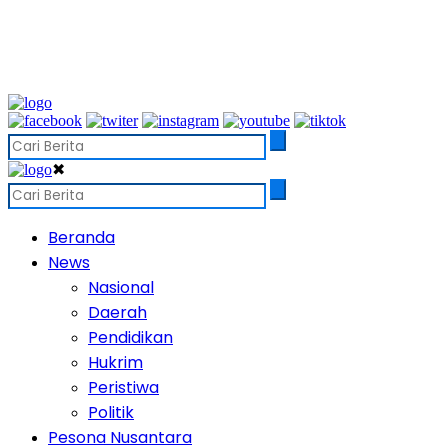
✖
Beranda
News
Nasional
Daerah
Pendidikan
Hukrim
Peristiwa
Politik
Pesona Nusantara