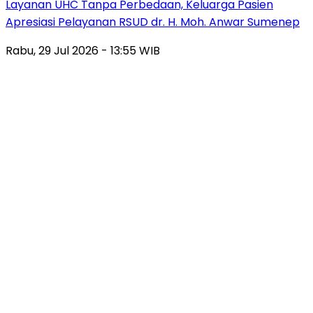
Layanan UHC Tanpa Perbedaan, Keluarga Pasien
Apresiasi Pelayanan RSUD dr. H. Moh. Anwar Sumenep
Rabu, 29 Jul 2026 - 13:55 WIB