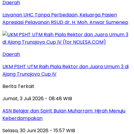
Daerah
Layanan UHC Tanpa Perbedaan, Keluarga Pasien
Apresiasi Pelayanan RSUD dr. H. Moh. Anwar Sumenep
Daerah
UKM PSHT UTM Raih Piala Rektor dan Juara Umum 3 di
Ajang Trunojoyo Cup IV
Berita Terkait
Jumat, 3 Juli 2026 - 08:48 WIB
ASN Belajar dan Spirit Bulan Muharram: Hijrah Menuju
Keberdampakan
Selasa, 30 Juni 2026 - 15:57 WIB