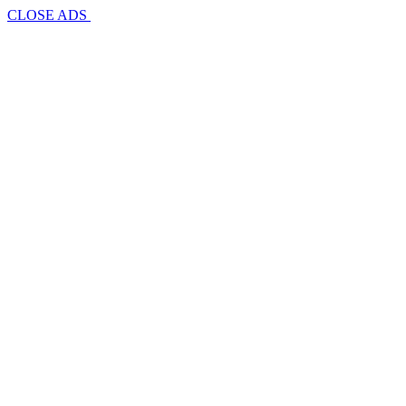
CLOSE ADS