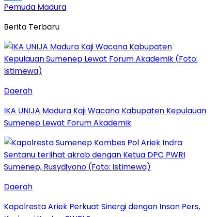
Pemuda Madura
Berita Terbaru
Daerah
IKA UNIJA Madura Kaji Wacana Kabupaten Kepulauan
Sumenep Lewat Forum Akademik
Daerah
Kapolresta Ariek Perkuat Sinergi dengan Insan Pers,