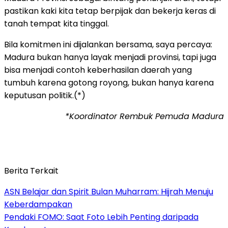
pastikan kaki kita tetap berpijak dan bekerja keras di
tanah tempat kita tinggal.
Bila komitmen ini dijalankan bersama, saya percaya:
Madura bukan hanya layak menjadi provinsi, tapi juga
bisa menjadi contoh keberhasilan daerah yang
tumbuh karena gotong royong, bukan hanya karena
keputusan politik.(*)
*Koordinator Rembuk Pemuda Madura
Berita Terkait
ASN Belajar dan Spirit Bulan Muharram: Hijrah Menuju
Keberdampakan
Pendaki FOMO: Saat Foto Lebih Penting daripada