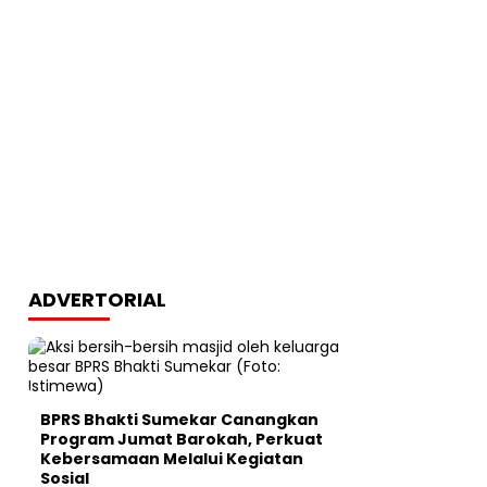
ADVERTORIAL
BPRS Bhakti Sumekar Canangkan
Program Jumat Barokah, Perkuat
Kebersamaan Melalui Kegiatan
Sosial