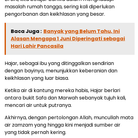
masalah rumah tangga, sering kali diperlukan
pengorbanan dan keikhlasan yang besar.
Baca Juga :
Banyak yang Belum Tahu, Ini
Alasan Mengapa 1 Juni Diperingati sebagai
Hari Lahir Pancasila
Hajar, sebagai ibu yang ditinggalkan sendirian
dengan bayinya, menunjukkan keberanian dan
keikhlasan yang luar biasa.
Ketika air di kantung mereka habis, Hajar berlari
antara bukit Safa dan Marwah sebanyak tujuh kali,
mencari air untuk putranya.
Akhirnya, dengan pertolongan Allah, muncullah mata
air zamzam yang hingga kini menjadi sumber air
yang tidak pernah kering.