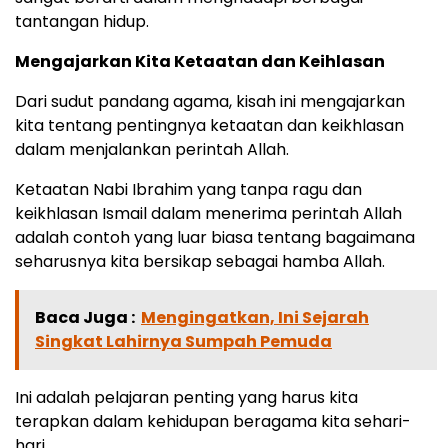
tantangan hidup.
Mengajarkan Kita Ketaatan dan Keihlasan
Dari sudut pandang agama, kisah ini mengajarkan
kita tentang pentingnya ketaatan dan keikhlasan
dalam menjalankan perintah Allah.
Ketaatan Nabi Ibrahim yang tanpa ragu dan
keikhlasan Ismail dalam menerima perintah Allah
adalah contoh yang luar biasa tentang bagaimana
seharusnya kita bersikap sebagai hamba Allah.
Baca Juga :
Mengingatkan, Ini Sejarah
Singkat Lahirnya Sumpah Pemuda
Ini adalah pelajaran penting yang harus kita
terapkan dalam kehidupan beragama kita sehari-
hari.