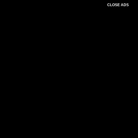
CLOSE ADS