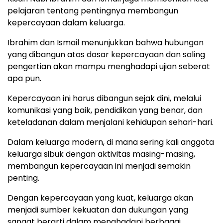
pelajaran tentang pentingnya membangun
kepercayaan dalam keluarga.
Ibrahim dan Ismail menunjukkan bahwa hubungan
yang dibangun atas dasar kepercayaan dan saling
pengertian akan mampu menghadapi ujian seberat
apa pun.
Kepercayaan ini harus dibangun sejak dini, melalui
komunikasi yang baik, pendidikan yang benar, dan
keteladanan dalam menjalani kehidupan sehari-hari.
Dalam keluarga modern, di mana sering kali anggota
keluarga sibuk dengan aktivitas masing-masing,
membangun kepercayaan ini menjadi semakin
penting.
Dengan kepercayaan yang kuat, keluarga akan
menjadi sumber kekuatan dan dukungan yang
sangat berarti dalam menghadapi berbagai