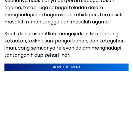
Keduanya tidak hanya berperan sebagai tokoh
agama, tetapi juga sebagai teladan dalam
menghadapi berbagai aspek kehidupan, termasuk
masalah rumah tangga dan masalah agama.
Kisah dua utusan Allah mengajarkan kita tentang
ketaatan, keikhlasan, pengorbanan, dan keteguhan
iman, yang semuanya relevan dalam menghadapi
tantangan hidup sehari-hari.
ADVERTISEMENT