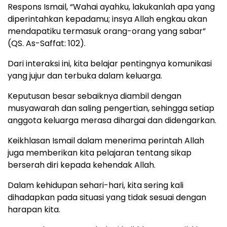
Respons Ismail, “Wahai ayahku, lakukanlah apa yang
diperintahkan kepadamu; insya Allah engkau akan
mendapatiku termasuk orang-orang yang sabar”
(QS. As-Saffat: 102).
Dari interaksi ini, kita belajar pentingnya komunikasi
yang jujur dan terbuka dalam keluarga.
Keputusan besar sebaiknya diambil dengan
musyawarah dan saling pengertian, sehingga setiap
anggota keluarga merasa dihargai dan didengarkan.
Keikhlasan Ismail dalam menerima perintah Allah
juga memberikan kita pelajaran tentang sikap
berserah diri kepada kehendak Allah.
Dalam kehidupan sehari-hari, kita sering kali
dihadapkan pada situasi yang tidak sesuai dengan
harapan kita.