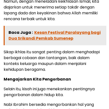
Namun, dengan meneladani keikhlasan Ismail, kita
diajarkan untuk menerima setiap takdir dengan
lapang dada dan keyakinan bahwa Allah memiliki
rencana terbaik untuk kita.
Baca Juga :
Kesan Festival Paralayang bagi
Dua Srikandi Pemkab Sumenep
Sikap ikhlas itu sangat penting dalam menghadapi
berbagai cobaan dan tantangan, baik dalam
konteks keluarga maupun dalam menjalani
kehidupan beragama.
Mengajarkan Kita Pengorbanan
Selain itu, kisah ini juga menekankan pentingnya
pengorbanan dalam hidup kita.
Nabi Ibrahim bersedia mengorbankan hal yang