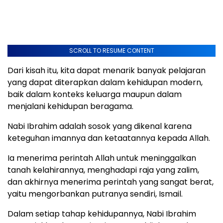
SCROLL TO RESUME CONTENT
Dari kisah itu, kita dapat menarik banyak pelajaran
yang dapat diterapkan dalam kehidupan modern,
baik dalam konteks keluarga maupun dalam
menjalani kehidupan beragama.
Nabi Ibrahim adalah sosok yang dikenal karena
keteguhan imannya dan ketaatannya kepada Allah.
Ia menerima perintah Allah untuk meninggalkan
tanah kelahirannya, menghadapi raja yang zalim,
dan akhirnya menerima perintah yang sangat berat,
yaitu mengorbankan putranya sendiri, Ismail.
Dalam setiap tahap kehidupannya, Nabi Ibrahim