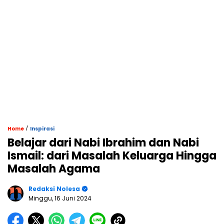
/
Home
Inspirasi
Belajar dari Nabi Ibrahim dan Nabi
Ismail: dari Masalah Keluarga Hingga
Masalah Agama
Redaksi Nolesa
Minggu, 16 Juni 2024