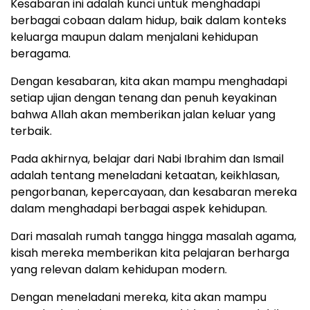
Kesabaran ini adalah kunci untuk menghadapi
berbagai cobaan dalam hidup, baik dalam konteks
keluarga maupun dalam menjalani kehidupan
beragama.
Dengan kesabaran, kita akan mampu menghadapi
setiap ujian dengan tenang dan penuh keyakinan
bahwa Allah akan memberikan jalan keluar yang
terbaik.
Pada akhirnya, belajar dari Nabi Ibrahim dan Ismail
adalah tentang meneladani ketaatan, keikhlasan,
pengorbanan, kepercayaan, dan kesabaran mereka
dalam menghadapi berbagai aspek kehidupan.
Dari masalah rumah tangga hingga masalah agama,
kisah mereka memberikan kita pelajaran berharga
yang relevan dalam kehidupan modern.
Dengan meneladani mereka, kita akan mampu