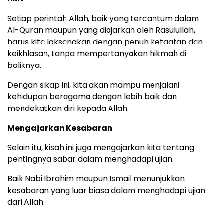
Setiap perintah Allah, baik yang tercantum dalam
Al-Quran maupun yang diajarkan oleh Rasulullah,
harus kita laksanakan dengan penuh ketaatan dan
keikhlasan, tanpa mempertanyakan hikmah di
baliknya.
Dengan sikap ini, kita akan mampu menjalani
kehidupan beragama dengan lebih baik dan
mendekatkan diri kepada Allah.
Mengajarkan Kesabaran
Selain itu, kisah ini juga mengajarkan kita tentang
pentingnya sabar dalam menghadapi ujian.
Baik Nabi Ibrahim maupun Ismail menunjukkan
kesabaran yang luar biasa dalam menghadapi ujian
dari Allah.