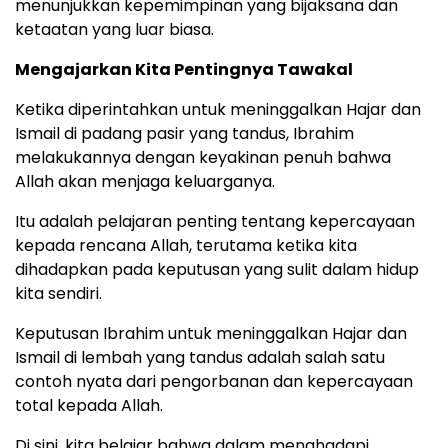
menunjukkan kepemimpinan yang bijaksana dan
ketaatan yang luar biasa.
Mengajarkan Kita Pentingnya Tawakal
Ketika diperintahkan untuk meninggalkan Hajar dan
Ismail di padang pasir yang tandus, Ibrahim
melakukannya dengan keyakinan penuh bahwa
Allah akan menjaga keluarganya.
Itu adalah pelajaran penting tentang kepercayaan
kepada rencana Allah, terutama ketika kita
dihadapkan pada keputusan yang sulit dalam hidup
kita sendiri.
Keputusan Ibrahim untuk meninggalkan Hajar dan
Ismail di lembah yang tandus adalah salah satu
contoh nyata dari pengorbanan dan kepercayaan
total kepada Allah.
Di sini, kita belajar bahwa dalam menghadapi