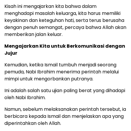
Kisah ini mengajarkan kita bahwa dalam
menghadapi masalah keluarga, kita harus memiliki
keyakinan dan keteguhan hati, serta terus berusaha
dengan penuh semangat, percaya bahwa Allah akan
memberikan jalan keluar.
Mengajarkan Kita untuk Berkomunikasi dengan
Jujur
Kemudian, ketika Ismail tumbuh menjadi seorang
pemuda, Nabi Ibrahim menerima perintah melalui
mimpi untuk mengorbankan putranya.
Ini adalah salah satu ujian paling berat yang dihadapi
oleh Nabi Ibrahim.
Namun, sebelum melaksanakan perintah tersebut, ia
berbicara kepada Ismail dan menjelaskan apa yang
diperintahkan oleh Allah.