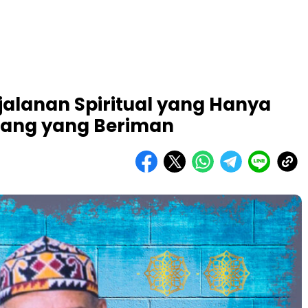
rjalanan Spiritual yang Hanya
Orang yang Beriman