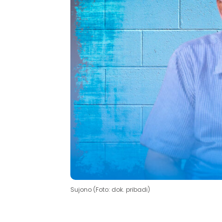
Sujono (Foto: dok. pribadi)