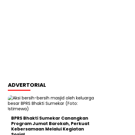
ADVERTORIAL
BPRS Bhakti Sumekar Canangkan
Program Jumat Barokah, Perkuat
Kebersamaan Melalui Kegiatan
Sosial