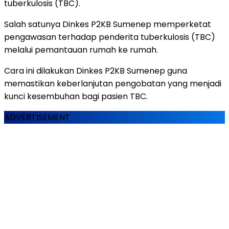
tuberkulosis (TBC).
Salah satunya Dinkes P2KB Sumenep memperketat
pengawasan terhadap penderita tuberkulosis (TBC)
melalui pemantauan rumah ke rumah.
Cara ini dilakukan Dinkes P2KB Sumenep guna
memastikan keberlanjutan pengobatan yang menjadi
kunci kesembuhan bagi pasien TBC.
ADVERTISEMENT