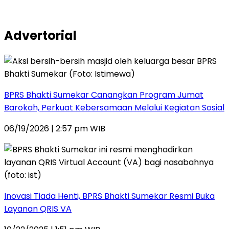
Advertorial
BPRS Bhakti Sumekar Canangkan Program Jumat
Barokah, Perkuat Kebersamaan Melalui Kegiatan Sosial
06/19/2026 | 2:57 pm WIB
Inovasi Tiada Henti, BPRS Bhakti Sumekar Resmi Buka
Layanan QRIS VA