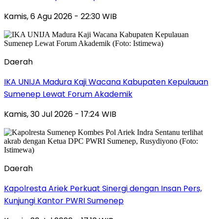
Kamis, 6 Agu 2026 - 22:30 WIB
Daerah
IKA UNIJA Madura Kaji Wacana Kabupaten Kepulauan
Sumenep Lewat Forum Akademik
Kamis, 30 Jul 2026 - 17:24 WIB
Daerah
Kapolresta Ariek Perkuat Sinergi dengan Insan Pers,
Kunjungi Kantor PWRI Sumenep