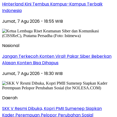
Hinterland Kini Tembus Kampus-Kampus Terbaik
Indonesia
Jumat, 7 Agu 2026 - 18:55 WIB
Nasional
Jangan Terkecoh Konten Viral! Pakar Siber Beberkan
Alasan Konten Bisa Dihapus
Jumat, 7 Agu 2026 - 18:30 WIB
Daerah
SKK V Resmi Dibuka, Kopri PMII Sumenep Siapkan
Kader Perempuan Pelopor Perubahan Sosial