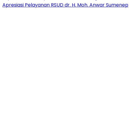
Apresiasi Pelayanan RSUD dr. H. Moh. Anwar Sumenep