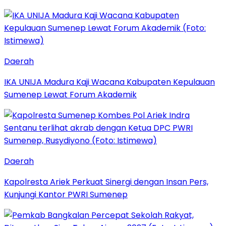
Daerah
IKA UNIJA Madura Kaji Wacana Kabupaten Kepulauan
Sumenep Lewat Forum Akademik
Daerah
Kapolresta Ariek Perkuat Sinergi dengan Insan Pers,
Kunjungi Kantor PWRI Sumenep