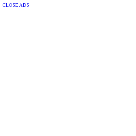
CLOSE ADS