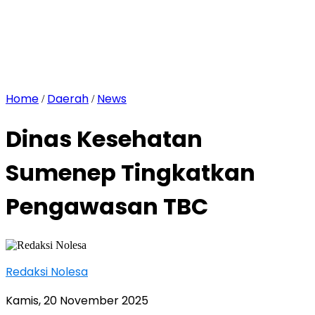
Home
Daerah
News
/
/
Dinas Kesehatan
Sumenep Tingkatkan
Pengawasan TBC
Redaksi Nolesa
Kamis, 20 November 2025