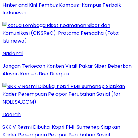
Hinterland Kini Tembus Kampus-Kampus Terbaik
Indonesia
Nasional
Jangan Terkecoh Konten Viral! Pakar Siber Beberkan
Alasan Konten Bisa Dihapus
Daerah
SKK V Resmi Dibuka, Kopri PMII Sumenep Siapkan
Kader Perempuan Pelopor Perubahan Sosial