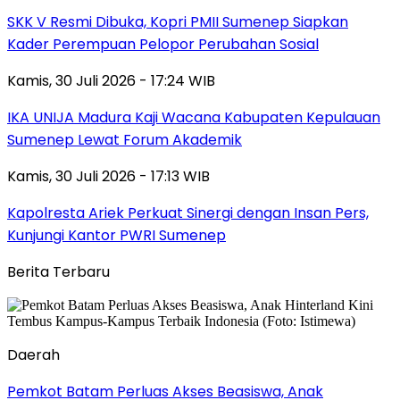
SKK V Resmi Dibuka, Kopri PMII Sumenep Siapkan
Kader Perempuan Pelopor Perubahan Sosial
Kamis, 30 Juli 2026 - 17:24 WIB
IKA UNIJA Madura Kaji Wacana Kabupaten Kepulauan
Sumenep Lewat Forum Akademik
Kamis, 30 Juli 2026 - 17:13 WIB
Kapolresta Ariek Perkuat Sinergi dengan Insan Pers,
Kunjungi Kantor PWRI Sumenep
Berita Terbaru
Daerah
Pemkot Batam Perluas Akses Beasiswa, Anak