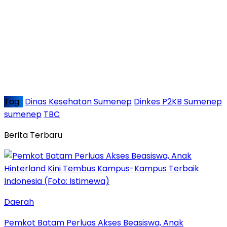
Tag :
Dinas Kesehatan Sumenep
Dinkes P2KB Sumenep
sumenep
TBC
Berita Terbaru
Daerah
Pemkot Batam Perluas Akses Beasiswa, Anak