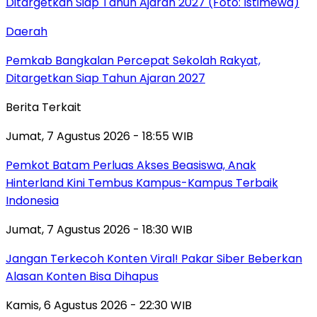
Daerah
Pemkab Bangkalan Percepat Sekolah Rakyat,
Ditargetkan Siap Tahun Ajaran 2027
Berita Terkait
Jumat, 7 Agustus 2026 - 18:55 WIB
Pemkot Batam Perluas Akses Beasiswa, Anak
Hinterland Kini Tembus Kampus-Kampus Terbaik
Indonesia
Jumat, 7 Agustus 2026 - 18:30 WIB
Jangan Terkecoh Konten Viral! Pakar Siber Beberkan
Alasan Konten Bisa Dihapus
Kamis, 6 Agustus 2026 - 22:30 WIB