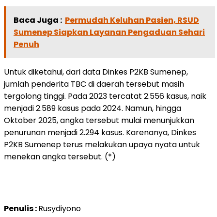
Baca Juga :
Permudah Keluhan Pasien, RSUD
Sumenep Siapkan Layanan Pengaduan Sehari
Penuh
Untuk diketahui, dari data Dinkes P2KB Sumenep,
jumlah penderita TBC di daerah tersebut masih
tergolong tinggi. Pada 2023 tercatat 2.556 kasus, naik
menjadi 2.589 kasus pada 2024. Namun, hingga
Oktober 2025, angka tersebut mulai menunjukkan
penurunan menjadi 2.294 kasus. Karenanya, Dinkes
P2KB Sumenep terus melakukan upaya nyata untuk
menekan angka tersebut. (*)
Penulis :
Rusydiyono