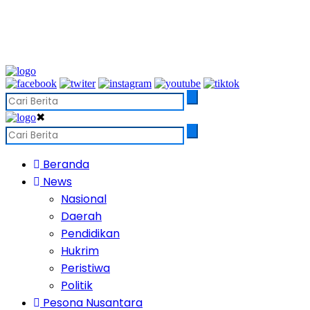
✖
Beranda
News
Nasional
Daerah
Pendidikan
Hukrim
Peristiwa
Politik
Pesona Nusantara