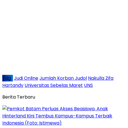
Tag :
Judi Online
Jumlah Korban Judol
Nakulla Zifa
Hartandy
Universitas Sebelas Maret
UNS
Berita Terbaru