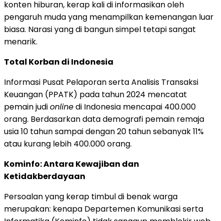
konten hiburan, kerap kali di informasikan oleh
pengaruh muda yang menampilkan kemenangan luar
biasa. Narasi yang di bangun simpel tetapi sangat
menarik.
Total Korban di Indonesia
Informasi Pusat Pelaporan serta Analisis Transaksi
Keuangan (PPATK) pada tahun 2024 mencatat
pemain judi
online
di Indonesia mencapai 400.000
orang. Berdasarkan data demografi pemain remaja
usia 10 tahun sampai dengan 20 tahun sebanyak 11%
atau kurang lebih 400.000 orang.
Kominfo: Antara Kewajiban dan
Ketidakberdayaan
Persoalan yang kerap timbul di benak warga
merupakan: kenapa Departemen Komunikasi serta