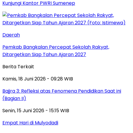
Kunjungi Kantor PWRI Sumenep
Daerah
Pemkab Bangkalan Percepat Sekolah Rakyat,
Ditargetkan Siap Tahun Ajaran 2027
Berita Terkait
Kamis, 18 Juni 2026 - 09:28 WIB
Bajjra 3: Refleksi atas Fenomena Pendidikan Saat ini
(Bagian II)
Senin, 15 Juni 2026 - 15:15 WIB
Empat Hari di Mulyodadi