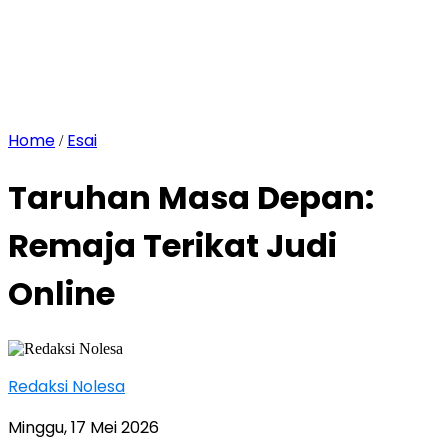
Home
Esai
/
Taruhan Masa Depan:
Remaja Terikat Judi
Online
Redaksi Nolesa
Minggu, 17 Mei 2026