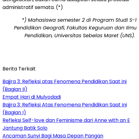
administratif semata. (*)
*) Mahasiswa semester 2 di Program Studi S-1
Pendidikan Geografi, Fakultas Keguruan dan Ilmu
Pendidikan, Universitas Sebelas Maret (UNS).
Berita Terkait
Bajjra 3: Refleksi atas Fenomena Pendidikan Saat ini
(Bagian II)
Empat Hari di Mulyodadi
Bajjra 3: Refleksi Atas Fenomena Pendidikan Saat ini
(Bagian I)
Refleksi Self-love dan Feminisme dari Anne with an E
Jantung Batik Solo
Ancaman Sunyi Bagi Masa Depan Pangan