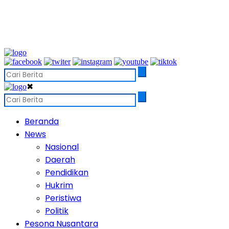
✖
Beranda
News
Nasional
Daerah
Pendidikan
Hukrim
Peristiwa
Politik
Pesona Nusantara