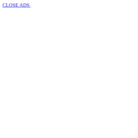
CLOSE ADS