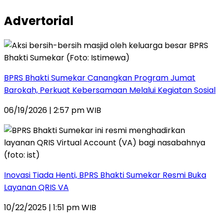
Advertorial
BPRS Bhakti Sumekar Canangkan Program Jumat
Barokah, Perkuat Kebersamaan Melalui Kegiatan Sosial
06/19/2026 | 2:57 pm WIB
Inovasi Tiada Henti, BPRS Bhakti Sumekar Resmi Buka
Layanan QRIS VA
10/22/2025 | 1:51 pm WIB