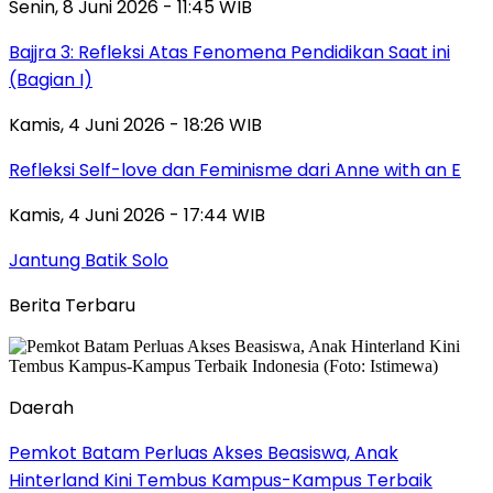
Senin, 8 Juni 2026 - 11:45 WIB
Bajjra 3: Refleksi Atas Fenomena Pendidikan Saat ini
(Bagian I)
Kamis, 4 Juni 2026 - 18:26 WIB
Refleksi Self-love dan Feminisme dari Anne with an E
Kamis, 4 Juni 2026 - 17:44 WIB
Jantung Batik Solo
Berita Terbaru
Daerah
Pemkot Batam Perluas Akses Beasiswa, Anak
Hinterland Kini Tembus Kampus-Kampus Terbaik