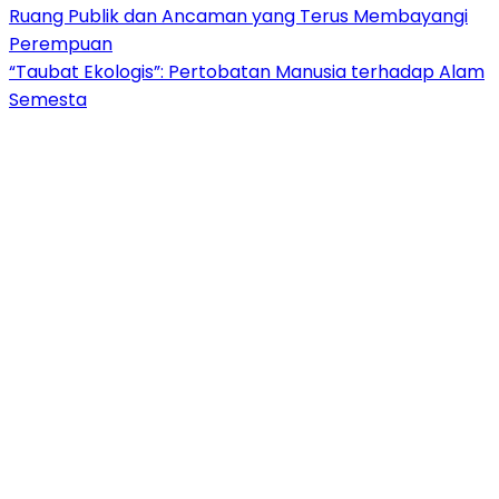
Ruang Publik dan Ancaman yang Terus Membayangi
Perempuan
“Taubat Ekologis”: Pertobatan Manusia terhadap Alam
Semesta