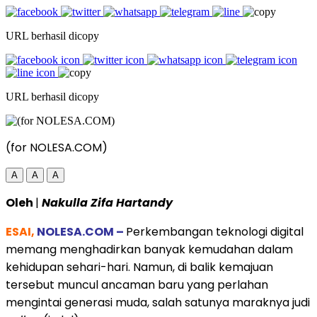
URL berhasil dicopy
URL berhasil dicopy
(for NOLESA.COM)
A
A
A
Oleh
|
Nakulla Zifa Hartandy
ESAI,
NOLESA.COM –
Perkembangan teknologi digital
memang menghadirkan banyak kemudahan dalam
kehidupan sehari-hari. Namun, di balik kemajuan
tersebut muncul ancaman baru yang perlahan
mengintai generasi muda, salah satunya maraknya judi