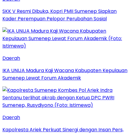
SKK V Resmi Dibuka, Kopri PMII Sumenep Siapkan
Kader Perempuan Pelopor Perubahan Sosial
Daerah
IKA UNIJA Madura Kaji Wacana Kabupaten Kepulauan
Sumenep Lewat Forum Akademik
Daerah
Kapolresta Ariek Perkuat Sinergi dengan Insan Pers,