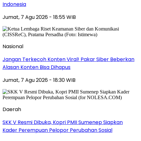
Indonesia
Jumat, 7 Agu 2026 - 18:55 WIB
Nasional
Jangan Terkecoh Konten Viral! Pakar Siber Beberkan
Alasan Konten Bisa Dihapus
Jumat, 7 Agu 2026 - 18:30 WIB
Daerah
SKK V Resmi Dibuka, Kopri PMII Sumenep Siapkan
Kader Perempuan Pelopor Perubahan Sosial