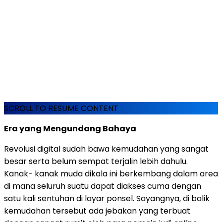
SCROLL TO RESUME CONTENT
Era yang Mengundang Bahaya
Revolusi digital sudah bawa kemudahan yang sangat
besar serta belum sempat terjalin lebih dahulu.
Kanak- kanak muda dikala ini berkembang dalam area
di mana seluruh suatu dapat diakses cuma dengan
satu kali sentuhan di layar ponsel. Sayangnya, di balik
kemudahan tersebut ada jebakan yang terbuat