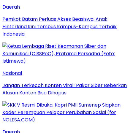
Daerah
Pemkot Batam Perluas Akses Beasiswa, Anak
Hinterland Kini Tembus Kampus-Kampus Terbaik
Indonesia
Nasional
Jangan Terkecoh Konten Viral! Pakar Siber Beberkan
Alasan Konten Bisa Dihapus
Daerah