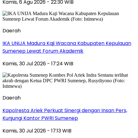
Kamis, 6 Agu 2026 - 22:30 WIB
Daerah
IKA UNIJA Madura Kaji Wacana Kabupaten Kepulauan
Sumenep Lewat Forum Akademik
Kamis, 30 Jul 2026 - 17:24 WIB
Daerah
Kapolresta Ariek Perkuat Sinergi dengan Insan Pers,
Kunjungi Kantor PWRI Sumenep
Kamis, 30 Jul 2026 - 17:13 WIB