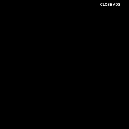
CLOSE ADS