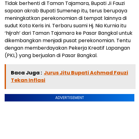
Tidak berhenti di Taman Tajamara, Bupati Ji Fauzi
sapaan akrab Bupati Sumenep itu, terus berupaya
meningkatkan perekonomian di tempat lainnya di
sudut Kota Keris ini. Terbaru suami Hj. Nia Kurnia itu
‘hijrah’ dari Taman Tajamara ke Pasar Bangkal untuk
dikembangkan menjadi pusat perekonomian. Tentu
dengan memberdayakan Pekerja Kreatif Lapangan
(PKL) yang berjualan di Pasar Bangkal.
Baca Juga :
Jurus Jitu Bupati Achmad Fauzi
Tekan Inflasi
ADVERTISEMENT