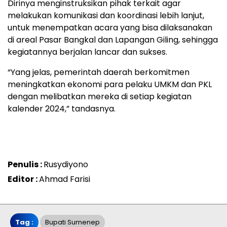
Dirinya menginstruksikan pihak terkait agar
melakukan komunikasi dan koordinasi lebih lanjut,
untuk menempatkan acara yang bisa dilaksanakan
di areal Pasar Bangkal dan Lapangan Giling, sehingga
kegiatannya berjalan lancar dan sukses.
“Yang jelas, pemerintah daerah berkomitmen
meningkatkan ekonomi para pelaku UMKM dan PKL
dengan melibatkan mereka di setiap kegiatan
kalender 2024,” tandasnya.
Penulis :
Rusydiyono
Editor :
Ahmad Farisi
Tag :
Bupati Sumenep