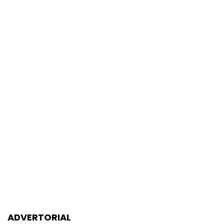
ADVERTORIAL