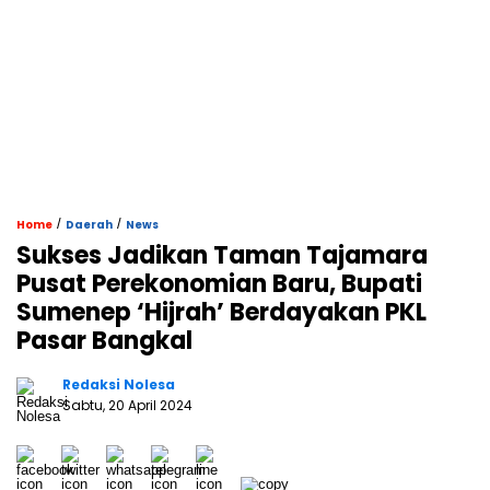
/
/
Home
Daerah
News
Sukses Jadikan Taman Tajamara
Pusat Perekonomian Baru, Bupati
Sumenep ‘Hijrah’ Berdayakan PKL
Pasar Bangkal
Redaksi Nolesa
Sabtu, 20 April 2024