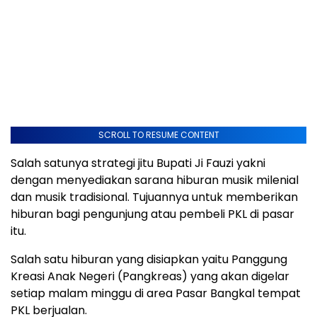
SCROLL TO RESUME CONTENT
Salah satunya strategi jitu Bupati Ji Fauzi yakni
dengan menyediakan sarana hiburan musik milenial
dan musik tradisional. Tujuannya untuk memberikan
hiburan bagi pengunjung atau pembeli PKL di pasar
itu.
Salah satu hiburan yang disiapkan yaitu Panggung
Kreasi Anak Negeri (Pangkreas) yang akan digelar
setiap malam minggu di area Pasar Bangkal tempat
PKL berjualan.