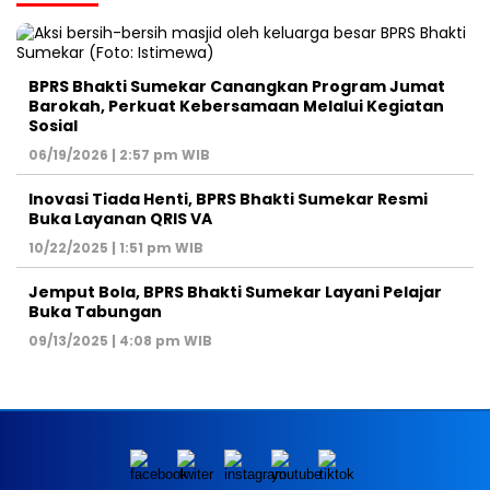
BPRS Bhakti Sumekar Canangkan Program Jumat
Barokah, Perkuat Kebersamaan Melalui Kegiatan
Sosial
06/19/2026 | 2:57 pm WIB
Inovasi Tiada Henti, BPRS Bhakti Sumekar Resmi
Buka Layanan QRIS VA
10/22/2025 | 1:51 pm WIB
Jemput Bola, BPRS Bhakti Sumekar Layani Pelajar
Buka Tabungan
09/13/2025 | 4:08 pm WIB