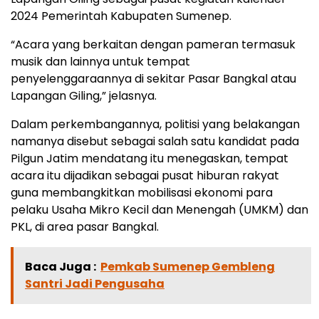
2024 Pemerintah Kabupaten Sumenep.
“Acara yang berkaitan dengan pameran termasuk
musik dan lainnya untuk tempat
penyelenggaraannya di sekitar Pasar Bangkal atau
Lapangan Giling,” jelasnya.
Dalam perkembangannya, politisi yang belakangan
namanya disebut sebagai salah satu kandidat pada
Pilgun Jatim mendatang itu menegaskan, tempat
acara itu dijadikan sebagai pusat hiburan rakyat
guna membangkitkan mobilisasi ekonomi para
pelaku Usaha Mikro Kecil dan Menengah (UMKM) dan
PKL, di area pasar Bangkal.
Baca Juga :
Pemkab Sumenep Gembleng
Santri Jadi Pengusaha