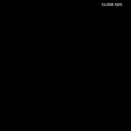
CLOSE ADS