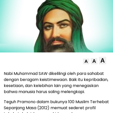
A
A
A
Nabi Muhammad SAW dikelilingi oleh para sahabat
dengan beragam keistimewaan. Baik itu kepribadian,
kesetiaan, dan kelebihan lain yang menegaskan
bahwa manusia harus saling melengkapi.
Teguh Pramono dalam bukunya 100 Muslim Terhebat
Sepanjang Masa (2012) memuat sederet profil