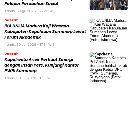
Pelopor Perubahan Sosial
Kamis, 6 Agu 2026 - 22:30 WIB
Daerah
IKA UNIJA Madura Kaji Wacana
Kabupaten Kepulauan Sumenep Lewat
Forum Akademik
Kamis, 30 Jul 2026 - 17:24 WIB
Daerah
Kapolresta Ariek Perkuat Sinergi
dengan Insan Pers, Kunjungi Kantor
PWRI Sumenep
Kamis, 30 Jul 2026 - 17:13 WIB