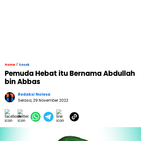
/
Home
Sosok
Pemuda Hebat itu Bernama Abdullah
bin Abbas
Redaksi Nolesa
Selasa, 29 November 2022