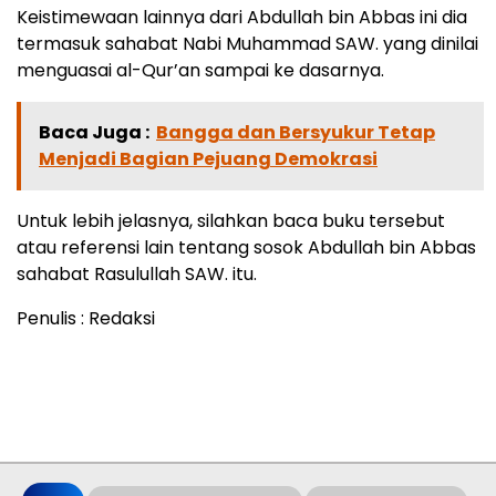
Keistimewaan lainnya dari Abdullah bin Abbas ini dia
termasuk sahabat Nabi Muhammad SAW. yang dinilai
menguasai al-Qur’an sampai ke dasarnya.
Baca Juga :
Bangga dan Bersyukur Tetap
Menjadi Bagian Pejuang Demokrasi
Untuk lebih jelasnya, silahkan baca buku tersebut
atau referensi lain tentang sosok Abdullah bin Abbas
sahabat Rasulullah SAW. itu.
Penulis : Redaksi