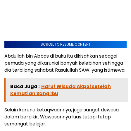
SCROLL TO RESUME CONTENT
Abdullah bin Abbas di buku itu dikisahkan sebagai
pemuda yang dikaruniai banyak kelebihan sehingga
dia terbilang sahabat Rasulullah SAW. yang istimewa.
Baca Juga :
Haru! Wisuda Akpol setelah
Kematian Sang Ibu
Selain karena ketaqwaannya, juga sangat dewasa
dalam berpikir. Wawasannya luas tetapi tetap
semangat belajar.