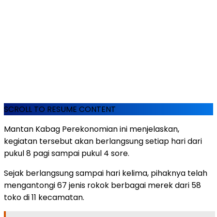
SCROLL TO RESUME CONTENT
Mantan Kabag Perekonomian ini menjelaskan,
kegiatan tersebut akan berlangsung setiap hari dari
pukul 8 pagi sampai pukul 4 sore.
Sejak berlangsung sampai hari kelima, pihaknya telah
mengantongi 67 jenis rokok berbagai merek dari 58
toko di 11 kecamatan.