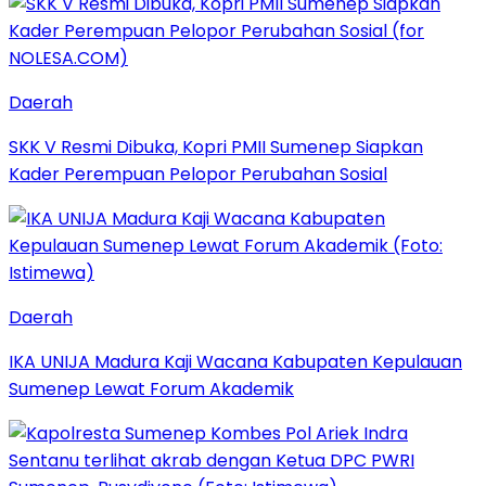
Daerah
SKK V Resmi Dibuka, Kopri PMII Sumenep Siapkan
Kader Perempuan Pelopor Perubahan Sosial
Daerah
IKA UNIJA Madura Kaji Wacana Kabupaten Kepulauan
Sumenep Lewat Forum Akademik