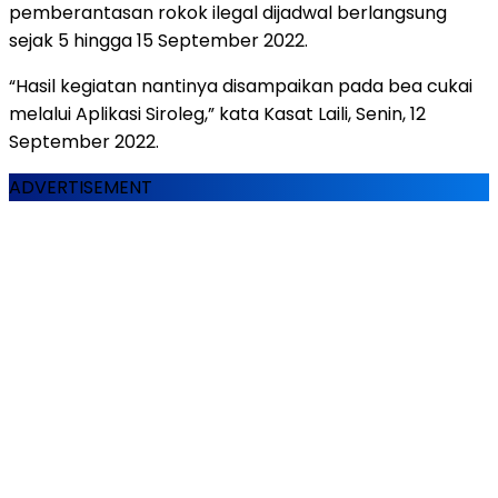
pemberantasan rokok ilegal dijadwal berlangsung
sejak 5 hingga 15 September 2022.
“Hasil kegiatan nantinya disampaikan pada bea cukai
melalui Aplikasi Siroleg,” kata Kasat Laili, Senin, 12
September 2022.
ADVERTISEMENT