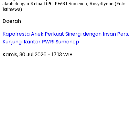
Daerah
Kapolresta Ariek Perkuat Sinergi dengan Insan Pers,
Kunjungi Kantor PWRI Sumenep
Kamis, 30 Jul 2026 - 17:13 WIB