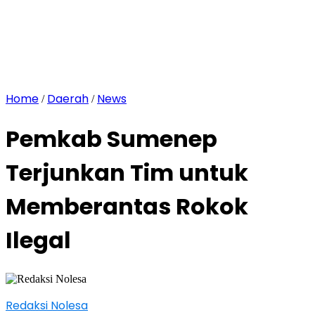
Home
Daerah
News
/
/
Pemkab Sumenep
Terjunkan Tim untuk
Memberantas Rokok
Ilegal
Redaksi Nolesa