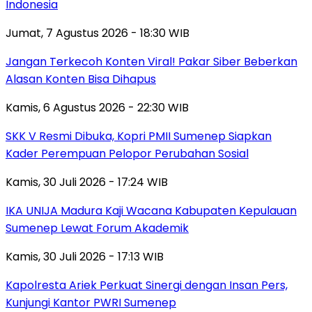
Indonesia
Jumat, 7 Agustus 2026 - 18:30 WIB
Jangan Terkecoh Konten Viral! Pakar Siber Beberkan
Alasan Konten Bisa Dihapus
Kamis, 6 Agustus 2026 - 22:30 WIB
SKK V Resmi Dibuka, Kopri PMII Sumenep Siapkan
Kader Perempuan Pelopor Perubahan Sosial
Kamis, 30 Juli 2026 - 17:24 WIB
IKA UNIJA Madura Kaji Wacana Kabupaten Kepulauan
Sumenep Lewat Forum Akademik
Kamis, 30 Juli 2026 - 17:13 WIB
Kapolresta Ariek Perkuat Sinergi dengan Insan Pers,
Kunjungi Kantor PWRI Sumenep