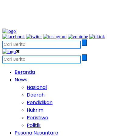
✖
Beranda
News
Nasional
Daerah
Pendidikan
Hukrim
Peristiwa
Politik
Pesona Nusantara