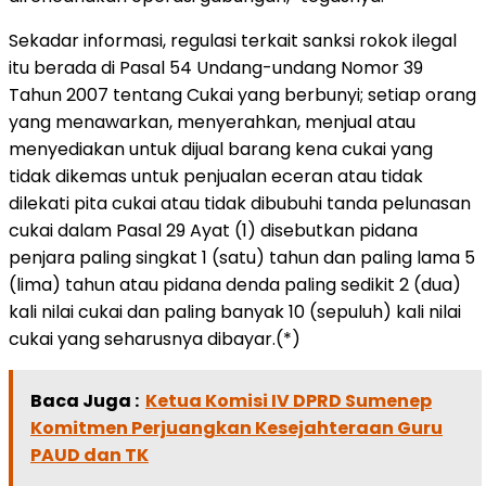
Sekadar informasi, regulasi terkait sanksi rokok ilegal
itu berada di Pasal 54 Undang-undang Nomor 39
Tahun 2007 tentang Cukai yang berbunyi; setiap orang
yang menawarkan, menyerahkan, menjual atau
menyediakan untuk dijual barang kena cukai yang
tidak dikemas untuk penjualan eceran atau tidak
dilekati pita cukai atau tidak dibubuhi tanda pelunasan
cukai dalam Pasal 29 Ayat (1) disebutkan pidana
penjara paling singkat 1 (satu) tahun dan paling lama 5
(lima) tahun atau pidana denda paling sedikit 2 (dua)
kali nilai cukai dan paling banyak 10 (sepuluh) kali nilai
cukai yang seharusnya dibayar.(*)
Baca Juga :
Ketua Komisi IV DPRD Sumenep
Komitmen Perjuangkan Kesejahteraan Guru
PAUD dan TK