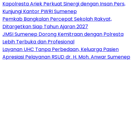
Kapolresta Ariek Perkuat Sinergi dengan Insan Pers,
Kunjungi Kantor PWRI Sumenep
Pemkab Bangkalan Percepat Sekolah Rakyat,
Ditargetkan Siap Tahun Ajaran 2027
JMSI Sumenep Dorong Kemitraan dengan Polresta
Lebih Terbuka dan Profesional
Layanan UHC Tanpa Perbedaan, Keluarga Pasien
Apresiasi Pelayanan RSUD dr. H. Moh. Anwar Sumenep