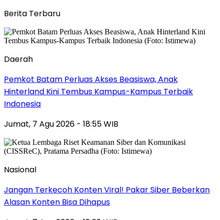
Berita Terbaru
Daerah
Pemkot Batam Perluas Akses Beasiswa, Anak
Hinterland Kini Tembus Kampus-Kampus Terbaik
Indonesia
Jumat, 7 Agu 2026 - 18:55 WIB
Nasional
Jangan Terkecoh Konten Viral! Pakar Siber Beberkan
Alasan Konten Bisa Dihapus