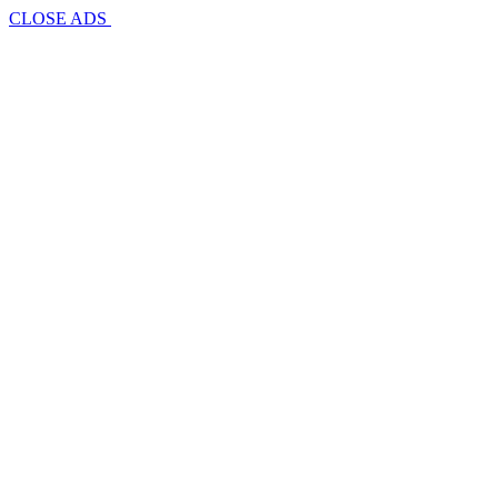
CLOSE ADS