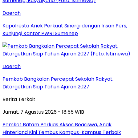
Daerah
Kapolresta Ariek Perkuat Sinergi dengan Insan Pers,
Kunjungi Kantor PWRI Sumenep
Daerah
Pemkab Bangkalan Percepat Sekolah Rakyat,
Ditargetkan Siap Tahun Ajaran 2027
Berita Terkait
Jumat, 7 Agustus 2026 - 18:55 WIB
Pemkot Batam Perluas Akses Beasiswa, Anak
Hinterland Kini Tembus Kampus-Kampus Terbaik