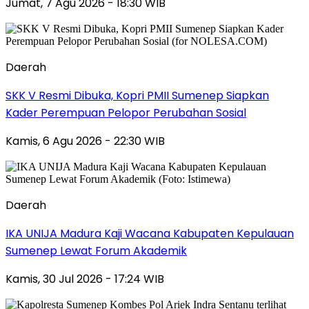
Jumat, 7 Agu 2026 - 18:30 WIB
Daerah
SKK V Resmi Dibuka, Kopri PMII Sumenep Siapkan
Kader Perempuan Pelopor Perubahan Sosial
Kamis, 6 Agu 2026 - 22:30 WIB
Daerah
IKA UNIJA Madura Kaji Wacana Kabupaten Kepulauan
Sumenep Lewat Forum Akademik
Kamis, 30 Jul 2026 - 17:24 WIB