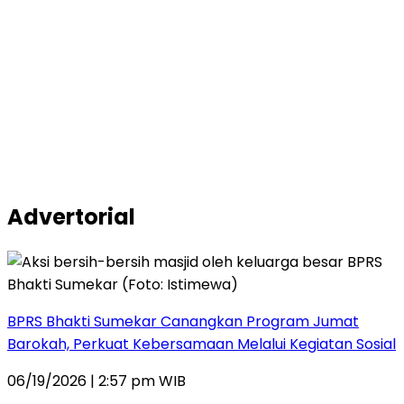
Advertorial
BPRS Bhakti Sumekar Canangkan Program Jumat
Barokah, Perkuat Kebersamaan Melalui Kegiatan Sosial
06/19/2026 | 2:57 pm WIB