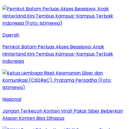
Daerah
Pemkot Batam Perluas Akses Beasiswa, Anak
Hinterland Kini Tembus Kampus-Kampus Terbaik
Indonesia
Nasional
Jangan Terkecoh Konten Viral! Pakar Siber Beberkan
Alasan Konten Bisa Dihapus