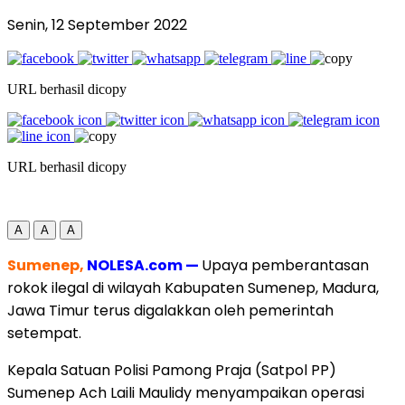
Senin, 12 September 2022
URL berhasil dicopy
URL berhasil dicopy
A
A
A
Sumenep,
NOLESA.com —
Upaya pemberantasan
rokok ilegal di wilayah Kabupaten Sumenep, Madura,
Jawa Timur terus digalakkan oleh pemerintah
setempat.
Kepala Satuan Polisi Pamong Praja (Satpol PP)
Sumenep Ach Laili Maulidy menyampaikan operasi