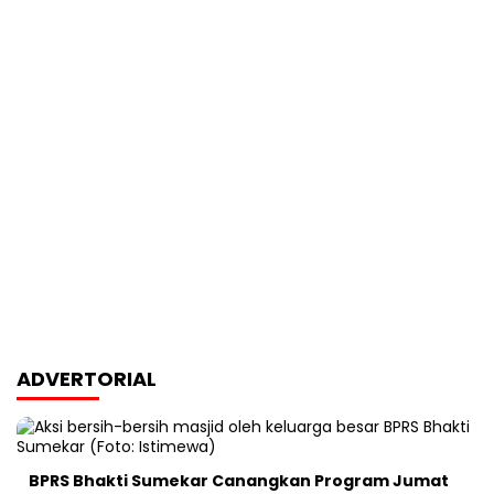
ADVERTORIAL
BPRS Bhakti Sumekar Canangkan Program Jumat