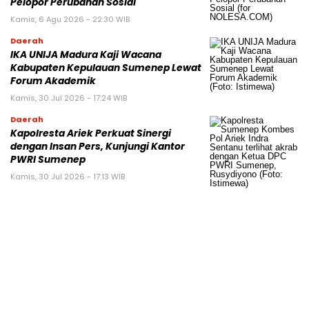
Pelopor Perubahan Sosial
Kamis, 6 Agu 2026 - 22:30 WIB
Daerah
IKA UNIJA Madura Kaji Wacana
Kabupaten Kepulauan Sumenep Lewat
Forum Akademik
Kamis, 30 Jul 2026 - 17:24 WIB
Daerah
Kapolresta Ariek Perkuat Sinergi
dengan Insan Pers, Kunjungi Kantor
PWRI Sumenep
Kamis, 30 Jul 2026 - 17:13 WIB