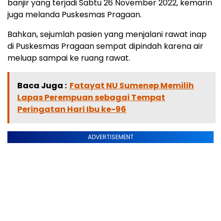
banjir yang terjadi Sabtu 26 November 2022, kemarin
juga melanda Puskesmas Pragaan.
Bahkan, sejumlah pasien yang menjalani rawat inap
di Puskesmas Pragaan sempat dipindah karena air
meluap sampai ke ruang rawat.
Baca Juga :
Fatayat NU Sumenep Memilih
Lapas Perempuan sebagai Tempat
Peringatan Hari Ibu ke-96
ADVERTISEMENT