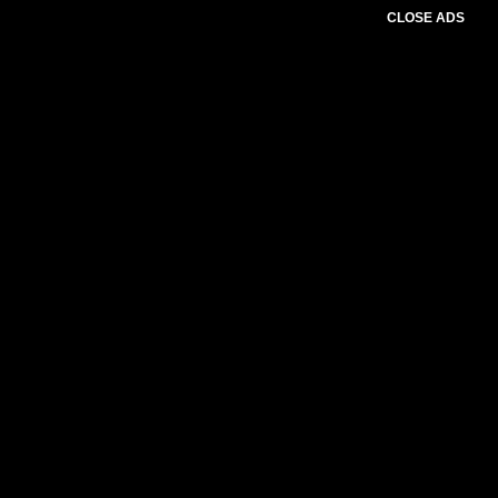
CLOSE ADS