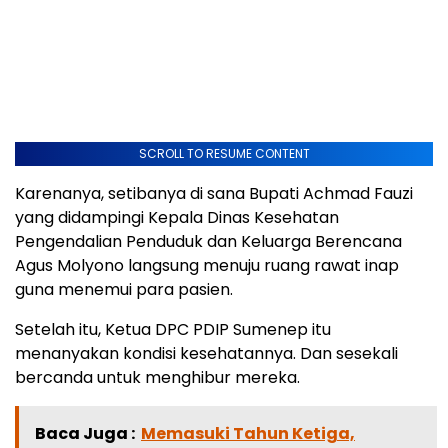
SCROLL TO RESUME CONTENT
Karenanya, setibanya di sana Bupati Achmad Fauzi
yang didampingi Kepala Dinas Kesehatan
Pengendalian Penduduk dan Keluarga Berencana
Agus Molyono langsung menuju ruang rawat inap
guna menemui para pasien.
Setelah itu, Ketua DPC PDIP Sumenep itu
menanyakan kondisi kesehatannya. Dan sesekali
bercanda untuk menghibur mereka.
Baca Juga :
Memasuki Tahun Ketiga,