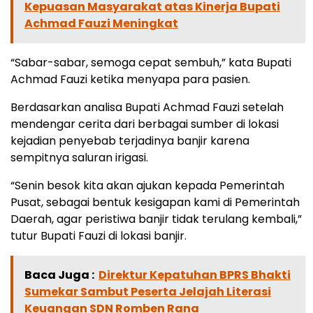
Kepuasan Masyarakat atas Kinerja Bupati
Achmad Fauzi Meningkat
“Sabar-sabar, semoga cepat sembuh,” kata Bupati
Achmad Fauzi ketika menyapa para pasien.
Berdasarkan analisa Bupati Achmad Fauzi setelah
mendengar cerita dari berbagai sumber di lokasi
kejadian penyebab terjadinya banjir karena
sempitnya saluran irigasi.
“Senin besok kita akan ajukan kepada Pemerintah
Pusat, sebagai bentuk kesigapan kami di Pemerintah
Daerah, agar peristiwa banjir tidak terulang kembali,”
tutur Bupati Fauzi di lokasi banjir.
Baca Juga :
Direktur Kepatuhan BPRS Bhakti
Sumekar Sambut Peserta Jelajah Literasi
Keuangan SDN Romben Rana