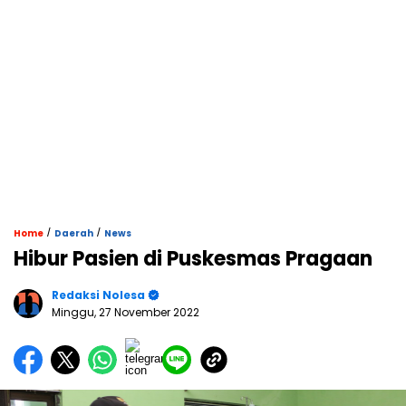
/
/
Home
Daerah
News
Hibur Pasien di Puskesmas Pragaan
Redaksi Nolesa
Minggu, 27 November 2022