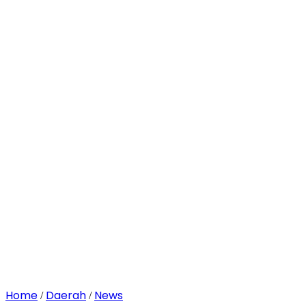
Home
Daerah
News
/
/