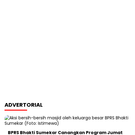
ADVERTORIAL
BPRS Bhakti Sumekar Canangkan Program Jumat