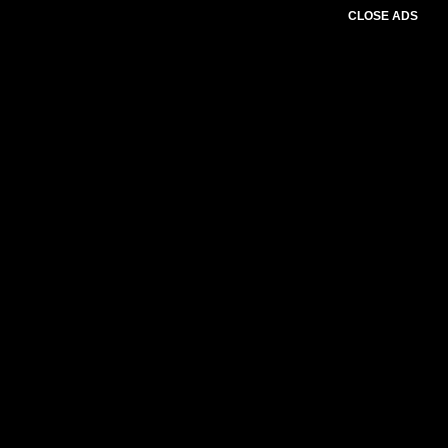
CLOSE ADS