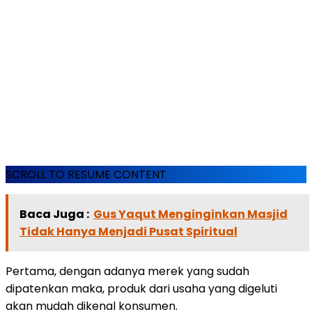
SCROLL TO RESUME CONTENT
Baca Juga :
Gus Yaqut Menginginkan Masjid
Tidak Hanya Menjadi Pusat Spiritual
Pertama, dengan adanya merek yang sudah
dipatenkan maka, produk dari usaha yang digeluti
akan mudah dikenal konsumen.