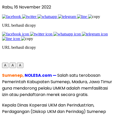
Rabu, 16 November 2022
URL berhasil dicopy
URL berhasil dicopy
A
A
A
Sumenep,
NOLESA.com —
Salah satu terobosan
Pemerintah Kabupaten Sumenep, Madura, Jawa Timur
guna mendorong pelaku UMKM adalah memfasilitasi
izin atau pendaftaran merek secara gratis.
Kepala Dinas Koperasi UKM dan Perindustrian,
Perdagangan (Diskop UKM dan Perindag) Sumenep