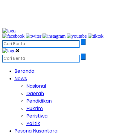
✖
Beranda
News
Nasional
Daerah
Pendidikan
Hukrim
Peristiwa
Politik
Pesona Nusantara