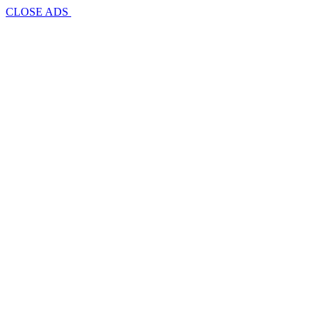
CLOSE ADS