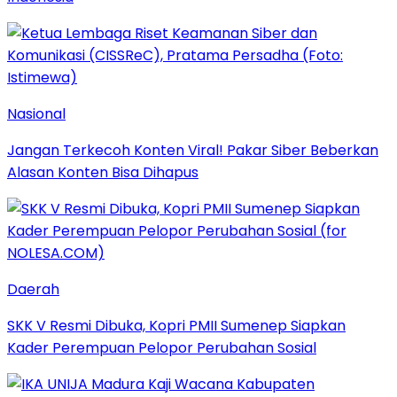
Nasional
Jangan Terkecoh Konten Viral! Pakar Siber Beberkan
Alasan Konten Bisa Dihapus
Daerah
SKK V Resmi Dibuka, Kopri PMII Sumenep Siapkan
Kader Perempuan Pelopor Perubahan Sosial