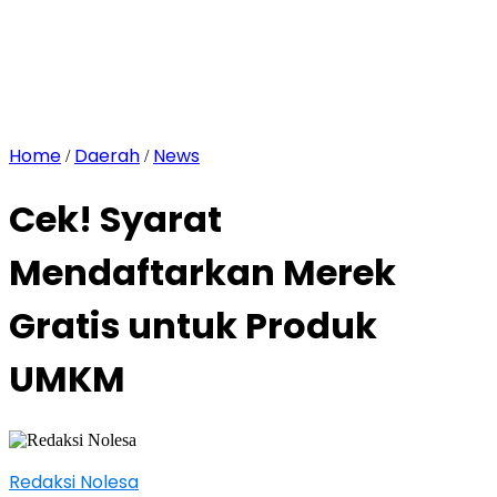
Home
Daerah
News
/
/
Cek! Syarat
Mendaftarkan Merek
Gratis untuk Produk
UMKM
Redaksi Nolesa