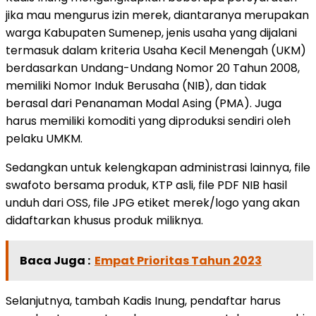
jika mau mengurus izin merek, diantaranya merupakan
warga Kabupaten Sumenep, jenis usaha yang dijalani
termasuk dalam kriteria Usaha Kecil Menengah (UKM)
berdasarkan Undang-Undang Nomor 20 Tahun 2008,
memiliki Nomor Induk Berusaha (NIB), dan tidak
berasal dari Penanaman Modal Asing (PMA). Juga
harus memiliki komoditi yang diproduksi sendiri oleh
pelaku UMKM.
Sedangkan untuk kelengkapan administrasi lainnya, file
swafoto bersama produk, KTP asli, file PDF NIB hasil
unduh dari OSS, file JPG etiket merek/logo yang akan
didaftarkan khusus produk miliknya.
Baca Juga :
Empat Prioritas Tahun 2023
Selanjutnya, tambah Kadis Inung, pendaftar harus