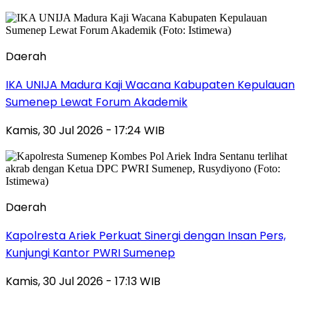
Daerah
IKA UNIJA Madura Kaji Wacana Kabupaten Kepulauan
Sumenep Lewat Forum Akademik
Kamis, 30 Jul 2026 - 17:24 WIB
Daerah
Kapolresta Ariek Perkuat Sinergi dengan Insan Pers,
Kunjungi Kantor PWRI Sumenep
Kamis, 30 Jul 2026 - 17:13 WIB