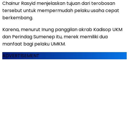
Chainur Rasyid menjelaskan tujuan dari terobosan
tersebut untuk mempermudah pelaku usaha cepat
berkembang.
Karena, menurut Inung panggilan akrab Kadisop UKM
dan Perindag Sumenep itu, merek memiliki dua
manfaat bagi pelaku UMKM.
ADVERTISEMENT