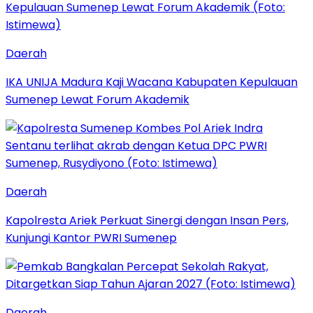
Daerah
IKA UNIJA Madura Kaji Wacana Kabupaten Kepulauan
Sumenep Lewat Forum Akademik
Daerah
Kapolresta Ariek Perkuat Sinergi dengan Insan Pers,
Kunjungi Kantor PWRI Sumenep
Daerah