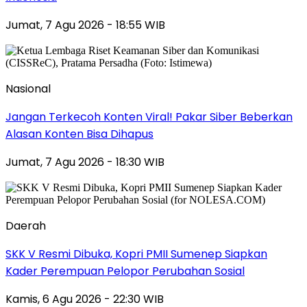
Jumat, 7 Agu 2026 - 18:55 WIB
Nasional
Jangan Terkecoh Konten Viral! Pakar Siber Beberkan
Alasan Konten Bisa Dihapus
Jumat, 7 Agu 2026 - 18:30 WIB
Daerah
SKK V Resmi Dibuka, Kopri PMII Sumenep Siapkan
Kader Perempuan Pelopor Perubahan Sosial
Kamis, 6 Agu 2026 - 22:30 WIB