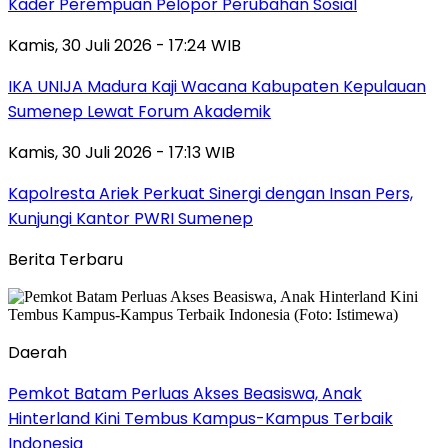
Kader Perempuan Pelopor Perubahan Sosial
Kamis, 30 Juli 2026 - 17:24 WIB
IKA UNIJA Madura Kaji Wacana Kabupaten Kepulauan
Sumenep Lewat Forum Akademik
Kamis, 30 Juli 2026 - 17:13 WIB
Kapolresta Ariek Perkuat Sinergi dengan Insan Pers,
Kunjungi Kantor PWRI Sumenep
Berita Terbaru
Daerah
Pemkot Batam Perluas Akses Beasiswa, Anak
Hinterland Kini Tembus Kampus-Kampus Terbaik
Indonesia