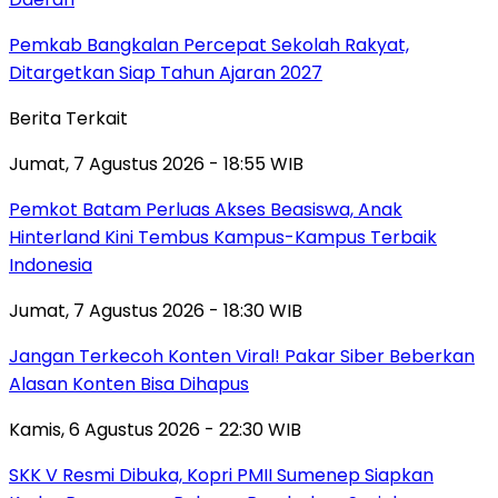
Pemkab Bangkalan Percepat Sekolah Rakyat,
Ditargetkan Siap Tahun Ajaran 2027
Berita Terkait
Jumat, 7 Agustus 2026 - 18:55 WIB
Pemkot Batam Perluas Akses Beasiswa, Anak
Hinterland Kini Tembus Kampus-Kampus Terbaik
Indonesia
Jumat, 7 Agustus 2026 - 18:30 WIB
Jangan Terkecoh Konten Viral! Pakar Siber Beberkan
Alasan Konten Bisa Dihapus
Kamis, 6 Agustus 2026 - 22:30 WIB
SKK V Resmi Dibuka, Kopri PMII Sumenep Siapkan