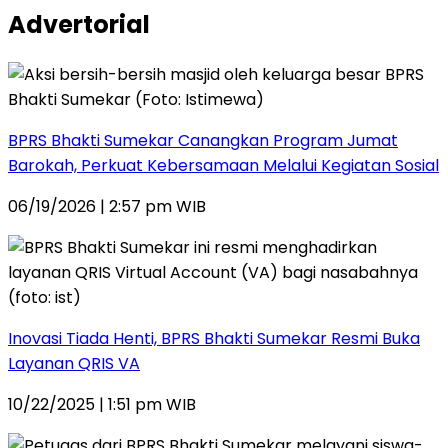
Advertorial
BPRS Bhakti Sumekar Canangkan Program Jumat
Barokah, Perkuat Kebersamaan Melalui Kegiatan Sosial
06/19/2026 | 2:57 pm WIB
Inovasi Tiada Henti, BPRS Bhakti Sumekar Resmi Buka
Layanan QRIS VA
10/22/2025 | 1:51 pm WIB