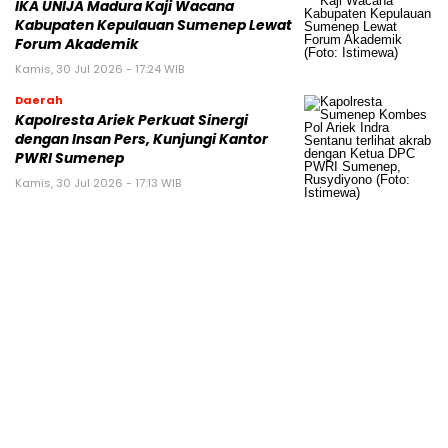
IKA UNIJA Madura Kaji Wacana
Kabupaten Kepulauan Sumenep Lewat
Forum Akademik
Kamis, 30 Jul 2026 - 17:24 WIB
Daerah
Kapolresta Ariek Perkuat Sinergi
dengan Insan Pers, Kunjungi Kantor
PWRI Sumenep
Kamis, 30 Jul 2026 - 17:13 WIB