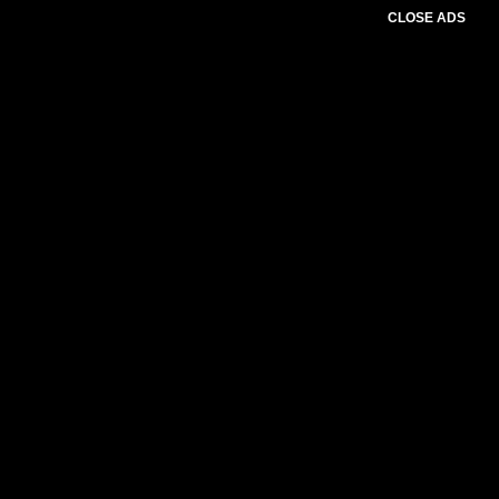
CLOSE ADS