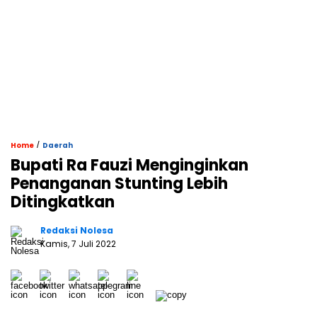
/
Home
Daerah
Bupati Ra Fauzi Menginginkan
Penanganan Stunting Lebih
Ditingkatkan
Redaksi Nolesa
Kamis, 7 Juli 2022