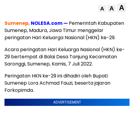
A
A
A
Sumenep,
NOLESA.com —
Pemerintah Kabupaten
Sumenep, Madura, Jawa Timur menggelar
peringatan Hari Keluarga Nasional (HKN) ke-29.
Acara peringatan Hari Keluarga Nasional (HKN) ke-
29 bertempat di Balai Desa Tanjung Kecamatan
Saronggi, Sumenep, Kamis, 7 Juli 2022.
Peringatan HKN ke-29 ini dihadiri oleh Bupati
Sumenep Lora Achmad Fauzi, beserta jajaran
Forkopimda.
ADVERTISEMENT