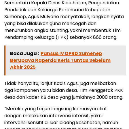
Sementara Kepala Dinas Kesehatan, Pengendalian
Penduduk dan Keluarga Berencana Kabupaten
Sumenep, Agus Mulyono menyatakan, langkah nyata
yang bisa dilakukan guna mencegah dan
menurunkan angka stunting, yakni membentuk Tim
Pendamping Keluarga (TPK) sebanyak 866 orang.
Baca Juga :
Pansus IV DPRD Sumenep
Berupaya Raperda Keris Tuntas Sebelum
Akhir 2025
Tidak hanya itu, lanjut Kadis Agus, juga melibatkan
tiga komponen yaitu bidan desa, Tim Penggerak PKK
desa dan kader KB desa yang jumlahnya 2000 orang.
“Mereka yang terjun langsung ke masyarakat
dengan melakukan intervensi intensif, yakni
intervensi sensitif di luar bidang kesehatan, namun