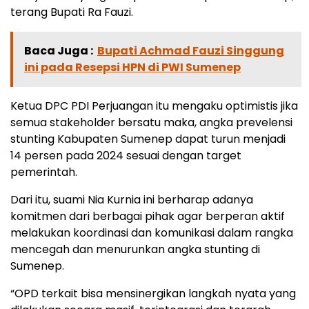
terang Bupati Ra Fauzi.
Baca Juga :
Bupati Achmad Fauzi Singgung
ini pada Resepsi HPN di PWI Sumenep
Ketua DPC PDI Perjuangan itu mengaku optimistis jika
semua stakeholder bersatu maka, angka prevelensi
stunting Kabupaten Sumenep dapat turun menjadi
14 persen pada 2024 sesuai dengan target
pemerintah.
Dari itu, suami Nia Kurnia ini berharap adanya
komitmen dari berbagai pihak agar berperan aktif
melakukan koordinasi dan komunikasi dalam rangka
mencegah dan menurunkan angka stunting di
Sumenep.
“OPD terkait bisa mensinergikan langkah nyata yang