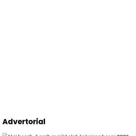
Advertorial