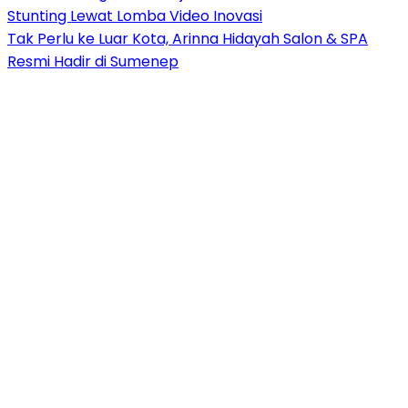
Stunting Lewat Lomba Video Inovasi
Tak Perlu ke Luar Kota, Arinna Hidayah Salon & SPA
Resmi Hadir di Sumenep