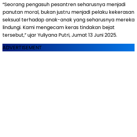
“Seorang pengasuh pesantren seharusnya menjadi
panutan moral, bukan justru menjadi pelaku kekerasan
seksual terhadap anak-anak yang seharusnya mereka
lindungi. Kami mengecam keras tindakan bejat
tersebut,” ujar Yuliyana Putri, Jumat 13 Juni 2025.
ADVERTISEMENT