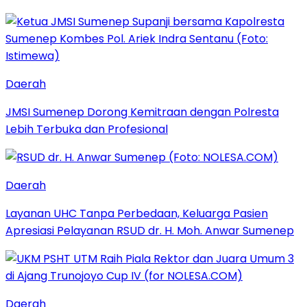
Daerah
JMSI Sumenep Dorong Kemitraan dengan Polresta
Lebih Terbuka dan Profesional
Daerah
Layanan UHC Tanpa Perbedaan, Keluarga Pasien
Apresiasi Pelayanan RSUD dr. H. Moh. Anwar Sumenep
Daerah