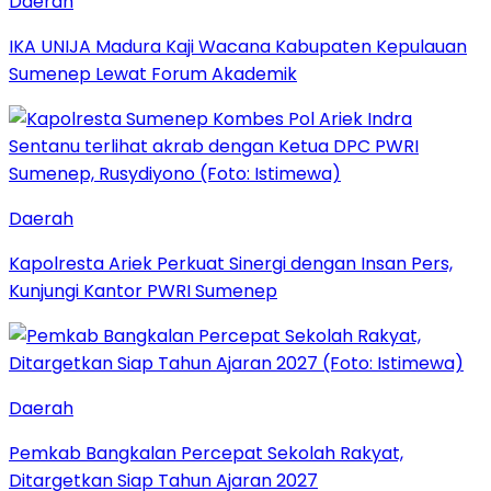
Daerah
IKA UNIJA Madura Kaji Wacana Kabupaten Kepulauan
Sumenep Lewat Forum Akademik
Daerah
Kapolresta Ariek Perkuat Sinergi dengan Insan Pers,
Kunjungi Kantor PWRI Sumenep
Daerah
Pemkab Bangkalan Percepat Sekolah Rakyat,
Ditargetkan Siap Tahun Ajaran 2027