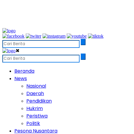
✖
Beranda
News
Nasional
Daerah
Pendidikan
Hukrim
Peristiwa
Politik
Pesona Nusantara