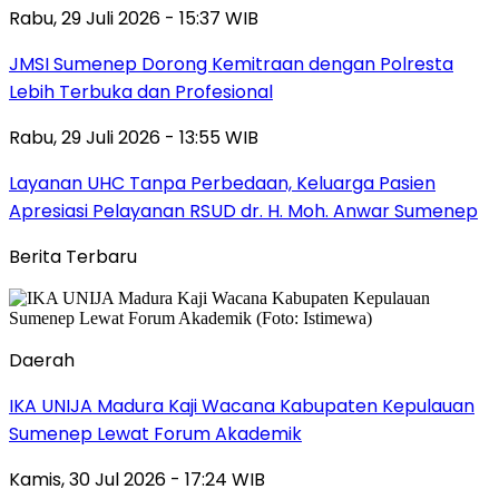
Rabu, 29 Juli 2026 - 15:37 WIB
JMSI Sumenep Dorong Kemitraan dengan Polresta
Lebih Terbuka dan Profesional
Rabu, 29 Juli 2026 - 13:55 WIB
Layanan UHC Tanpa Perbedaan, Keluarga Pasien
Apresiasi Pelayanan RSUD dr. H. Moh. Anwar Sumenep
Berita Terbaru
Daerah
IKA UNIJA Madura Kaji Wacana Kabupaten Kepulauan
Sumenep Lewat Forum Akademik
Kamis, 30 Jul 2026 - 17:24 WIB