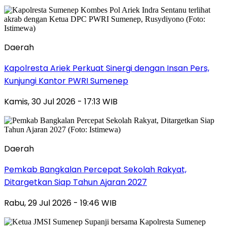
Daerah
Kapolresta Ariek Perkuat Sinergi dengan Insan Pers,
Kunjungi Kantor PWRI Sumenep
Kamis, 30 Jul 2026 - 17:13 WIB
Daerah
Pemkab Bangkalan Percepat Sekolah Rakyat,
Ditargetkan Siap Tahun Ajaran 2027
Rabu, 29 Jul 2026 - 19:46 WIB