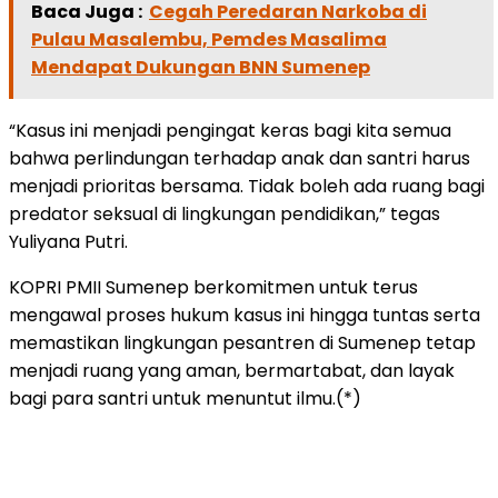
Baca Juga :
Cegah Peredaran Narkoba di
Pulau Masalembu, Pemdes Masalima
Mendapat Dukungan BNN Sumenep
“Kasus ini menjadi pengingat keras bagi kita semua
bahwa perlindungan terhadap anak dan santri harus
menjadi prioritas bersama. Tidak boleh ada ruang bagi
predator seksual di lingkungan pendidikan,” tegas
Yuliyana Putri.
KOPRI PMII Sumenep berkomitmen untuk terus
mengawal proses hukum kasus ini hingga tuntas serta
memastikan lingkungan pesantren di Sumenep tetap
menjadi ruang yang aman, bermartabat, dan layak
bagi para santri untuk menuntut ilmu.(*)