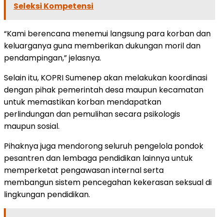
Seleksi Kompetensi
“Kami berencana menemui langsung para korban dan
keluarganya guna memberikan dukungan moril dan
pendampingan,” jelasnya.
Selain itu, KOPRI Sumenep akan melakukan koordinasi
dengan pihak pemerintah desa maupun kecamatan
untuk memastikan korban mendapatkan
perlindungan dan pemulihan secara psikologis
maupun sosial.
Pihaknya juga mendorong seluruh pengelola pondok
pesantren dan lembaga pendidikan lainnya untuk
memperketat pengawasan internal serta
membangun sistem pencegahan kekerasan seksual di
lingkungan pendidikan.