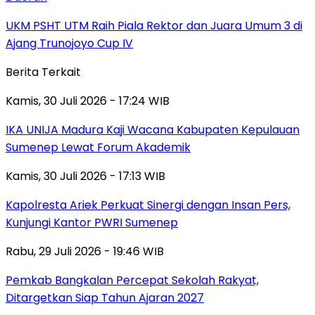
UKM PSHT UTM Raih Piala Rektor dan Juara Umum 3 di
Ajang Trunojoyo Cup IV
Berita Terkait
Kamis, 30 Juli 2026 - 17:24 WIB
IKA UNIJA Madura Kaji Wacana Kabupaten Kepulauan
Sumenep Lewat Forum Akademik
Kamis, 30 Juli 2026 - 17:13 WIB
Kapolresta Ariek Perkuat Sinergi dengan Insan Pers,
Kunjungi Kantor PWRI Sumenep
Rabu, 29 Juli 2026 - 19:46 WIB
Pemkab Bangkalan Percepat Sekolah Rakyat,
Ditargetkan Siap Tahun Ajaran 2027