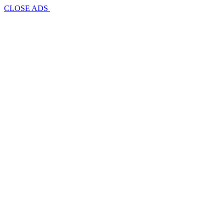
CLOSE ADS