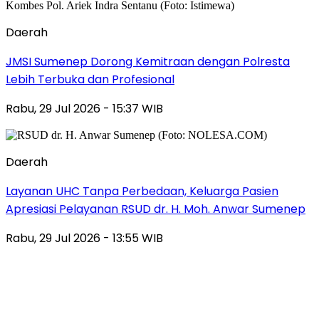
Daerah
JMSI Sumenep Dorong Kemitraan dengan Polresta
Lebih Terbuka dan Profesional
Rabu, 29 Jul 2026 - 15:37 WIB
Daerah
Layanan UHC Tanpa Perbedaan, Keluarga Pasien
Apresiasi Pelayanan RSUD dr. H. Moh. Anwar Sumenep
Rabu, 29 Jul 2026 - 13:55 WIB