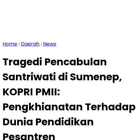
Home
Daerah
News
/
/
Tragedi Pencabulan
Santriwati di Sumenep,
KOPRI PMII:
Pengkhianatan Terhadap
Dunia Pendidikan
Pesantren