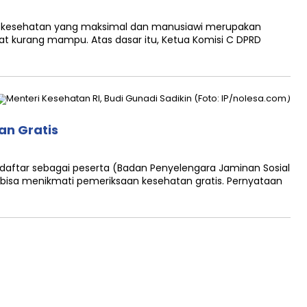
 kesehatan yang maksimal dan manusiawi merupakan
at kurang mampu. Atas dasar itu, Ketua Komisi C DPRD
an Gratis
rdaftar sebagai peserta (Badan Penyelengara Jaminan Sosial
 bisa menikmati pemeriksaan kesehatan gratis. Pernyataan