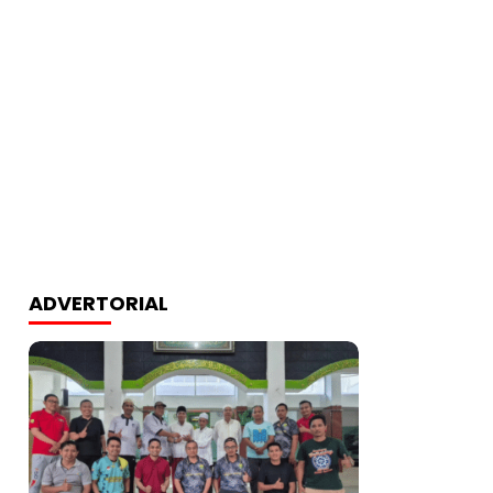
ADVERTORIAL