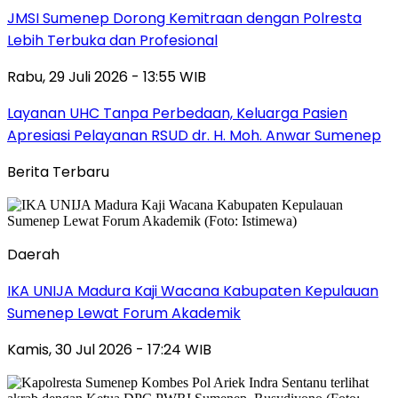
JMSI Sumenep Dorong Kemitraan dengan Polresta
Lebih Terbuka dan Profesional
Rabu, 29 Juli 2026 - 13:55 WIB
Layanan UHC Tanpa Perbedaan, Keluarga Pasien
Apresiasi Pelayanan RSUD dr. H. Moh. Anwar Sumenep
Berita Terbaru
Daerah
IKA UNIJA Madura Kaji Wacana Kabupaten Kepulauan
Sumenep Lewat Forum Akademik
Kamis, 30 Jul 2026 - 17:24 WIB