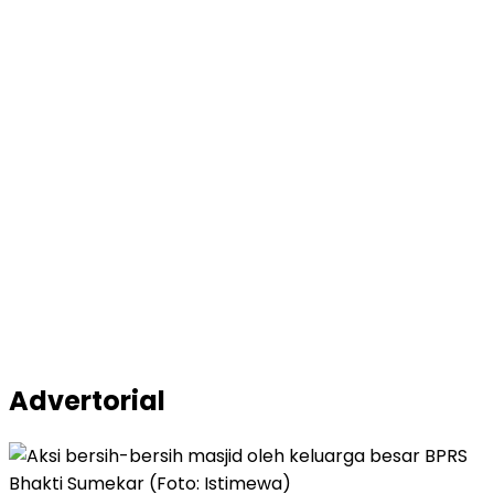
Advertorial