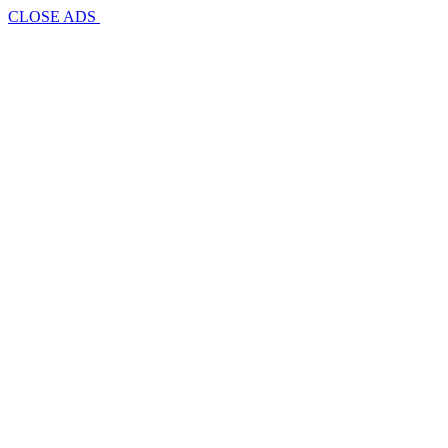
CLOSE ADS