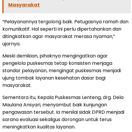
Masyarakat
“Pelayanannya tergolong baik. Petugasnya ramah dan
komunikatif. Hal seperti ini perlu dipertahankan dan
ditingkatkan agar masyarakat merasa nyaman,”
ujarnya.
Meski demikian, pihaknya mengingatkan agar
pengelola puskesmas tetap konsisten menjaga
standar pelayanan, mengingat puskesmas menjadi
ujung tombak layanan kesehatan dasar bagi
masyarakat.
Sementara itu, Kepala Puskesmas Lenteng, drg. Dela
Maulana Ansyari, menyambut baik kunjungan
pengawasan tersebut. Ia menilai sidak DPRD menjadi
sarana evaluasi sekaligus dorongan untuk terus
meningkatkan kualitas layanan.