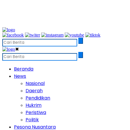
✖
Beranda
News
Nasional
Daerah
Pendidikan
Hukrim
Peristiwa
Politik
Pesona Nusantara