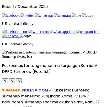
Rabu, 17 Desember 2025
URL berhasil dicopy
URL berhasil dicopy
Puskesmas Lenteng menerima kunjungan Komisi IV
DPRD Sumenep (Foto: Ist)
A
A
A
SUMENEP,
NOLESA.COM –
Puskesmas Lenteng,
Sumenep menerima kunjungan Komisi IV DPRD
Kabupaten Sumenep saat melakukan sidak, Rabu, 17