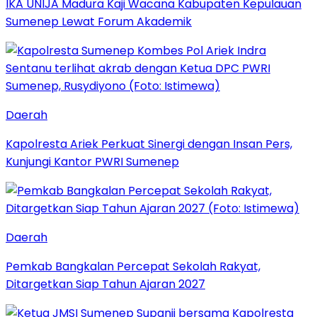
IKA UNIJA Madura Kaji Wacana Kabupaten Kepulauan
Sumenep Lewat Forum Akademik
Daerah
Kapolresta Ariek Perkuat Sinergi dengan Insan Pers,
Kunjungi Kantor PWRI Sumenep
Daerah
Pemkab Bangkalan Percepat Sekolah Rakyat,
Ditargetkan Siap Tahun Ajaran 2027