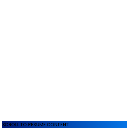
SCROLL TO RESUME CONTENT