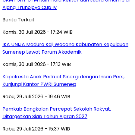
Ajang Trunojoyo Cup IV
Berita Terkait
Kamis, 30 Juli 2026 - 17:24 WIB
IKA UNIJA Madura Kaji Wacana Kabupaten Kepulauan
Sumenep Lewat Forum Akademik
Kamis, 30 Juli 2026 - 17:13 WIB
Kapolresta Ariek Perkuat Sinergi dengan Insan Pers,
Kunjungi Kantor PWRI Sumenep
Rabu, 29 Juli 2026 - 19:46 WIB
Pemkab Bangkalan Percepat Sekolah Rakyat,
Ditargetkan Siap Tahun Ajaran 2027
Rabu, 29 Juli 2026 - 15:37 WIB