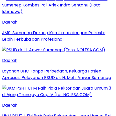
Daerah
JMSI Sumenep Dorong Kemitraan dengan Polresta
Lebih Terbuka dan Profesional
Daerah
Layanan UHC Tanpa Perbedaan, Keluarga Pasien
Apresiasi Pelayanan RSUD dr. H. Moh. Anwar Sumenep
Daerah
UKM PSHT UTM Raih Piala Rektor dan Juara Umum 3 di