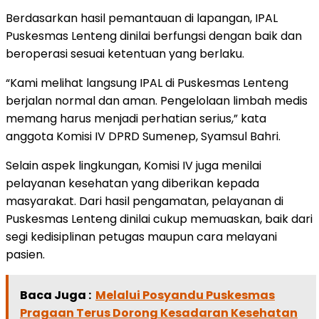
Berdasarkan hasil pemantauan di lapangan, IPAL
Puskesmas Lenteng dinilai berfungsi dengan baik dan
beroperasi sesuai ketentuan yang berlaku.
“Kami melihat langsung IPAL di Puskesmas Lenteng
berjalan normal dan aman. Pengelolaan limbah medis
memang harus menjadi perhatian serius,” kata
anggota Komisi IV DPRD Sumenep, Syamsul Bahri.
Selain aspek lingkungan, Komisi IV juga menilai
pelayanan kesehatan yang diberikan kepada
masyarakat. Dari hasil pengamatan, pelayanan di
Puskesmas Lenteng dinilai cukup memuaskan, baik dari
segi kedisiplinan petugas maupun cara melayani
pasien.
Baca Juga :
Melalui Posyandu Puskesmas
Pragaan Terus Dorong Kesadaran Kesehatan