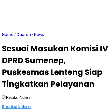
Home
Daerah
News
/
/
Sesuai Masukan Komisi IV
DPRD Sumenep,
Puskesmas Lenteng Siap
Tingkatkan Pelayanan
Redaksi Nolesa