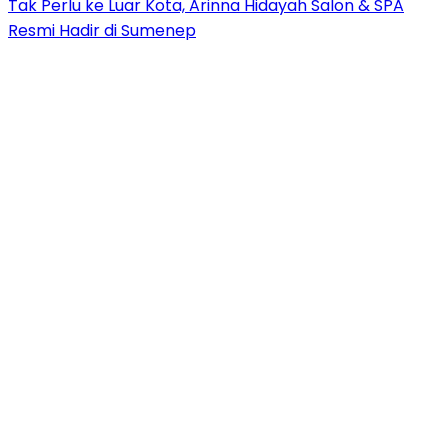
Tak Perlu ke Luar Kota, Arinna Hidayah Salon & SPA
Resmi Hadir di Sumenep