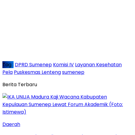
Tag :
DPRD Sumenep
Komisi IV
Layanan Kesehatan
Pela
Puskesmas Lenteng
sumenep
Berita Terbaru
Daerah