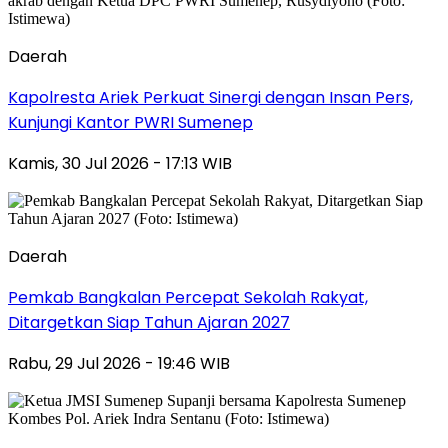
Daerah
Kapolresta Ariek Perkuat Sinergi dengan Insan Pers,
Kunjungi Kantor PWRI Sumenep
Kamis, 30 Jul 2026 - 17:13 WIB
Daerah
Pemkab Bangkalan Percepat Sekolah Rakyat,
Ditargetkan Siap Tahun Ajaran 2027
Rabu, 29 Jul 2026 - 19:46 WIB