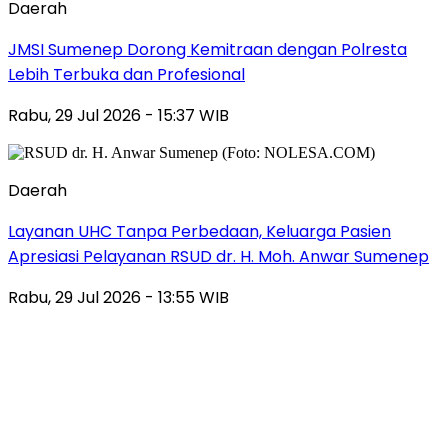
Daerah
JMSI Sumenep Dorong Kemitraan dengan Polresta
Lebih Terbuka dan Profesional
Rabu, 29 Jul 2026 - 15:37 WIB
Daerah
Layanan UHC Tanpa Perbedaan, Keluarga Pasien
Apresiasi Pelayanan RSUD dr. H. Moh. Anwar Sumenep
Rabu, 29 Jul 2026 - 13:55 WIB