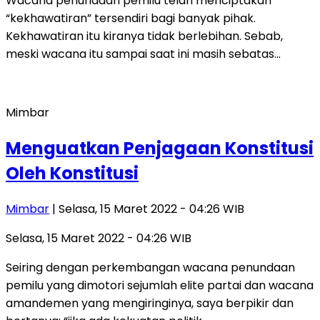
Wacana penundaan pemilu telah menciptakan
“kekhawatiran” tersendiri bagi banyak pihak.
Kekhawatiran itu kiranya tidak berlebihan. Sebab,
meski wacana itu sampai saat ini masih sebatas…
Mimbar
Menguatkan Penjagaan Konstitusi
Oleh Konstitusi
Mimbar
| Selasa, 15 Maret 2022 - 04:26 WIB
Selasa, 15 Maret 2022 - 04:26 WIB
Seiring dengan perkembangan wacana penundaan
pemilu yang dimotori sejumlah elite partai dan wacana
amandemen yang mengiringinya, saya berpikir dan