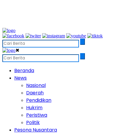
✖
Beranda
News
Nasional
Daerah
Pendidikan
Hukrim
Peristiwa
Politik
Pesona Nusantara