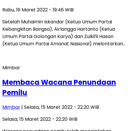
Rabu, 16 Maret 2022 - 19:46 WIB
Setelah Muhaimin Iskandar (Ketua Umum Partai
Kebangkitan Bangsa), Airlangga Hartanto (Ketua
Umum Partai Golongan Karya) dan Zulkifli Hasan
(Ketua Umum Partai Amanat Nasional) melontarkan…
Mimbar
Membaca Wacana Penundaan
Pemilu
Mimbar
| Selasa, 15 Maret 2022 - 22:20 WIB
Selasa, 15 Maret 2022 - 22:20 WIB