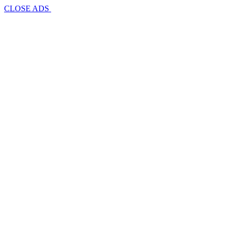
CLOSE ADS