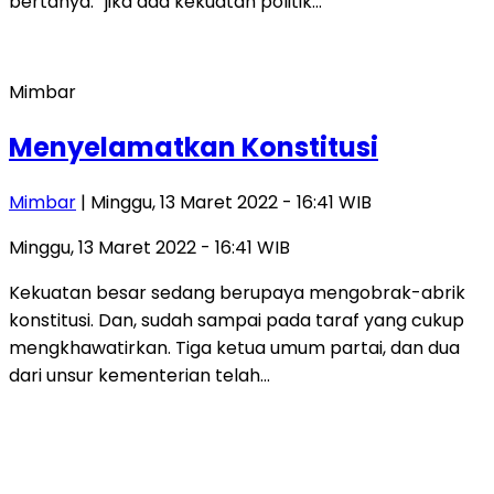
bertanya: “jika ada kekuatan politik…
Mimbar
Menyelamatkan Konstitusi
Mimbar
| Minggu, 13 Maret 2022 - 16:41 WIB
Minggu, 13 Maret 2022 - 16:41 WIB
Kekuatan besar sedang berupaya mengobrak-abrik
konstitusi. Dan, sudah sampai pada taraf yang cukup
mengkhawatirkan. Tiga ketua umum partai, dan dua
dari unsur kementerian telah…