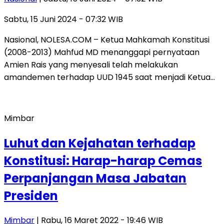
Sabtu, 15 Juni 2024 - 07:32 WIB
Nasional, NOLESA.COM – Ketua Mahkamah Konstitusi
(2008-2013) Mahfud MD menanggapi pernyataan
Amien Rais yang menyesali telah melakukan
amandemen terhadap UUD 1945 saat menjadi Ketua…
Mimbar
Luhut dan Kejahatan terhadap
Konstitusi: Harap-harap Cemas
Perpanjangan Masa Jabatan
Presiden
Mimbar
| Rabu, 16 Maret 2022 - 19:46 WIB