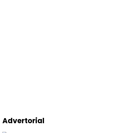
Advertorial