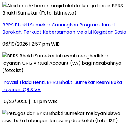
BPRS Bhakti Sumekar Canangkan Program Jumat
Barokah, Perkuat Kebersamaan Melalui Kegiatan Sosial
06/19/2026 | 2:57 pm WIB
Inovasi Tiada Henti, BPRS Bhakti Sumekar Resmi Buka
Layanan QRIS VA
10/22/2025 | 1:51 pm WIB