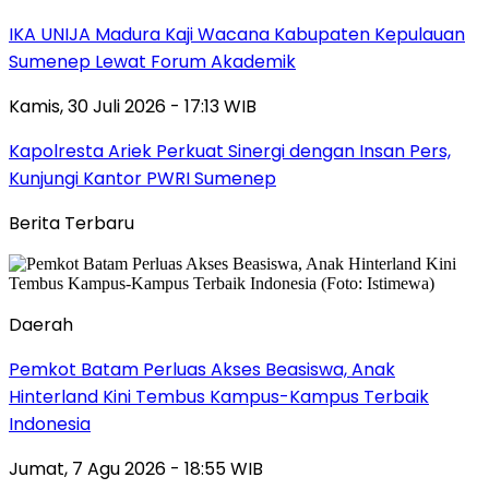
IKA UNIJA Madura Kaji Wacana Kabupaten Kepulauan
Sumenep Lewat Forum Akademik
Kamis, 30 Juli 2026 - 17:13 WIB
Kapolresta Ariek Perkuat Sinergi dengan Insan Pers,
Kunjungi Kantor PWRI Sumenep
Berita Terbaru
Daerah
Pemkot Batam Perluas Akses Beasiswa, Anak
Hinterland Kini Tembus Kampus-Kampus Terbaik
Indonesia
Jumat, 7 Agu 2026 - 18:55 WIB