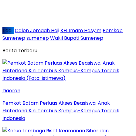
Tag :
Calon Jemaah Haji
KH. Imam Hasyim
Pemkab
Sumenep
sumenep
Wakil Bupati Sumenep
Berita Terbaru
Daerah
Pemkot Batam Perluas Akses Beasiswa, Anak
Hinterland Kini Tembus Kampus-Kampus Terbaik
Indonesia