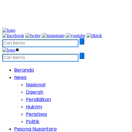
✖
Beranda
News
Nasional
Daerah
Pendidikan
Hukrim
Peristiwa
Politik
Pesona Nusantara