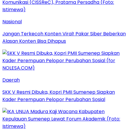
Nasional
Jangan Terkecoh Konten Viral! Pakar Siber Beberkan
Alasan Konten Bisa Dihapus
Daerah
SKK V Resmi Dibuka, Kopri PMII Sumenep Siapkan
Kader Perempuan Pelopor Perubahan Sosial