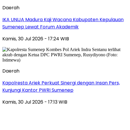
Daerah
IKA UNIJA Madura Kaji Wacana Kabupaten Kepulauan
Sumenep Lewat Forum Akademik
Kamis, 30 Jul 2026 - 17:24 WIB
Daerah
Kapolresta Ariek Perkuat Sinergi dengan Insan Pers,
Kunjungi Kantor PWRI Sumenep
Kamis, 30 Jul 2026 - 17:13 WIB