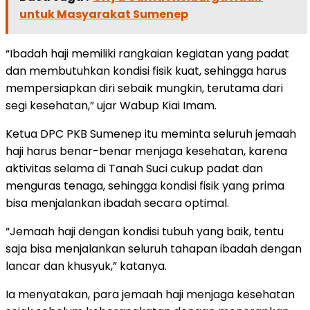
untuk Masyarakat Sumenep
“Ibadah haji memiliki rangkaian kegiatan yang padat
dan membutuhkan kondisi fisik kuat, sehingga harus
mempersiapkan diri sebaik mungkin, terutama dari
segi kesehatan,” ujar Wabup Kiai Imam.
Ketua DPC PKB Sumenep itu meminta seluruh jemaah
haji harus benar-benar menjaga kesehatan, karena
aktivitas selama di Tanah Suci cukup padat dan
menguras tenaga, sehingga kondisi fisik yang prima
bisa menjalankan ibadah secara optimal.
“Jemaah haji dengan kondisi tubuh yang baik, tentu
saja bisa menjalankan seluruh tahapan ibadah dengan
lancar dan khusyuk,” katanya.
Ia menyatakan, para jemaah haji menjaga kesehatan