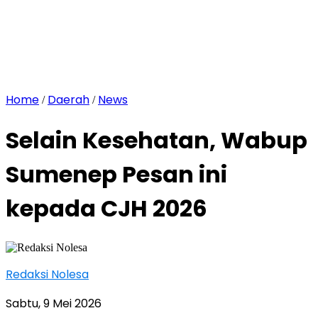
Home
Daerah
News
/
/
Selain Kesehatan, Wabup
Sumenep Pesan ini
kepada CJH 2026
Redaksi Nolesa
Sabtu, 9 Mei 2026