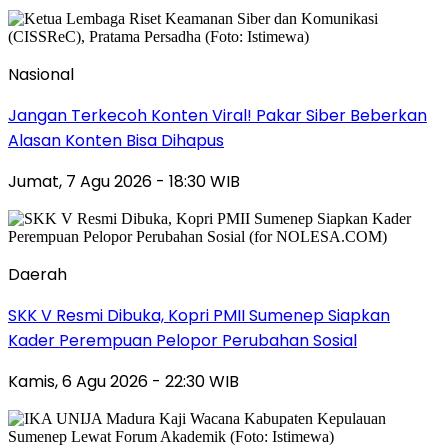
Nasional
Jangan Terkecoh Konten Viral! Pakar Siber Beberkan
Alasan Konten Bisa Dihapus
Jumat, 7 Agu 2026 - 18:30 WIB
Daerah
SKK V Resmi Dibuka, Kopri PMII Sumenep Siapkan
Kader Perempuan Pelopor Perubahan Sosial
Kamis, 6 Agu 2026 - 22:30 WIB