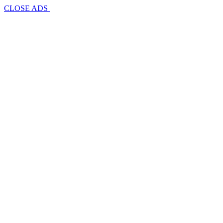
CLOSE ADS