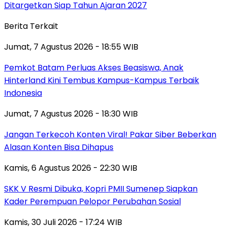
Ditargetkan Siap Tahun Ajaran 2027
Berita Terkait
Jumat, 7 Agustus 2026 - 18:55 WIB
Pemkot Batam Perluas Akses Beasiswa, Anak
Hinterland Kini Tembus Kampus-Kampus Terbaik
Indonesia
Jumat, 7 Agustus 2026 - 18:30 WIB
Jangan Terkecoh Konten Viral! Pakar Siber Beberkan
Alasan Konten Bisa Dihapus
Kamis, 6 Agustus 2026 - 22:30 WIB
SKK V Resmi Dibuka, Kopri PMII Sumenep Siapkan
Kader Perempuan Pelopor Perubahan Sosial
Kamis, 30 Juli 2026 - 17:24 WIB