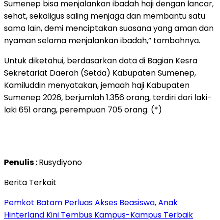
Sumenep bisa menjalankan ibadah haji dengan lancar,
sehat, sekaligus saling menjaga dan membantu satu
sama lain, demi menciptakan suasana yang aman dan
nyaman selama menjalankan ibadah,” tambahnya.
Untuk diketahui, berdasarkan data di Bagian Kesra
Sekretariat Daerah (Setda) Kabupaten Sumenep,
Kamiluddin menyatakan, jemaah haji Kabupaten
Sumenep 2026, berjumlah 1.356 orang, terdiri dari laki-
laki 651 orang, perempuan 705 orang. (*)
Penulis :
Rusydiyono
Berita Terkait
Pemkot Batam Perluas Akses Beasiswa, Anak
Hinterland Kini Tembus Kampus-Kampus Terbaik