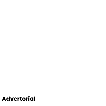
Advertorial