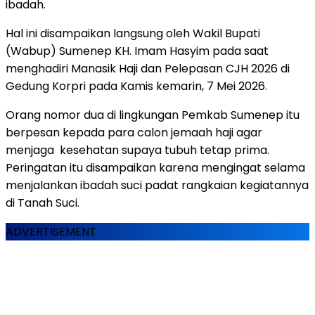
ibadah.
Hal ini disampaikan langsung oleh Wakil Bupati
(Wabup) Sumenep KH. Imam Hasyim pada saat
menghadiri Manasik Haji dan Pelepasan CJH 2026 di
Gedung Korpri pada Kamis kemarin, 7 Mei 2026.
Orang nomor dua di lingkungan Pemkab Sumenep itu
berpesan kepada para calon jemaah haji agar
menjaga kesehatan supaya tubuh tetap prima.
Peringatan itu disampaikan karena mengingat selama
menjalankan ibadah suci padat rangkaian kegiatannya
di Tanah Suci.
ADVERTISEMENT