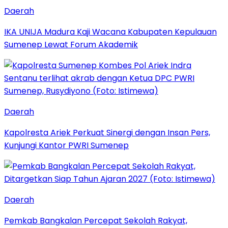
Daerah
IKA UNIJA Madura Kaji Wacana Kabupaten Kepulauan
Sumenep Lewat Forum Akademik
Daerah
Kapolresta Ariek Perkuat Sinergi dengan Insan Pers,
Kunjungi Kantor PWRI Sumenep
Daerah
Pemkab Bangkalan Percepat Sekolah Rakyat,