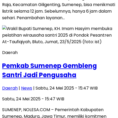
Raja, Kecamatan Giligenting, Sumenep, bisa menikmati
listrik selama 12 jam. Sebelumnya, hanya 6 jam dalam
sehari. Penambahan layanan…
Daerah
Pemkab Sumenep Gembleng
Santri Jadi Pengusaha
Daerah
|
News
| Sabtu, 24 Mei 2025 - 15:47 WIB
Sabtu, 24 Mei 2025 - 15:47 WIB
SUMENEP, NOLESA.COM – Pemerintah Kabupaten
Sumenep, Madura, Jawa Timur, memiliki komitmen