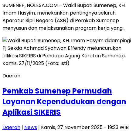
SUMENEP, NOLESA.COM – Wakil Bupati Sumenep, KH.
Imam Hasyim, menekankan pentingnya seluruh
Aparatur Sipil Negara (ASN) di Pemkab Sumenep
menyusun dan melaksanakan program kerja yang…
Daerah
Pemkab Sumenep Permudah
Layanan Kependudukan dengan
Aplikasi SIKERIS
Daerah
|
News
| Kamis, 27 November 2025 - 19:23 WIB