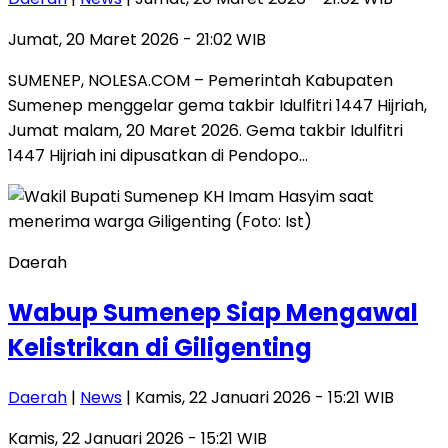
Jumat, 20 Maret 2026 - 21:02 WIB
SUMENEP, NOLESA.COM – Pemerintah Kabupaten
Sumenep menggelar gema takbir Idulfitri 1447 Hijriah,
Jumat malam, 20 Maret 2026. Gema takbir Idulfitri
1447 Hijriah ini dipusatkan di Pendopo…
Daerah
Wabup Sumenep Siap Mengawal
Kelistrikan di Giligenting
Daerah
|
News
| Kamis, 22 Januari 2026 - 15:21 WIB
Kamis, 22 Januari 2026 - 15:21 WIB