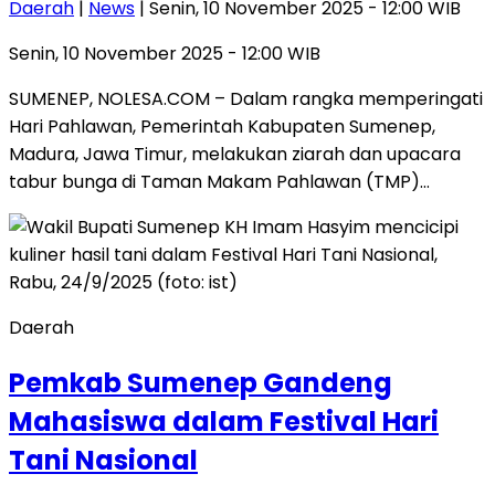
Daerah
|
News
| Senin, 10 November 2025 - 12:00 WIB
Senin, 10 November 2025 - 12:00 WIB
SUMENEP, NOLESA.COM – Dalam rangka memperingati
Hari Pahlawan, Pemerintah Kabupaten Sumenep,
Madura, Jawa Timur, melakukan ziarah dan upacara
tabur bunga di Taman Makam Pahlawan (TMP)…
Daerah
Pemkab Sumenep Gandeng
Mahasiswa dalam Festival Hari
Tani Nasional