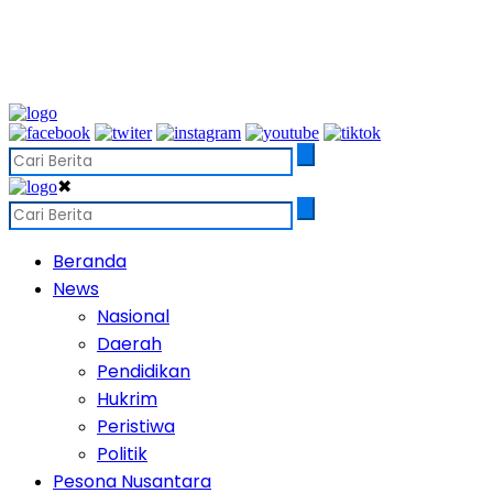
✖
Beranda
News
Nasional
Daerah
Pendidikan
Hukrim
Peristiwa
Politik
Pesona Nusantara