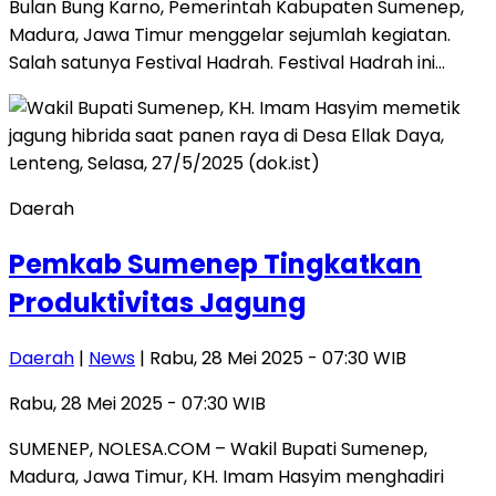
Bulan Bung Karno, Pemerintah Kabupaten Sumenep,
Madura, Jawa Timur menggelar sejumlah kegiatan.
Salah satunya Festival Hadrah. Festival Hadrah ini…
Daerah
Pemkab Sumenep Tingkatkan
Produktivitas Jagung
Daerah
|
News
| Rabu, 28 Mei 2025 - 07:30 WIB
Rabu, 28 Mei 2025 - 07:30 WIB
SUMENEP, NOLESA.COM – Wakil Bupati Sumenep,
Madura, Jawa Timur, KH. Imam Hasyim menghadiri