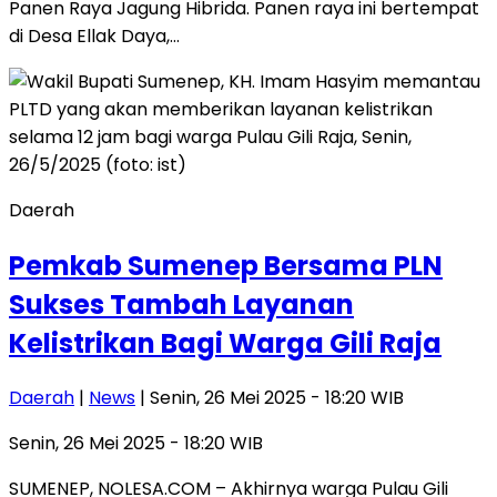
Panen Raya Jagung Hibrida. Panen raya ini bertempat
di Desa Ellak Daya,…
Daerah
Pemkab Sumenep Bersama PLN
Sukses Tambah Layanan
Kelistrikan Bagi Warga Gili Raja
Daerah
|
News
| Senin, 26 Mei 2025 - 18:20 WIB
Senin, 26 Mei 2025 - 18:20 WIB
SUMENEP, NOLESA.COM – Akhirnya warga Pulau Gili