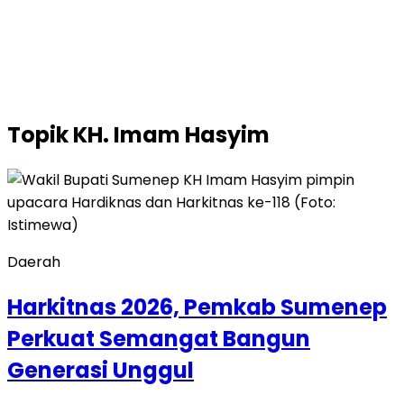
Topik
KH. Imam Hasyim
Daerah
Harkitnas 2026, Pemkab Sumenep
Perkuat Semangat Bangun
Generasi Unggul