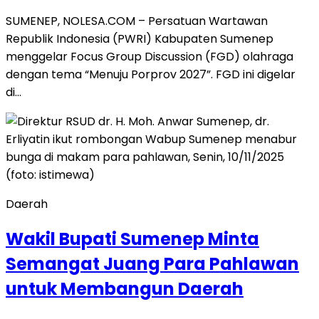
SUMENEP, NOLESA.COM – Persatuan Wartawan
Republik Indonesia (PWRI) Kabupaten Sumenep
menggelar Focus Group Discussion (FGD) olahraga
dengan tema “Menuju Porprov 2027”. FGD ini digelar
di…
Daerah
Wakil Bupati Sumenep Minta
Semangat Juang Para Pahlawan
untuk Membangun Daerah