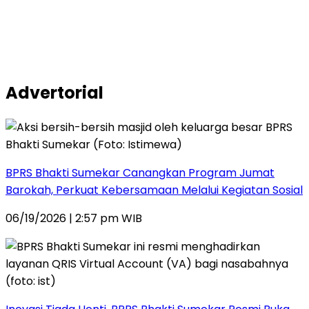
Advertorial
BPRS Bhakti Sumekar Canangkan Program Jumat
Barokah, Perkuat Kebersamaan Melalui Kegiatan Sosial
06/19/2026 | 2:57 pm WIB