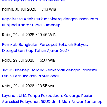
Kamis, 30 Juli 2026 - 17:13 WIB
Kapolresta Ariek Perkuat Sinergi dengan Insan Pers,
Kunjungi Kantor PWRI Sumenep
Rabu, 29 Juli 2026 - 19:46 WIB
Pemkab Bangkalan Percepat Sekolah Rakyat,
Ditargetkan Siap Tahun Ajaran 2027
Rabu, 29 Juli 2026 - 15:37 WIB
JMSI Sumenep Dorong Kemitraan dengan Polresta
Lebih Terbuka dan Profesional
Rabu, 29 Juli 2026 - 13:55 WIB
Layanan UHC Tanpa Perbedaan, Keluarga Pasien
Apresiasi Pelayanan RSUD dr. H. Moh. Anwar Sumenep