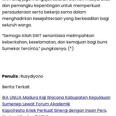
dan pemangku kepentingan untuk memperkuat
persaudaraan serta bekerja sama dalam
menghadirkan kesejahteraan yang berkeadilan bagi
seluruh warga.
“Semoga Allah SWT senantiasa melimpahkan
keberkahan, keselamatan, dan kemajuan bagi bumi
Sumekar tercinta,” pungkasnya. (*)
Penulis :
Rusydiyono
Berita Terkait
IKA UNIJA Madura Kaji Wacana Kabupaten Kepulauan
Sumenep Lewat Forum Akademik
Kapolresta Ariek Perkuat Sinergi dengan Insan Pers,