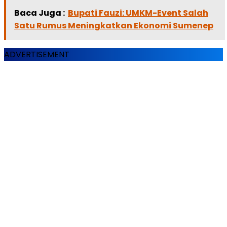
Baca Juga :
Bupati Fauzi: UMKM-Event Salah
Satu Rumus Meningkatkan Ekonomi Sumenep
ADVERTISEMENT