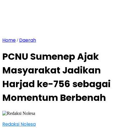
Home
Daerah
/
PCNU Sumenep Ajak
Masyarakat Jadikan
Harjad ke-756 sebagai
Momentum Berbenah
Redaksi Nolesa