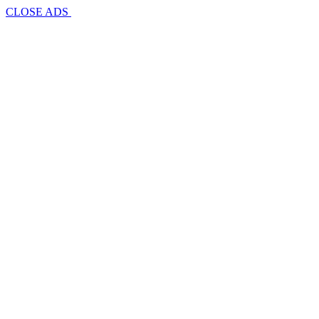
CLOSE ADS