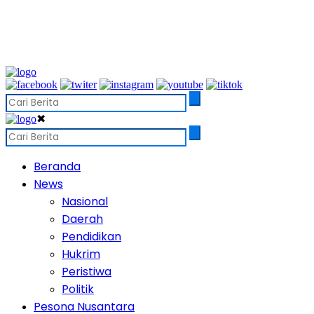
✖
Beranda
News
Nasional
Daerah
Pendidikan
Hukrim
Peristiwa
Politik
Pesona Nusantara