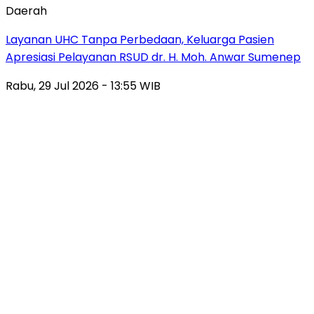
Daerah
Layanan UHC Tanpa Perbedaan, Keluarga Pasien
Apresiasi Pelayanan RSUD dr. H. Moh. Anwar Sumenep
Rabu, 29 Jul 2026 - 13:55 WIB