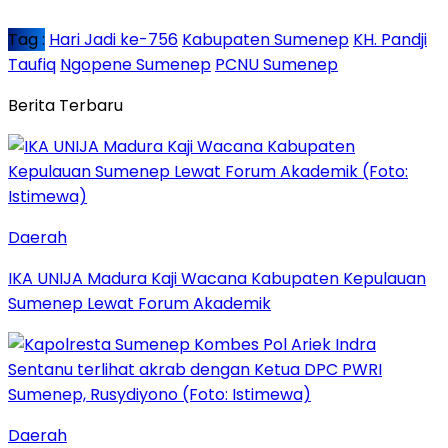
Tag :
Hari Jadi ke-756
Kabupaten Sumenep
KH. Pandji
Taufiq
Ngopene Sumenep
PCNU Sumenep
Berita Terbaru
Daerah
IKA UNIJA Madura Kaji Wacana Kabupaten Kepulauan
Sumenep Lewat Forum Akademik
Daerah