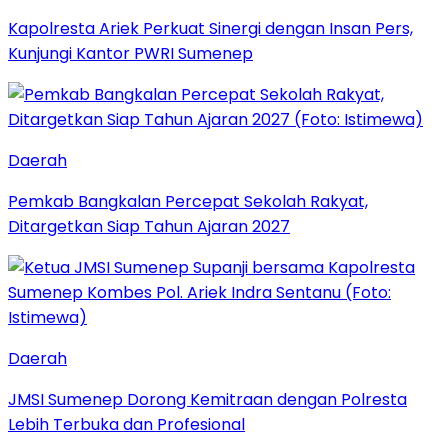
Kapolresta Ariek Perkuat Sinergi dengan Insan Pers,
Kunjungi Kantor PWRI Sumenep
Daerah
Pemkab Bangkalan Percepat Sekolah Rakyat,
Ditargetkan Siap Tahun Ajaran 2027
Daerah
JMSI Sumenep Dorong Kemitraan dengan Polresta
Lebih Terbuka dan Profesional