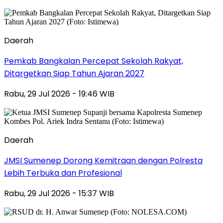
Daerah
Pemkab Bangkalan Percepat Sekolah Rakyat,
Ditargetkan Siap Tahun Ajaran 2027
Rabu, 29 Jul 2026 - 19:46 WIB
Daerah
JMSI Sumenep Dorong Kemitraan dengan Polresta
Lebih Terbuka dan Profesional
Rabu, 29 Jul 2026 - 15:37 WIB