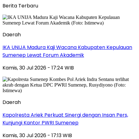
Berita Terbaru
Daerah
IKA UNIJA Madura Kaji Wacana Kabupaten Kepulauan
Sumenep Lewat Forum Akademik
Kamis, 30 Jul 2026 - 17:24 WIB
Daerah
Kapolresta Ariek Perkuat Sinergi dengan Insan Pers,
Kunjungi Kantor PWRI Sumenep
Kamis, 30 Jul 2026 - 17:13 WIB