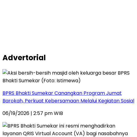
Advertorial
BPRS Bhakti Sumekar Canangkan Program Jumat
Barokah, Perkuat Kebersamaan Melalui Kegiatan Sosial
06/19/2026 | 2:57 pm WIB