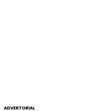
ADVERTORIAL