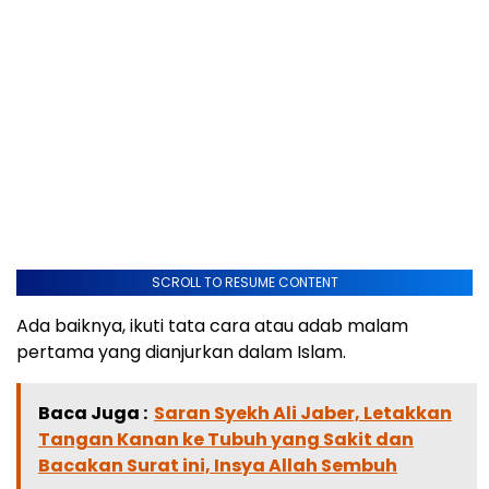
SCROLL TO RESUME CONTENT
Ada baiknya, ikuti tata cara atau adab malam
pertama yang dianjurkan dalam Islam.
Baca Juga :
Saran Syekh Ali Jaber, Letakkan
Tangan Kanan ke Tubuh yang Sakit dan
Bacakan Surat ini, Insya Allah Sembuh