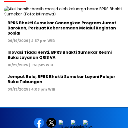
BPRS Bhakti Sumekar Canangkan Program Jumat
Barokah, Perkuat Kebersamaan Melalui Kegiatan
Sosial
06/19/2026 | 2:57 pm WIB
Inovasi Tiada Henti, BPRS Bhakti Sumekar Resmi
Buka Layanan QRIS VA
10/22/2025 | 1:51 pm WIB
Jemput Bola, BPRS Bhakti Sumekar Layani Pelajar
Buka Tabungan
09/13/2025 | 4:08 pm WIB