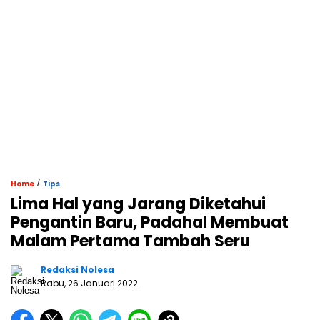
/
Home
Tips
Lima Hal yang Jarang Diketahui
Pengantin Baru, Padahal Membuat
Malam Pertama Tambah Seru
Redaksi Nolesa
Rabu, 26 Januari 2022