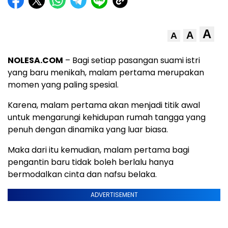
A
A
A
NOLESA.COM
– Bagi setiap pasangan suami istri
yang baru menikah, malam pertama merupakan
momen yang paling spesial.
Karena, malam pertama akan menjadi titik awal
untuk mengarungi kehidupan rumah tangga yang
penuh dengan dinamika yang luar biasa.
Maka dari itu kemudian, malam pertama bagi
pengantin baru tidak boleh berlalu hanya
bermodalkan cinta dan nafsu belaka.
ADVERTISEMENT