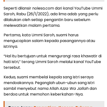
Seperti dilansir nolesa.com dari kanal YouTube Ummi
Saroh, Rabu (26/1/2022), ada lima adab yang perlu
dilakukan oleh setiap pengantin baru sebelum
melewatkan malam pertama.
Pertama, kata Ummi Saroh, suami harus
mengucapkan salam kepada pasangannya atau
istrinya.
“Hal itu bertujuan untuk mengurangi rasa khawatir di
hati istri,” terang Ummi Saroh melalui kanal YouTube
tersebut.
Kedua, suami membelai kepala sang istri seraya
mendoakannya. Peganglah ubun-ubun sang istri
sambil menyebut nama Allah
Azza Wa Jallah
dan
berdoa untuk memohon keberkahan-Nya.