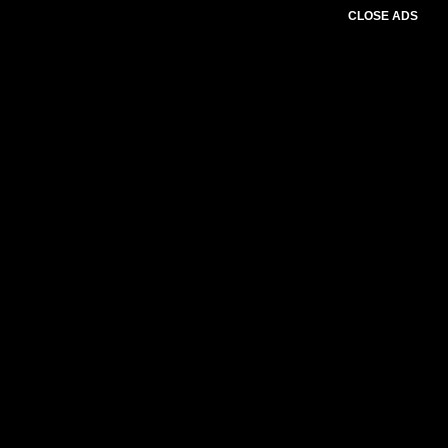
CLOSE ADS